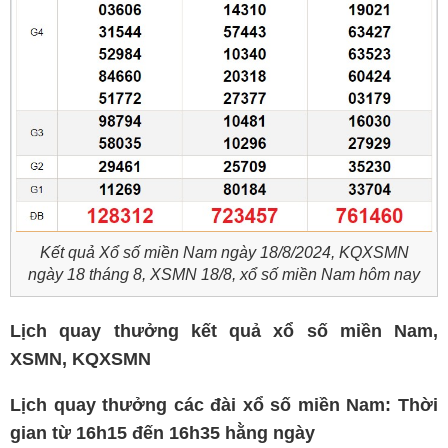
Kết quả Xổ số miền Nam ngày 18/8/2024, KQXSMN
ngày 18 tháng 8, XSMN 18/8, xổ số miền Nam hôm nay
Lịch quay thưởng kết quả xổ số miền Nam,
XSMN, KQXSMN
Lịch quay thưởng các đài xổ số miền Nam: Thời
gian từ 16h15 đến 16h35 hằng ngày