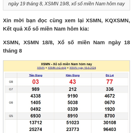
ngày 19 tháng 8, XSMN 19/8, xổ số miền Nam hôm nay
Xin mời bạn đọc cùng xem lại XSMN, KQXSMN,
Kết quả Xổ số miền Nam hôm kia:
XSMN, XSMN 18/8, Xổ số miền Nam ngày 18
tháng 8