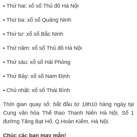
• Thứ hai: xổ số Thủ đô Hà Nội
• Thứ ba: xổ số Quảng Ninh
• Thứ tư: xổ số Bắc Ninh
• Thứ năm: xổ số Thủ đô Hà Nội
• Thứ sáu: xổ số Hải Phòng
• Thứ Bảy: xổ số Nam Định
• Chủ nhật: xổ số Thái Bình
Thời gian quay số: bắt đầu từ 18h10 hàng ngày tại
Cung văn hóa Thể thao Thanh Niên Hà Nội, Số 1
đường Tăng Bạt Hổ, Q.Hoàn Kiếm, Hà Nội.
Chúc các bạn may mắn!