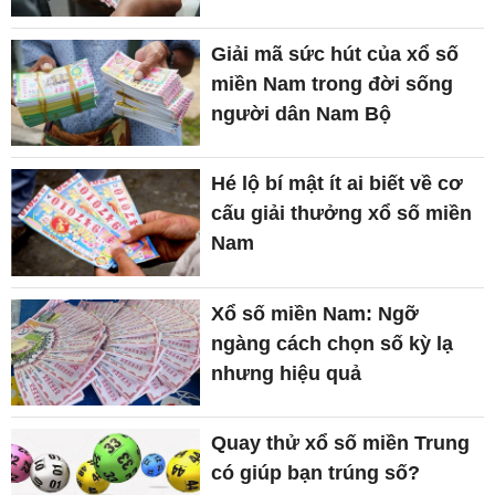
Giải mã sức hút của xổ số
miền Nam trong đời sống
người dân Nam Bộ
Hé lộ bí mật ít ai biết về cơ
cấu giải thưởng xổ số miền
Nam
Xổ số miền Nam: Ngỡ
ngàng cách chọn số kỳ lạ
nhưng hiệu quả
Quay thử xổ số miền Trung
có giúp bạn trúng số?