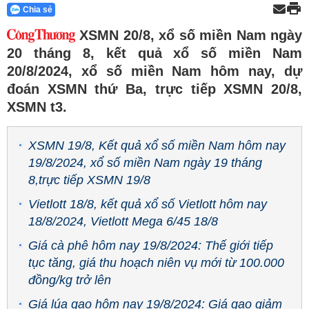
Chia sẻ
XSMN 20/8, xổ số miền Nam ngày
20 tháng 8, kết quả xổ số miền Nam
20/8/2024, xổ số miền Nam hôm nay, dự
đoán XSMN thứ Ba, trực tiếp XSMN 20/8,
XSMN t3.
XSMN 19/8, Kết quả xổ số miền Nam hôm nay
19/8/2024, xổ số miền Nam ngày 19 tháng
8,trực tiếp XSMN 19/8
Vietlott 18/8, kết quả xổ số Vietlott hôm nay
18/8/2024, Vietlott Mega 6/45 18/8
Giá cà phê hôm nay 19/8/2024: Thế giới tiếp
tục tăng, giá thu hoạch niên vụ mới từ 100.000
đồng/kg trở lên
Giá lúa gạo hôm nay 19/8/2024: Giá gạo giảm