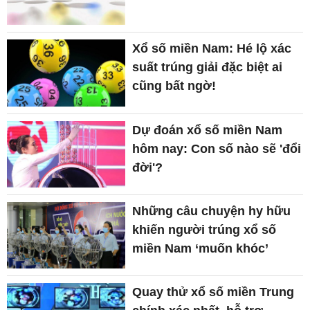
Xổ số miền Nam: Hé lộ xác
suất trúng giải đặc biệt ai
cũng bất ngờ!
Dự đoán xổ số miền Nam
hôm nay: Con số nào sẽ 'đổi
đời'?
Những câu chuyện hy hữu
khiến người trúng xổ số
miền Nam ‘muốn khóc’
Quay thử xổ số miền Trung