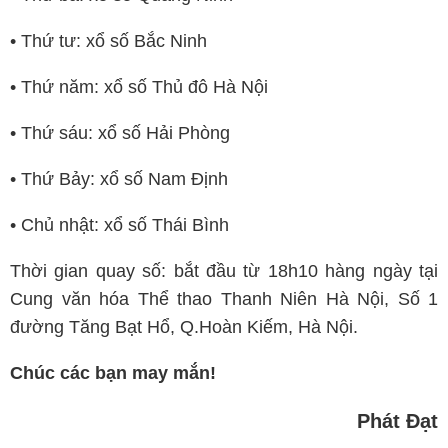
• Thứ tư: xổ số Bắc Ninh
• Thứ năm: xổ số Thủ đô Hà Nội
• Thứ sáu: xổ số Hải Phòng
• Thứ Bảy: xổ số Nam Định
• Chủ nhật: xổ số Thái Bình
Thời gian quay số: bắt đầu từ 18h10 hàng ngày tại
Cung văn hóa Thể thao Thanh Niên Hà Nội, Số 1
đường Tăng Bạt Hổ, Q.Hoàn Kiếm, Hà Nội.
Chúc các bạn may mắn!
Phát Đạt