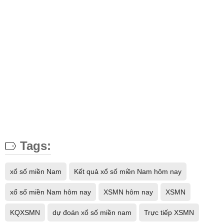
Tags:
xổ số miền Nam
Kết quả xổ số miền Nam hôm nay
xổ số miền Nam hôm nay
XSMN hôm nay
XSMN
KQXSMN
dự đoán xổ số miền nam
Trực tiếp XSMN