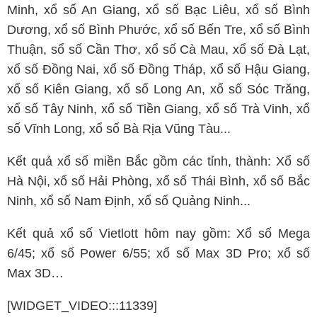
Minh, xổ số An Giang, xổ số Bạc Liêu, xổ số Bình
Dương, xổ số Bình Phước, xổ số Bến Tre, xổ số Bình
Thuận, sổ số Cần Thơ, xổ số Cà Mau, xổ số Đà Lạt,
xổ số Đồng Nai, xổ số Đồng Tháp, xổ số Hậu Giang,
xổ số Kiên Giang, xổ số Long An, xổ số Sóc Trăng,
xổ số Tây Ninh, xổ số Tiền Giang, xổ số Trà Vinh, xổ
số Vĩnh Long, xổ số Bà Rịa Vũng Tàu...
Kết quả xổ số miền Bắc gồm các tỉnh, thành: Xổ số
Hà Nội, xổ số Hải Phòng, xổ số Thái Bình, xổ số Bắc
Ninh, xổ số Nam Định, xổ số Quảng Ninh...
Kết quả xổ số Vietlott hôm nay gồm: Xổ số Mega
6/45; xổ số Power 6/55; xổ số Max 3D Pro; xổ số
Max 3D…
[WIDGET_VIDEO:::11339]