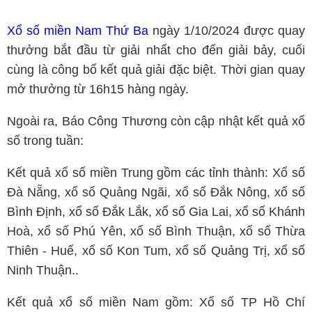
Xổ số miền Nam Thứ Ba
ngày 1/10/2024 được quay
thưởng bắt đầu từ giải nhất cho đến giải bảy, cuối
cùng là công bố kết quả giải đặc biệt. Thời gian quay
mở thưởng từ 16h15 hàng ngày.
Ngoài ra, Báo Công Thương còn cập nhật kết quả xổ
số trong tuần:
Kết quả xổ số miền Trung gồm các tỉnh thành: Xổ số
Đà Nẵng, xổ số Quảng Ngãi, xổ số Đắk Nông, xổ số
Bình Định, xổ số Đắk Lắk, xổ số Gia Lai, xổ số Khánh
Hoà, xổ số Phú Yên, xổ số Bình Thuận, xổ số Thừa
Thiên - Huế, xổ số Kon Tum, xổ số Quảng Trị, xổ số
Ninh Thuận..
Kết quả xổ số miền Nam gồm: Xổ số TP Hồ Chí