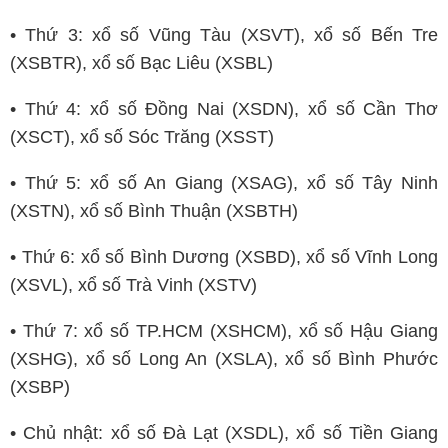
• Thứ 3: xổ số Vũng Tàu (XSVT), xổ số Bến Tre
(XSBTR), xổ số Bạc Liêu (XSBL)
• Thứ 4: xổ số Đồng Nai (XSDN), xổ số Cần Thơ
(XSCT), xổ số Sóc Trăng (XSST)
• Thứ 5: xổ số An Giang (XSAG), xổ số Tây Ninh
(XSTN), xổ số Bình Thuận (XSBTH)
• Thứ 6: xổ số Bình Dương (XSBD), xổ số Vĩnh Long
(XSVL), xổ số Trà Vinh (XSTV)
• Thứ 7: xổ số TP.HCM (XSHCM), xổ số Hậu Giang
(XSHG), xổ số Long An (XSLA), xổ số Bình Phước
(XSBP)
• Chủ nhật: xổ số Đà Lạt (XSDL), xổ số Tiền Giang