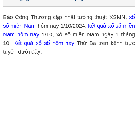
Báo Công Thương cập nhật tường thuật XSMN,
xổ
số miền Nam
hôm nay 1/10/2024,
kết quả xổ số miền
Nam hôm nay
1/10, xổ số miền Nam ngày 1 tháng
10,
Kết quả xổ số hôm nay
Thứ Ba trên kênh trực
tuyến dưới đây: