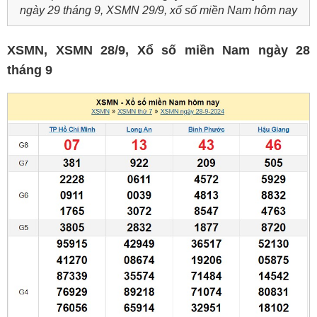
ngày 29 tháng 9, XSMN 29/9, xổ số miền Nam hôm nay
XSMN, XSMN 28/9, Xổ số miền Nam ngày 28
tháng 9