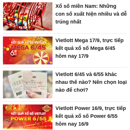
Xổ số miền Nam: Những
con số xuất hiện nhiều và dễ
trúng nhất
Vietlott Mega 17/9, trực tiếp
kết quả xổ số Mega 6/45
hôm nay 17/9
Vietlott 6/45 và 6/55 khác
nhau thế nào? Nên chọn loại
nào để chơi?
Vietlott Power 16/9, trực tiếp
kết quả xổ số Power 6/55
hôm nay 16/9