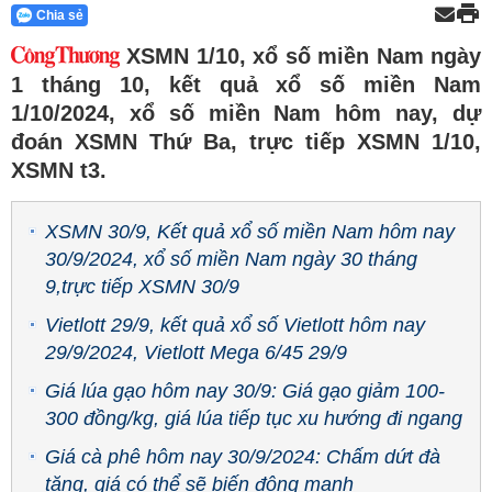
Chia sẻ
XSMN 1/10, xổ số miền Nam ngày
1 tháng 10, kết quả xổ số miền Nam
1/10/2024, xổ số miền Nam hôm nay, dự
đoán XSMN Thứ Ba, trực tiếp XSMN 1/10,
XSMN t3.
XSMN 30/9, Kết quả xổ số miền Nam hôm nay
30/9/2024, xổ số miền Nam ngày 30 tháng
9,trực tiếp XSMN 30/9
Vietlott 29/9, kết quả xổ số Vietlott hôm nay
29/9/2024, Vietlott Mega 6/45 29/9
Giá lúa gạo hôm nay 30/9: Giá gạo giảm 100-
300 đồng/kg, giá lúa tiếp tục xu hướng đi ngang
Giá cà phê hôm nay 30/9/2024: Chấm dứt đà
tăng, giá có thể sẽ biến động mạnh