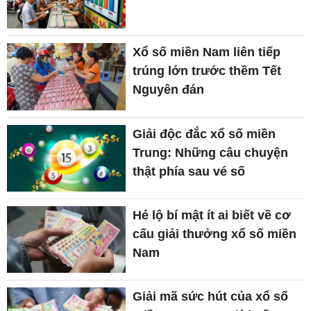
Xổ số miền Nam liên tiếp
trúng lớn trước thềm Tết
Nguyên đán
Giải độc đắc xổ số miền
Trung: Những câu chuyện
thật phía sau vé số
Hé lộ bí mật ít ai biết về cơ
cấu giải thưởng xổ số miền
Nam
Giải mã sức hút của xổ số