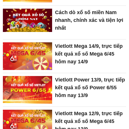
Cách dò xổ số miền Nam
nhanh, chính xác và tiện lợi
nhất
Vietlott Mega 14/9, trực tiếp
kết quả xổ số Mega 6/45
hôm nay 14/9
Vietlott Power 13/9, trực tiếp
kết quả xổ số Power 6/55
hôm nay 13/9
Vietlott Mega 12/9, trực tiếp
kết quả xổ số Mega 6/45