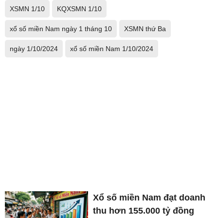
XSMN 1/10
KQXSMN 1/10
xổ số miền Nam ngày 1 tháng 10
XSMN thứ Ba
ngày 1/10/2024
xổ số miền Nam 1/10/2024
Xổ số miền Nam đạt doanh
thu hơn 155.000 tỷ đồng