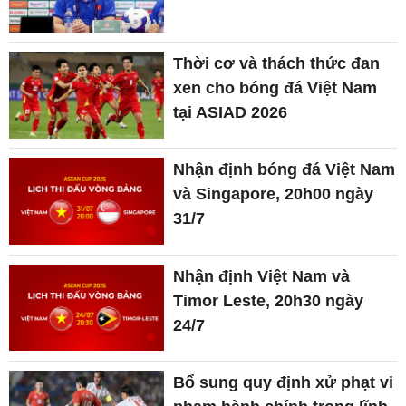
Thời cơ và thách thức đan
xen cho bóng đá Việt Nam
tại ASIAD 2026
Nhận định bóng đá Việt Nam
và Singapore, 20h00 ngày
31/7
Nhận định Việt Nam và
Timor Leste, 20h30 ngày
24/7
Bổ sung quy định xử phạt vi