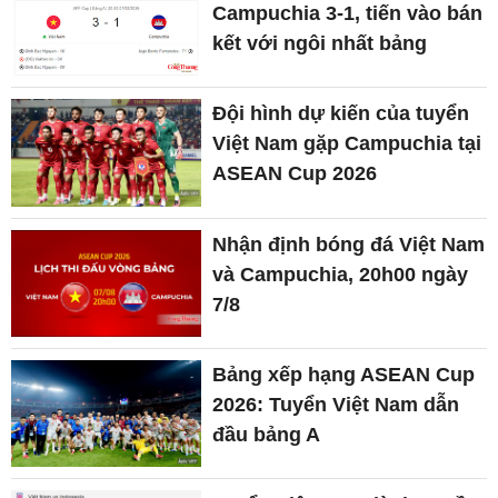
Campuchia 3-1, tiến vào bán
kết với ngôi nhất bảng
Đội hình dự kiến của tuyển
Việt Nam gặp Campuchia tại
ASEAN Cup 2026
Nhận định bóng đá Việt Nam
và Campuchia, 20h00 ngày
7/8
Bảng xếp hạng ASEAN Cup
2026: Tuyển Việt Nam dẫn
đầu bảng A