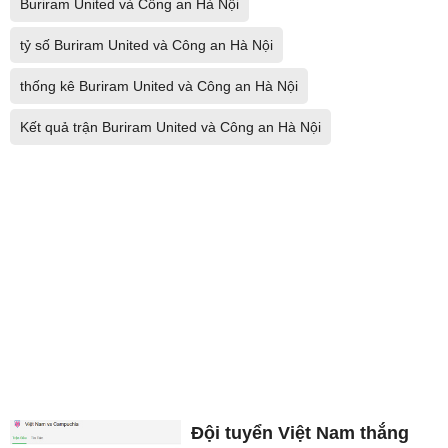
Buriram United và Công an Hà Nội
tỷ số Buriram United và Công an Hà Nội
thống kê Buriram United và Công an Hà Nội
Kết quả trận Buriram United và Công an Hà Nội
Đội tuyển Việt Nam thắng