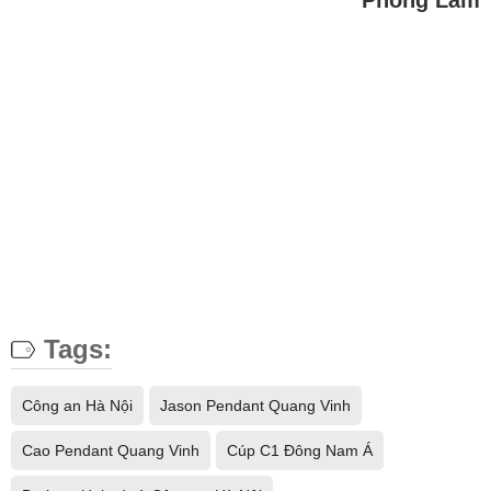
Phong Lâm
Tags:
Công an Hà Nội
Jason Pendant Quang Vinh
Cao Pendant Quang Vinh
Cúp C1 Đông Nam Á