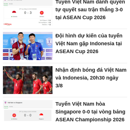
Tuyển Việt Nam dành quyền
tự quyết sau trận thắng 3-0
tại ASEAN Cup 2026
Đội hình dự kiến của tuyển
Việt Nam gặp Indonesia tại
ASEAN Cup 2026
Nhận định bóng đá Việt Nam
và Indonesia, 20h30 ngày
3/8
Tuyển Việt Nam hòa
Singapore 0-0 tại vòng bảng
ASEAN Championship 2026