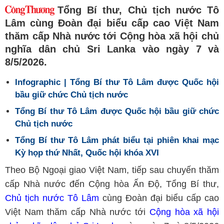
Tổng Bí thư, Chủ tịch nước Tô
Lâm cùng Đoàn đại biểu cấp cao Việt Nam
thăm cấp Nhà nước tới Cộng hòa xã hội chủ
nghĩa dân chủ Sri Lanka vào ngày 7 và
8/5/2026.
Infographic | Tổng Bí thư Tô Lâm được Quốc hội
bầu giữ chức Chủ tịch nước
Tổng Bí thư Tô Lâm được Quốc hội bầu giữ chức
Chủ tịch nước
Tổng Bí thư Tô Lâm phát biểu tại phiên khai mạc
Kỳ họp thứ Nhất, Quốc hội khóa XVI
Theo Bộ Ngoại giao Việt Nam, tiếp sau chuyến thăm
cấp Nhà nước đến Cộng hòa Ấn Độ, Tổng Bí thư,
Chủ tịch nước Tô Lâm
cùng Đoàn đại biểu cấp cao
Việt Nam thăm cấp Nhà nước tới
Cộng hòa xã hội