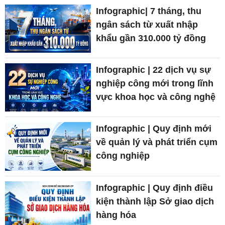
Infographic| 7 tháng, thu
ngân sách từ xuất nhập
khẩu gần 310.000 tỷ đồng
Infographic | 22 dịch vụ sự
nghiệp công mới trong lĩnh
vực khoa học và công nghệ
Infographic | Quy định mới
về quản lý và phát triển cụm
công nghiệp
Infographic | Quy định điều
kiện thành lập Sở giao dịch
hàng hóa