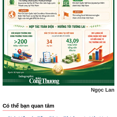
Ngọc Lan
Có thể bạn quan tâm