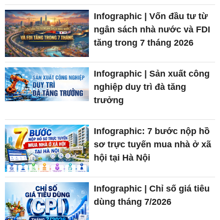
Infographic | Vốn đầu tư từ
ngân sách nhà nước và FDI
tăng trong 7 tháng 2026
Infographic | Sản xuất công
nghiệp duy trì đà tăng
trưởng
Infographic: 7 bước nộp hồ
sơ trực tuyến mua nhà ở xã
hội tại Hà Nội
Infographic | Chỉ số giá tiêu
dùng tháng 7/2026