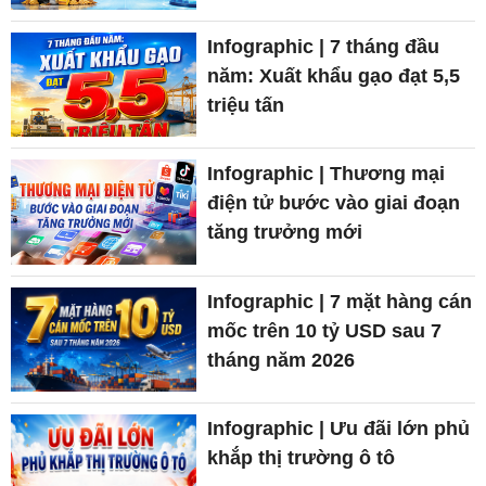
Infographic | 7 tháng đầu
năm: Xuất khẩu gạo đạt 5,5
triệu tấn
Infographic | Thương mại
điện tử bước vào giai đoạn
tăng trưởng mới
Infographic | 7 mặt hàng cán
mốc trên 10 tỷ USD sau 7
tháng năm 2026
Infographic | Ưu đãi lớn phủ
khắp thị trường ô tô