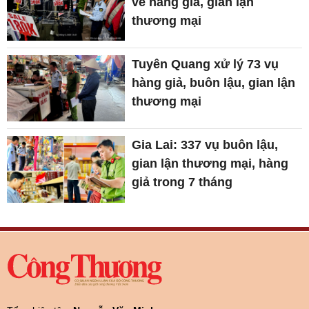
về hàng giả, gian lận
thương mại
Tuyên Quang xử lý 73 vụ
hàng giả, buôn lậu, gian lận
thương mại
Gia Lai: 337 vụ buôn lậu,
gian lận thương mại, hàng
giả trong 7 tháng