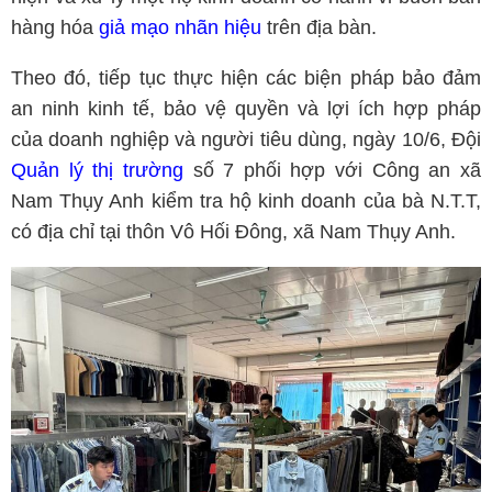
hàng hóa
giả mạo nhãn hiệu
trên địa bàn.
Theo đó, tiếp tục thực hiện các biện pháp bảo đảm
an ninh kinh tế, bảo vệ quyền và lợi ích hợp pháp
của doanh nghiệp và người tiêu dùng, ngày 10/6, Đội
Quản lý thị trường
số 7 phối hợp với Công an xã
Nam Thụy Anh kiểm tra hộ kinh doanh của bà N.T.T,
có địa chỉ tại thôn Vô Hối Đông, xã Nam Thụy Anh.