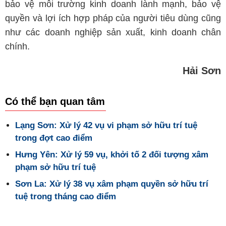
bảo vệ môi trường kinh doanh lành mạnh, bảo vệ
quyền và lợi ích hợp pháp của người tiêu dùng cũng
như các doanh nghiệp sản xuất, kinh doanh chân
chính.
Hải Sơn
Có thể bạn quan tâm
Lạng Sơn: Xử lý 42 vụ vi phạm sở hữu trí tuệ
trong đợt cao điểm
Hưng Yên: Xử lý 59 vụ, khởi tố 2 đối tượng xâm
phạm sở hữu trí tuệ
Sơn La: Xử lý 38 vụ xâm phạm quyền sở hữu trí
tuệ trong tháng cao điểm