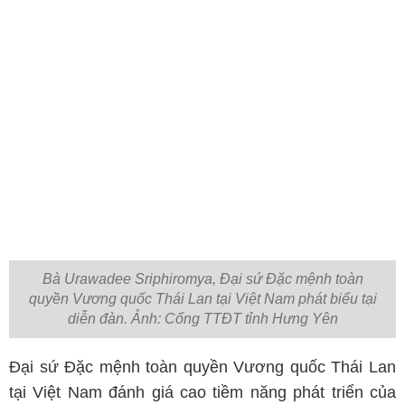
Bà Urawadee Sriphiromya, Đại sứ Đặc mệnh toàn
quyền Vương quốc Thái Lan tại Việt Nam phát biểu tại
diễn đàn. Ảnh: Cổng TTĐT tỉnh Hưng Yên
Đại sứ Đặc mệnh toàn quyền Vương quốc Thái Lan
tại Việt Nam đánh giá cao tiềm năng phát triển của