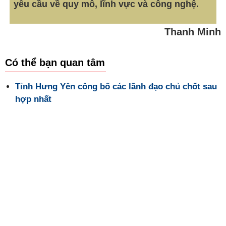
Có thể bạn quan tâm
Tỉnh Hưng Yên công bố các lãnh đạo chủ chốt sau
hợp nhất
Tags: