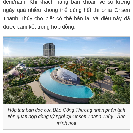
đêm/năm. Khi khách hàng băn khoăn về số lượng
ngày quá nhiều không thể dùng hết thì phía Onsen
Thanh Thủy cho biết có thể bán lại và điều này đã
được cam kết trong hợp đồng.
Hộp thư bạn đọc của Báo Công Thương nhận phản ánh
liên quan hợp đồng kỳ nghỉ tại Onsen Thanh Thủy - Ảnh
minh họa