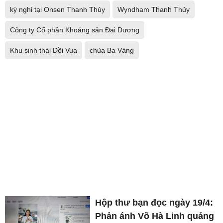
kỳ nghỉ tại Onsen Thanh Thủy
Wyndham Thanh Thủy
Công ty Cổ phần Khoáng sản Đại Dương
Khu sinh thái Đồi Vua
chùa Ba Vàng
Hộp thư bạn đọc ngày 19/4:
Phản ánh Võ Hà Linh quảng