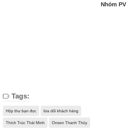
Nhóm PV
Tags:
Hộp thư bạn đọc
lừa dối khách hàng
Thích Trúc Thái Minh
Onsen Thanh Thủy