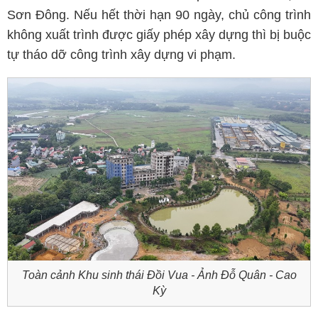
Sơn Đông. Nếu hết thời hạn 90 ngày, chủ công trình
không xuất trình được giấy phép xây dựng thì bị buộc
tự tháo dỡ công trình xây dựng vi phạm.
Toàn cảnh Khu sinh thái Đồi Vua - Ảnh Đỗ Quân - Cao
Kỳ