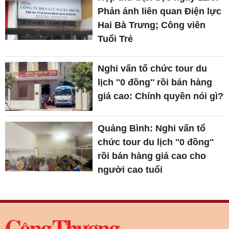
Phản ánh liên quan Điện lực
Hai Bà Trưng; Công viên
Tuổi Trẻ
Nghi vấn tổ chức tour du
lịch ''0 đồng'' rồi bán hàng
giá cao: Chính quyền nói gì?
Quảng Bình: Nghi vấn tổ
chức tour du lịch ''0 đồng''
rồi bán hàng giá cao cho
người cao tuổi