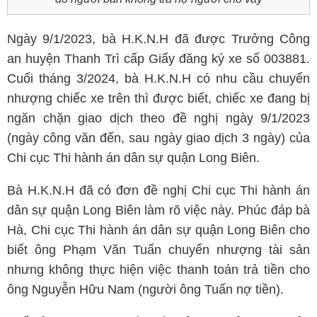
Ngày 9/1/2023, bà H.K.N.H đã được Trưởng Công
an huyện Thanh Trì cấp Giấy đăng ký xe số 003881.
Cuối tháng 3/2024, bà H.K.N.H có nhu cầu chuyển
nhượng chiếc xe trên thì được biết, chiếc xe đang bị
ngăn chặn giao dịch theo đề nghị ngày 9/1/2023
(ngày công văn đến, sau ngày giao dịch 3 ngày) của
Chi cục Thi hành án dân sự quận Long Biên.
Bà H.K.N.H đã có đơn đề nghị Chi cục Thi hành án
dân sự quận Long Biên làm rõ việc này. Phúc đáp bà
Hà, Chi cục Thi hành án dân sự quận Long Biên cho
biết ông Phạm Văn Tuấn chuyển nhượng tài sản
nhưng không thực hiện việc thanh toán trả tiền cho
ông Nguyễn Hữu Nam (người ông Tuấn nợ tiền).