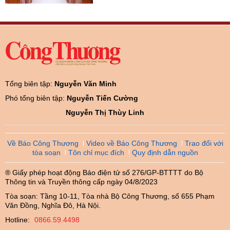
Tổng biên tập:
Nguyễn Văn Minh
Phó tổng biên tập:
Nguyễn Tiến Cường
Nguyễn Thị Thùy Linh
Về Báo Công Thương
Video về Báo Công Thương
Trao đổi với
tòa soạn
Tôn chỉ mục đích
Quy định dẫn nguồn
® Giấy phép hoạt động Báo điện tử số 276/GP-BTTTT do Bộ
Thông tin và Truyền thông cấp ngày 04/8/2023
Tòa soạn: Tầng 10-11, Tòa nhà Bộ Công Thương, số 655 Phạm
Văn Đồng, Nghĩa Đô, Hà Nội.
Hotline:
0866.59.4498