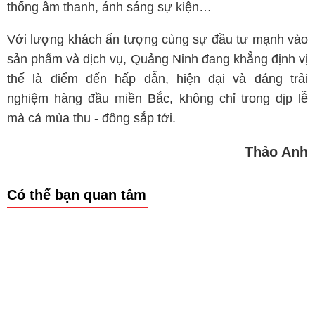
thống âm thanh, ánh sáng sự kiện…
Với lượng khách ấn tượng cùng sự đầu tư mạnh vào
sản phẩm và dịch vụ, Quảng Ninh đang khẳng định vị
thế là điểm đến hấp dẫn, hiện đại và đáng trải
nghiệm hàng đầu miền Bắc, không chỉ trong dịp lễ
mà cả mùa thu - đông sắp tới.
Thảo Anh
Có thể bạn quan tâm