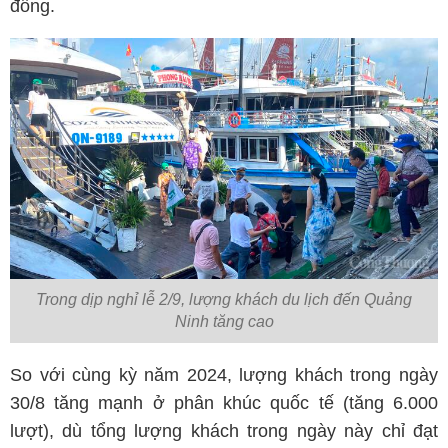
đồng.
Trong dịp nghỉ lễ 2/9, lượng khách du lịch đến Quảng
Ninh tăng cao
So với cùng kỳ năm 2024, lượng khách trong ngày
30/8 tăng mạnh ở phân khúc quốc tế (tăng 6.000
lượt), dù tổng lượng khách trong ngày này chỉ đạt