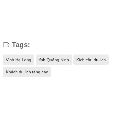
Tags:
Vịnh Hạ Long
tỉnh Quảng Ninh
Kích cầu du lịch
Khách du lịch tăng cao