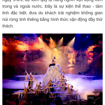
trong và ngoài nước. Đây là sự kiện thể thao - tâm
linh đặc biệt, đưa du khách trải nghiệm không gian
núi rừng linh thiêng bằng hình thức vận động đầy thử
thách.