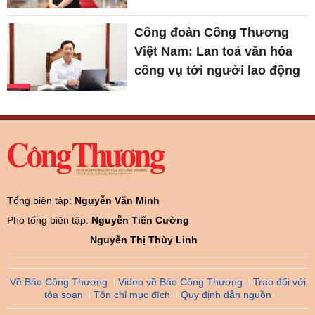
Công đoàn Công Thương
Việt Nam: Lan toả văn hóa
công vụ tới người lao động
Tổng biên tập:
Nguyễn Văn Minh
Phó tổng biên tập:
Nguyễn Tiến Cường
Nguyễn Thị Thùy Linh
Về Báo Công Thương
Video về Báo Công Thương
Trao đổi với
tòa soạn
Tôn chỉ mục đích
Quy định dẫn nguồn