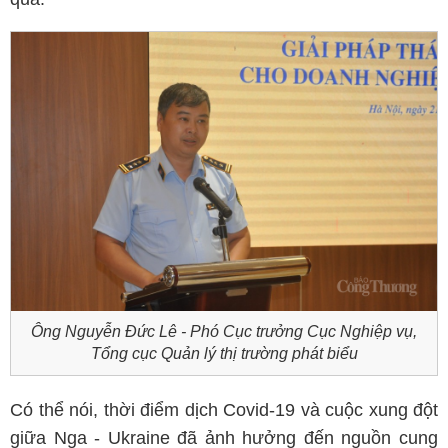
Ông Nguyễn Đức Lê - Phó Cục trưởng Cục Nghiệp vụ,
Tổng cục Quản lý thị trường phát biểu
Có thể nói, thời điểm dịch Covid-19 và cuộc xung đột
giữa Nga - Ukraine đã ảnh hưởng đến nguồn cung