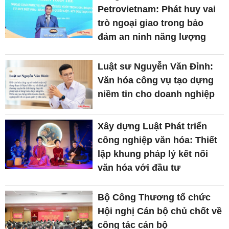
Petrovietnam: Phát huy vai
trò ngoại giao trong bảo
đảm an ninh năng lượng
Luật sư Nguyễn Văn Đỉnh:
Văn hóa công vụ tạo dựng
niềm tin cho doanh nghiệp
Xây dựng Luật Phát triển
công nghiệp văn hóa: Thiết
lập khung pháp lý kết nối
văn hóa với đầu tư
Bộ Công Thương tổ chức
Hội nghị Cán bộ chủ chốt về
công tác cán bộ