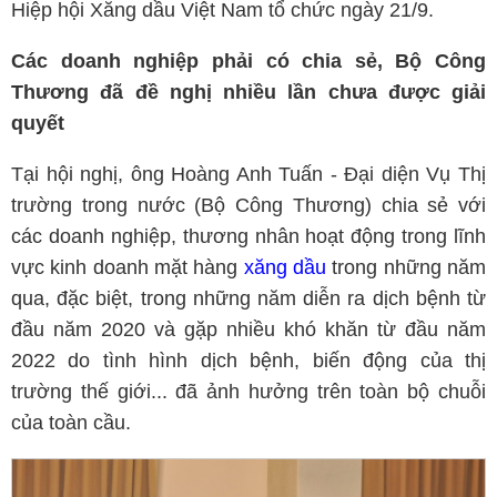
Hiệp hội Xăng dầu Việt Nam tổ chức ngày 21/9.
Các doanh nghiệp phải có chia sẻ, Bộ Công
Thương đã đề nghị nhiều lần chưa được giải
quyết
Tại hội nghị, ông Hoàng Anh Tuấn - Đại diện Vụ Thị
trường trong nước (Bộ Công Thương) chia sẻ với
các doanh nghiệp, thương nhân hoạt động trong lĩnh
vực kinh doanh mặt hàng
xăng dầu
trong những năm
qua, đặc biệt, trong những năm diễn ra dịch bệnh từ
đầu năm 2020 và gặp nhiều khó khăn từ đầu năm
2022 do tình hình dịch bệnh, biến động của thị
trường thế giới... đã ảnh hưởng trên toàn bộ chuỗi
của toàn cầu.