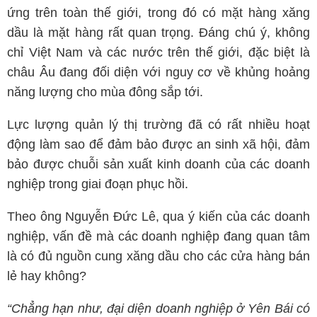
ứng trên toàn thế giới, trong đó có mặt hàng xăng
dầu là mặt hàng rất quan trọng. Đáng chú ý, không
chỉ Việt Nam và các nước trên thế giới, đặc biệt là
châu Âu đang đối diện với nguy cơ về khủng hoảng
năng lượng cho mùa đông sắp tới.
Lực lượng quản lý thị trường đã có rất nhiều hoạt
động làm sao để đảm bảo được an sinh xã hội, đảm
bảo được chuỗi sản xuất kinh doanh của các doanh
nghiệp trong giai đoạn phục hồi.
Theo ông Nguyễn Đức Lê, qua ý kiến của các doanh
nghiệp, vấn đề mà các doanh nghiệp đang quan tâm
là có đủ nguồn cung xăng dầu cho các cửa hàng bán
lẻ hay không?
“Chẳng hạn như, đại diện doanh nghiệp ở Yên Bái có