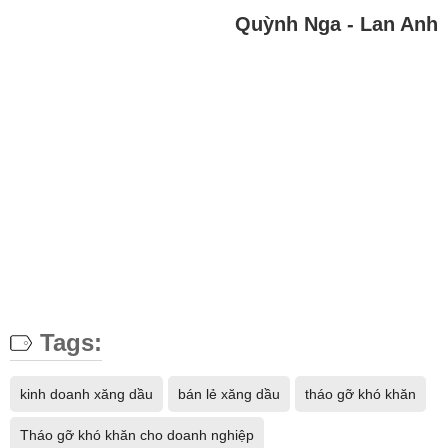
Quỳnh Nga - Lan Anh
Tags:
kinh doanh xăng dầu
bán lẻ xăng dầu
tháo gỡ khó khăn
Tháo gỡ khó khăn cho doanh nghiệp