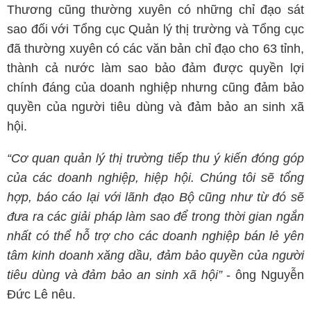
Thương cũng thường xuyên có những chỉ đạo sát
sao đối với Tổng cục Quản lý thị trường và Tổng cục
đã thường xuyên có các văn bản chỉ đạo cho 63 tỉnh,
thành cả nước làm sao bảo đảm được quyền lợi
chính đáng của doanh nghiệp nhưng cũng đảm bảo
quyền của người tiêu dùng và đảm bảo an sinh xã
hội.
“Cơ quan quản lý thị trường tiếp thu ý kiến đóng góp
của các doanh nghiệp, hiệp hội. Chúng tôi sẽ tổng
hợp, báo cáo lại với lãnh đạo Bộ cũng như từ đó sẽ
đưa ra các giải pháp làm sao để trong thời gian ngắn
nhất có thể hỗ trợ cho các doanh nghiệp bán lẻ yên
tâm kinh doanh xăng dầu, đảm bảo quyền của người
tiêu dùng và đảm bảo an sinh xã hội”
- ông Nguyễn
Đức Lê nêu.