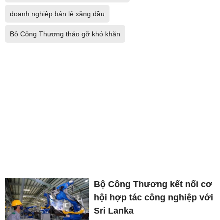
doanh nghiệp bán lẻ xăng dầu
Bộ Công Thương tháo gỡ khó khăn
Bộ Công Thương kết nối cơ
hội hợp tác công nghiệp với
Sri Lanka