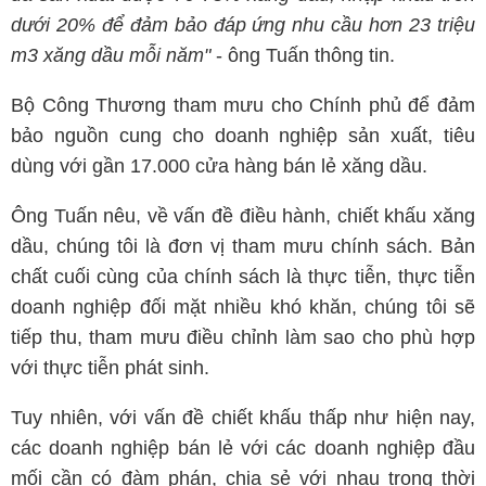
dưới 20% để đảm bảo đáp ứng nhu cầu hơn 23 triệu
m3 xăng dầu mỗi năm"
- ông Tuấn thông tin.
Bộ Công Thương tham mưu cho Chính phủ để đảm
bảo nguồn cung cho doanh nghiệp sản xuất, tiêu
dùng với gần 17.000 cửa hàng bán lẻ xăng dầu.
Ông Tuấn nêu, về vấn đề điều hành, chiết khấu xăng
dầu, chúng tôi là đơn vị tham mưu chính sách. Bản
chất cuối cùng của chính sách là thực tiễn, thực tiễn
doanh nghiệp đối mặt nhiều khó khăn, chúng tôi sẽ
tiếp thu, tham mưu điều chỉnh làm sao cho phù hợp
với thực tiễn phát sinh.
Tuy nhiên, với vấn đề chiết khấu thấp như hiện nay,
các doanh nghiệp bán lẻ với các doanh nghiệp đầu
mối cần có đàm phán, chia sẻ với nhau trong thời