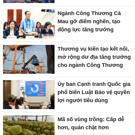
Ngành Công Thương Cà
Mau gỡ điểm nghẽn, tạo
động lực tăng trưởng
Thương vụ kiến tạo kết nối,
mở rộng dư địa tăng trưởng
cho ngành Công Thương
Ủy ban Cạnh tranh Quốc gia
phổ biến Luật Bảo vệ quyền
lợi người tiêu dùng
Mã số vùng trồng: Cấp dễ
hơn, quản chặt hơn