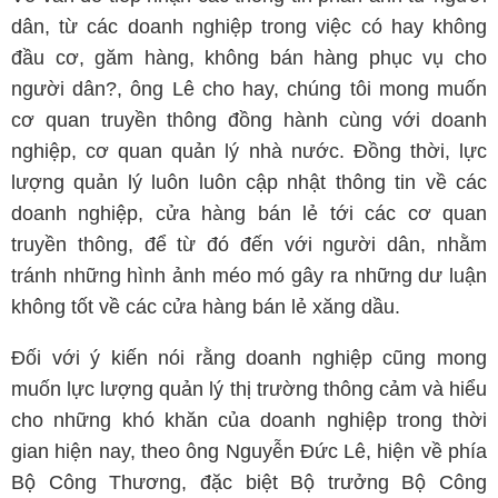
dân, từ các doanh nghiệp trong việc có hay không
đầu cơ, găm hàng, không bán hàng phục vụ cho
người dân?, ông Lê cho hay, chúng tôi mong muốn
cơ quan truyền thông đồng hành cùng với doanh
nghiệp, cơ quan quản lý nhà nước. Đồng thời, lực
lượng quản lý luôn luôn cập nhật thông tin về các
doanh nghiệp, cửa hàng bán lẻ tới các cơ quan
truyền thông, để từ đó đến với người dân, nhằm
tránh những hình ảnh méo mó gây ra những dư luận
không tốt về các cửa hàng bán lẻ xăng dầu.
Đối với ý kiến nói rằng doanh nghiệp cũng mong
muốn lực lượng quản lý thị trường thông cảm và hiểu
cho những khó khăn của doanh nghiệp trong thời
gian hiện nay, theo ông Nguyễn Đức Lê, hiện về phía
Bộ Công Thương, đặc biệt Bộ trưởng Bộ Công