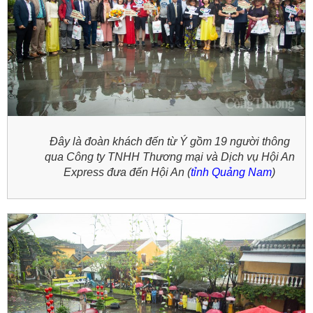
Đây là đoàn khách đến từ Ý gồm 19 người thông
qua Công ty TNHH Thương mại và Dịch vụ Hội An
Express đưa đến Hội An (
tỉnh Quảng Nam
)