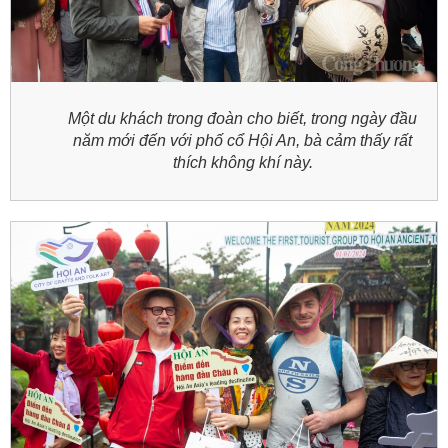
Một du khách trong đoàn cho biết, trong ngày đầu
năm mới đến với phố cổ Hội An, bà cảm thấy rất
thích không khí này.