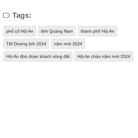
Tags:
phố cổ Hội An
tỉnh Quảng Nam
thành phố Hội An
Tết Dương lịch 2024
năm mới 2024
Hội An đón đoàn khách xông đất
Hội An chào năm mới 2024