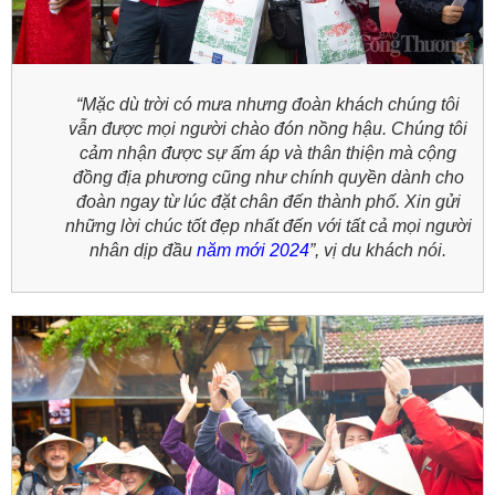
“Mặc dù trời có mưa nhưng đoàn khách chúng tôi
vẫn được mọi người chào đón nồng hậu. Chúng tôi
cảm nhận được sự ấm áp và thân thiện mà cộng
đồng địa phương cũng như chính quyền dành cho
đoàn ngay từ lúc đặt chân đến thành phố. Xin gửi
những lời chúc tốt đẹp nhất đến với tất cả mọi người
nhân dịp đầu
năm mới 2024
”
, vị du khách nói.