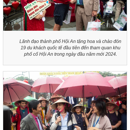
Lãnh đạo thành phố Hội An tặng hoa và chào đón
19 du khách quốc tế đầu tiên đến tham quan khu
phố cổ Hội An trong ngày đầu năm mới 2024.