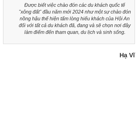
Được biết việc chào đón các du khách quốc tế
"xông đất" đầu năm mới 2024 như một sự chào đón
nồng hậu thể hiện tấm lòng hiếu khách của Hội An
đối với tất cả du khách đã, đang và sẽ chọn nơi đây
làm điểm đến tham quan, du lịch và sinh sống.
Hạ Vĩ