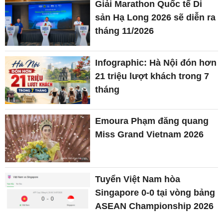
Giải Marathon Quốc tế Di
sản Hạ Long 2026 sẽ diễn ra
tháng 11/2026
Infographic: Hà Nội đón hơn
21 triệu lượt khách trong 7
tháng
Emoura Phạm đăng quang
Miss Grand Vietnam 2026
Tuyển Việt Nam hòa
Singapore 0-0 tại vòng bảng
ASEAN Championship 2026