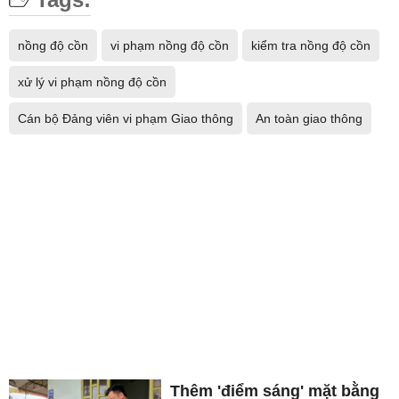
nồng độ cồn
vi phạm nồng độ cồn
kiểm tra nồng độ cồn
xử lý vi phạm nồng độ cồn
Cán bộ Đảng viên vi phạm Giao thông
An toàn giao thông
Thêm 'điểm sáng' mặt bằng