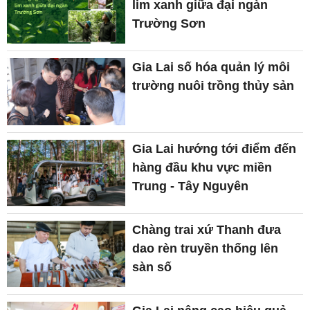
lim xanh giữa đại ngàn
Trường Sơn
Gia Lai số hóa quản lý môi
trường nuôi trồng thủy sản
Gia Lai hướng tới điểm đến
hàng đầu khu vực miền
Trung - Tây Nguyên
Chàng trai xứ Thanh đưa
dao rèn truyền thống lên
sàn số