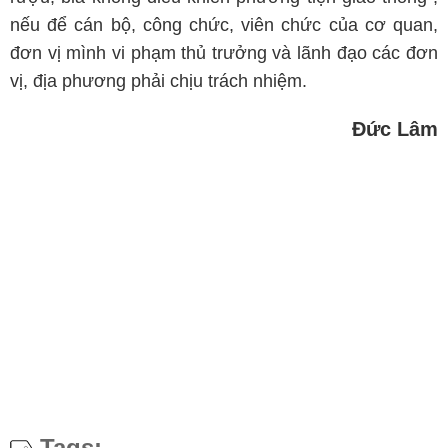
nếu để cán bộ, công chức, viên chức của cơ quan,
đơn vị mình vi phạm thủ trưởng và lãnh đạo các đơn
vị, địa phương phải chịu trách nhiệm.
Đức Lâm
Tags: