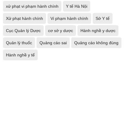
xử phạt vi phạm hành chính
Y tế Hà Nội
Xử phạt hành chính
Vi phạm hành chính
Sở Y tế
Cục Quản lý Dược
cơ sở y dược
Hành nghề y dược
Quản lý thuốc
Quảng cáo sai
Quảng cáo không đúng
Hành nghề y tế