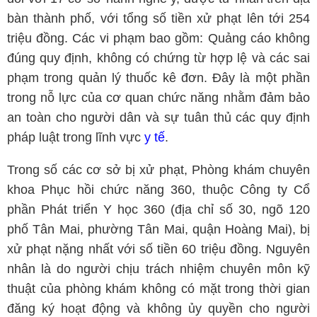
bàn thành phố, với tổng số tiền xử phạt lên tới 254
triệu đồng. Các vi phạm bao gồm: Quảng cáo không
đúng quy định, không có chứng từ hợp lệ và các sai
phạm trong quản lý thuốc kê đơn. Đây là một phần
trong nỗ lực của cơ quan chức năng nhằm đảm bảo
an toàn cho người dân và sự tuân thủ các quy định
pháp luật trong lĩnh vực
y tế
.
Trong số các cơ sở bị xử phạt, Phòng khám chuyên
khoa Phục hồi chức năng 360, thuộc Công ty Cổ
phần Phát triển Y học 360 (địa chỉ số 30, ngõ 120
phố Tân Mai, phường Tân Mai, quận Hoàng Mai), bị
xử phạt nặng nhất với số tiền 60 triệu đồng. Nguyên
nhân là do người chịu trách nhiệm chuyên môn kỹ
thuật của phòng khám không có mặt trong thời gian
đăng ký hoạt động và không ủy quyền cho người