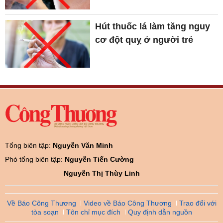
Hút thuốc lá làm tăng nguy
cơ đột quỵ ở người trẻ
Tổng biên tập:
Nguyễn Văn Minh
Phó tổng biên tập:
Nguyễn Tiến Cường
Nguyễn Thị Thùy Linh
Về Báo Công Thương
Video về Báo Công Thương
Trao đổi với
tòa soạn
Tôn chỉ mục đích
Quy định dẫn nguồn