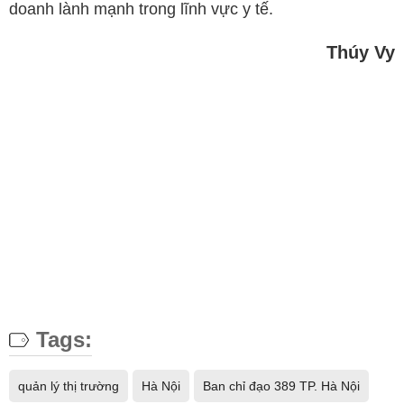
doanh lành mạnh trong lĩnh vực y tế.
Thúy Vy
Tags:
quản lý thị trường
Hà Nội
Ban chỉ đạo 389 TP. Hà Nội