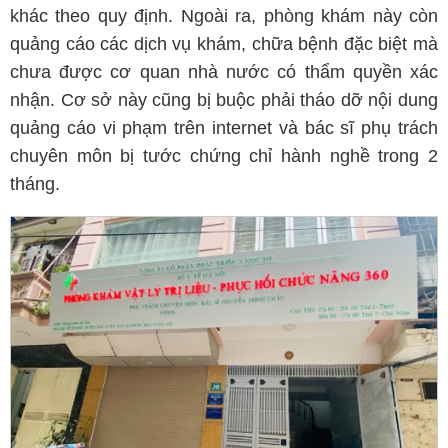
khác theo quy định. Ngoài ra, phòng khám này còn
quảng cáo các dịch vụ khám, chữa bệnh đặc biệt mà
chưa được cơ quan nhà nước có thẩm quyền xác
nhận. Cơ sở này cũng bị buộc phải tháo dỡ nội dung
quảng cáo vi phạm trên internet và bác sĩ phụ trách
chuyên môn bị tước chứng chỉ hành nghề trong 2
tháng.