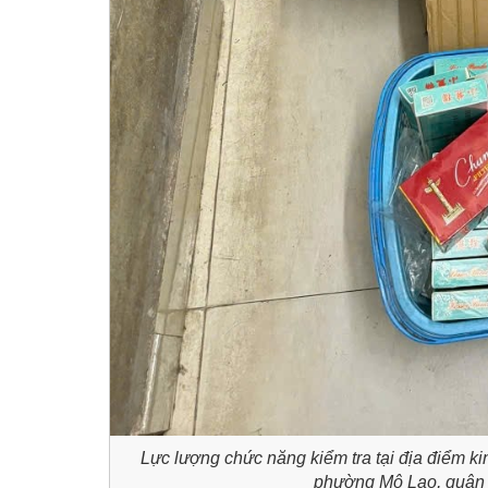
Lực lượng chức năng kiểm tra tại địa điểm 
phường Mộ Lao, quận 