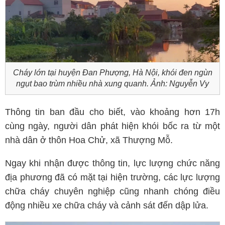
Cháy lớn tại huyện Đan Phượng, Hà Nội, khói đen ngùn
ngụt bao trùm nhiều nhà xung quanh. Ảnh: Nguyễn Vy
Thông tin ban đầu cho biết, vào khoảng hơn 17h
cùng ngày, người dân phát hiện khói bốc ra từ một
nhà dân ở thôn Hoa Chử, xã Thượng Mỗ.
Ngay khi nhận được thông tin, lực lượng chức năng
địa phương đã có mặt tại hiện trường, các lực lượng
chữa cháy chuyên nghiệp cũng nhanh chóng điều
động nhiều xe chữa cháy và cảnh sát đến dập lửa.