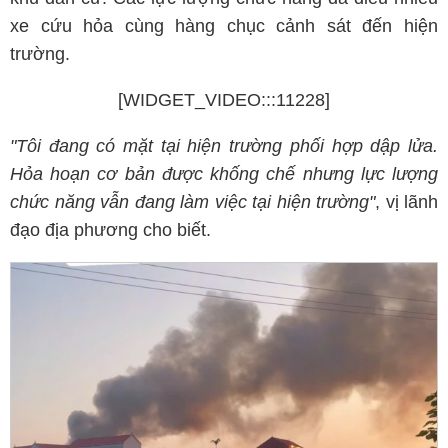
xe cứu hỏa cùng hàng chục cảnh sát đến hiện
trường.
[WIDGET_VIDEO:::11228]
"Tôi đang có mặt tại hiện trường phối hợp dập lửa.
Hỏa hoạn cơ bản được khống chế nhưng lực lượng
chức năng vẫn đang làm việc tại hiện trường"
, vị lãnh
đạo địa phương cho biết.