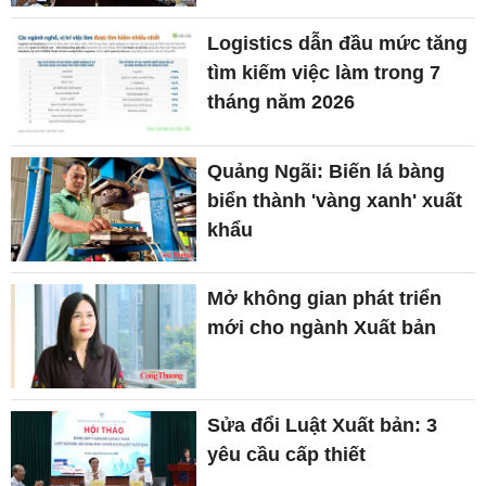
Logistics dẫn đầu mức tăng
tìm kiếm việc làm trong 7
tháng năm 2026
Quảng Ngãi: Biến lá bàng
biển thành 'vàng xanh' xuất
khẩu
Mở không gian phát triển
mới cho ngành Xuất bản
Sửa đổi Luật Xuất bản: 3
yêu cầu cấp thiết