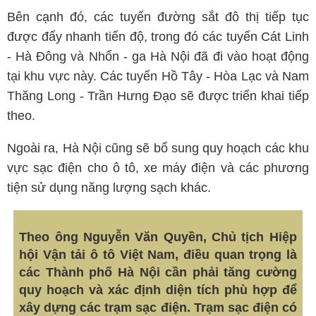
Bên cạnh đó, các tuyến đường sắt đô thị tiếp tục
được đẩy nhanh tiến độ, trong đó các tuyến Cát Linh
- Hà Đông và Nhổn - ga Hà Nội đã đi vào hoạt động
tại khu vực này. Các tuyến Hồ Tây - Hòa Lạc và Nam
Thăng Long - Trần Hưng Đạo sẽ được triển khai tiếp
theo.
Ngoài ra, Hà Nội cũng sẽ bổ sung quy hoạch các khu
vực sạc điện cho ô tô, xe máy điện và các phương
tiện sử dụng năng lượng sạch khác.
Theo ông Nguyễn Văn Quyền, Chủ tịch Hiệp
hội Vận tải ô tô Việt Nam, điều quan trọng là
các Thành phố Hà Nội cần phải tăng cường
quy hoạch và xác định diện tích phù hợp để
xây dựng các trạm sạc điện. Trạm sạc điện có