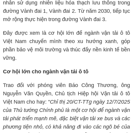
nhân sử dụng nhiên liệu hóa thạch lưu thông trong
đường Vành đai 1, Vành đai 2. Từ năm 2030, tiếp tục
mở rộng thực hiện trong đường Vành đai 3.
Đây được xem là cơ hội lớn để ngành vận tải ô tô
Việt Nam chuyển mình theo xu hướng xanh, góp
phần bảo vệ môi trường và thúc đẩy nền kinh tế bền
vững.
Cơ hội lớn cho ngành vận tải ô tô
Trao đổi với phóng viên Báo Công Thương, ông
Nguyễn Văn Quyền, Chủ tịch Hiệp hội Vận tải ô tô
Việt Nam cho hay: "
Chỉ thị 20/CT-TTg ngày 12/7/2025
của Thủ tướng Chính phủ là một cơ hội để ngành vận
tải phát triển mạnh mẽ, đặc biệt vận tải xe bus và các
phương tiện nhỏ, có khả năng đi vào các ngõ bé của