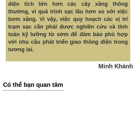
diện tích lớn hơn các cây xăng thông
thường, vì quá trình sạc lâu hơn so với việc
bơm xăng. Vì vậy, việc quy hoạch các vị trí
trạm sạc cần phải được nghiên cứu và tính
toán kỹ lưỡng từ sớm để đảm bảo phù hợp
với nhu cầu phát triển giao thông điện trong
tương lai.
Minh Khánh
Có thể bạn quan tâm