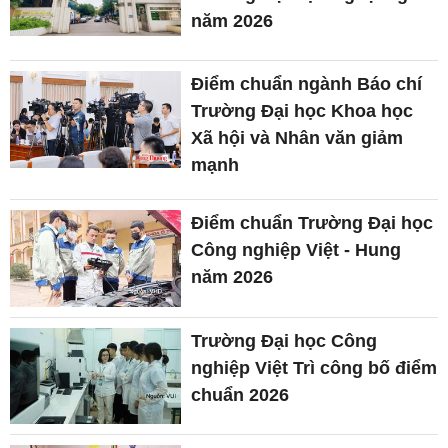
năm 2026
Điểm chuẩn ngành Báo chí
Trường Đại học Khoa học
Xã hội và Nhân văn giảm
mạnh
Điểm chuẩn Trường Đại học
Công nghiệp Việt - Hung
năm 2026
Trường Đại học Công
nghiệp Việt Trì công bố điểm
chuẩn 2026