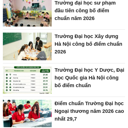
Trường đại học sư phạm
đầu tiên công bố điểm
chuẩn năm 2026
Trường Đại học Xây dựng
Hà Nội công bố điểm chuẩn
2026
Trường Đại học Y Dược, Đại
học Quốc gia Hà Nội công
bố điểm chuẩn
Điểm chuẩn Trường Đại học
Ngoại thương năm 2026 cao
nhất 29,7