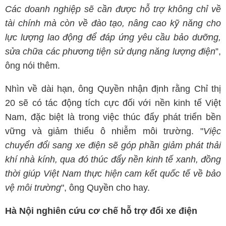
Các doanh nghiệp sẽ cần được hỗ trợ không chỉ về
tài chính mà còn về đào tạo, nâng cao kỹ năng cho
lực lượng lao động để đáp ứng yêu cầu bảo dưỡng,
sửa chữa các phương tiện sử dụng năng lượng điện
”,
ông nói thêm.
Nhìn về dài hạn, ông Quyền nhận định rằng Chỉ thị
20 sẽ có tác động tích cực đối với nền kinh tế Việt
Nam, đặc biệt là trong việc thúc đẩy phát triển bền
vững và giảm thiểu ô nhiễm môi trường. "
Việc
chuyển đổi sang xe điện sẽ góp phần giảm phát thải
khí nhà kính, qua đó thúc đẩy nền kinh tế xanh, đồng
thời giúp Việt Nam thực hiện cam kết quốc tế về bảo
vệ môi trường
", ông Quyền cho hay.
Hà Nội nghiên cứu cơ chế hỗ trợ đổi xe điện