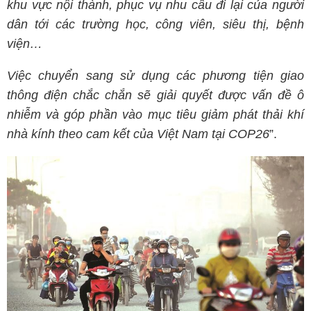
khu vực nội thành, phục vụ nhu cầu đi lại của người
dân tới các trường học, công viên, siêu thị, bệnh
viện…
Việc chuyển sang sử dụng các phương tiện giao
thông điện chắc chắn sẽ giải quyết được vấn đề ô
nhiễm và góp phần vào mục tiêu giảm phát thải khí
nhà kính theo cam kết của Việt Nam tại COP26
”.