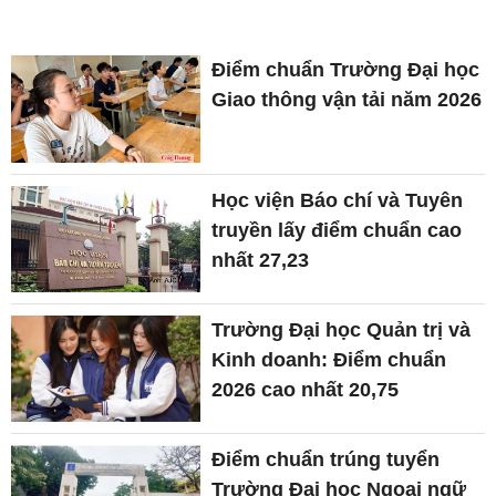
Điểm chuẩn Trường Đại học
Giao thông vận tải năm 2026
Học viện Báo chí và Tuyên
truyền lấy điểm chuẩn cao
nhất 27,23
Trường Đại học Quản trị và
Kinh doanh: Điểm chuẩn
2026 cao nhất 20,75
Điểm chuẩn trúng tuyển
Trường Đại học Ngoại ngữ