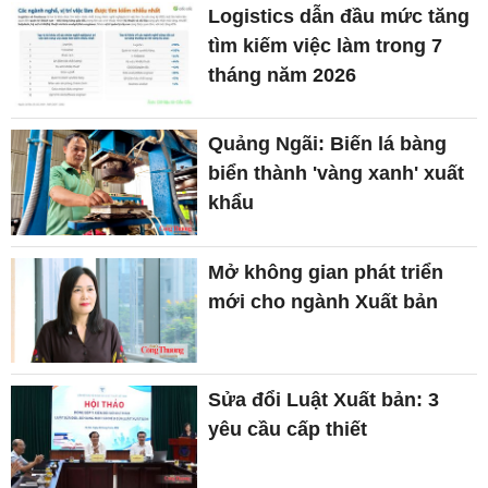
Logistics dẫn đầu mức tăng
tìm kiếm việc làm trong 7
tháng năm 2026
Quảng Ngãi: Biến lá bàng
biển thành 'vàng xanh' xuất
khẩu
Mở không gian phát triển
mới cho ngành Xuất bản
Sửa đổi Luật Xuất bản: 3
yêu cầu cấp thiết