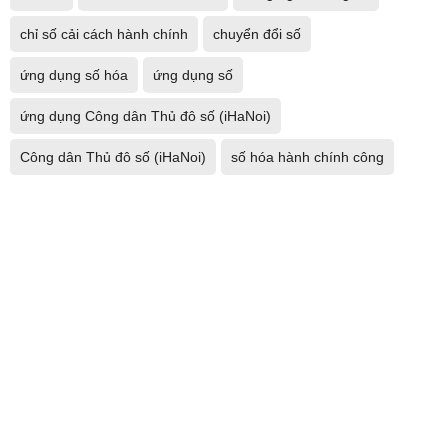
chỉ số cải cách hành chính
chuyển đổi số
ứng dụng số hóa
ứng dụng số
ứng dụng Công dân Thủ đô số (iHaNoi)
Công dân Thủ đô số (iHaNoi)
số hóa hành chính công