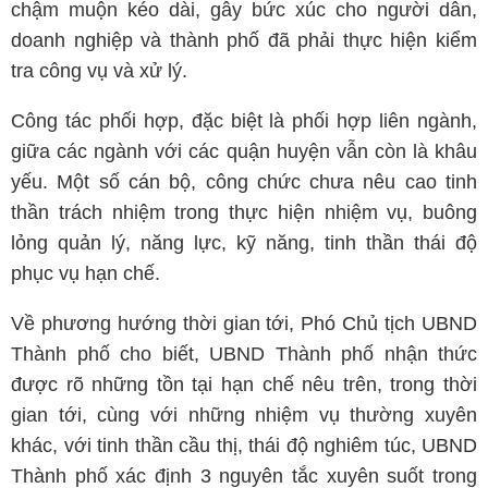
chậm muộn kéo dài, gây bức xúc cho người dân,
doanh nghiệp và thành phố đã phải thực hiện kiểm
tra công vụ và xử lý.
Công tác phối hợp, đặc biệt là phối hợp liên ngành,
giữa các ngành với các quận huyện vẫn còn là khâu
yếu. Một số cán bộ, công chức chưa nêu cao tinh
thần trách nhiệm trong thực hiện nhiệm vụ, buông
lỏng quản lý, năng lực, kỹ năng, tinh thần thái độ
phục vụ hạn chế.
Về phương hướng thời gian tới, Phó Chủ tịch UBND
Thành phố cho biết, UBND Thành phố nhận thức
được rõ những tồn tại hạn chế nêu trên, trong thời
gian tới, cùng với những nhiệm vụ thường xuyên
khác, với tinh thần cầu thị, thái độ nghiêm túc, UBND
Thành phố xác định 3 nguyên tắc xuyên suốt trong