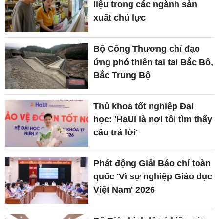
liệu trong các ngành sản
xuất chủ lực
Bộ Công Thương chỉ đạo
ứng phó thiên tai tại Bắc Bộ,
Bắc Trung Bộ
Thủ khoa tốt nghiệp Đại
học: 'HaUI là nơi tôi tìm thấy
câu trả lời'
Phát động Giải Báo chí toàn
quốc 'Vì sự nghiệp Giáo dục
Việt Nam' 2026