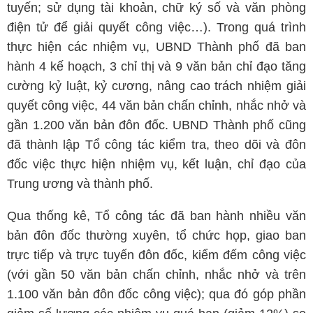
tuyến; sử dụng tài khoản, chữ ký số và văn phòng
điện tử để giải quyết công việc…). Trong quá trình
thực hiện các nhiệm vụ, UBND Thành phố đã ban
hành 4 kế hoạch, 3 chỉ thị và 9 văn bản chỉ đạo tăng
cường kỷ luật, kỷ cương, nâng cao trách nhiệm giải
quyết công việc, 44 văn bản chấn chỉnh, nhắc nhở và
gần 1.200 văn bản đôn đốc. UBND Thành phố cũng
đã thành lập Tổ công tác kiểm tra, theo dõi và đôn
đốc việc thực hiện nhiệm vụ, kết luận, chỉ đạo của
Trung ương và thành phố.
Qua thống kê, Tổ công tác đã ban hành nhiều văn
bản đôn đốc thường xuyên, tổ chức họp, giao ban
trực tiếp và trực tuyến đôn đốc, kiểm đếm công việc
(với gần 50 văn bản chấn chỉnh, nhắc nhở và trên
1.100 văn bản đôn đốc công việc); qua đó góp phần