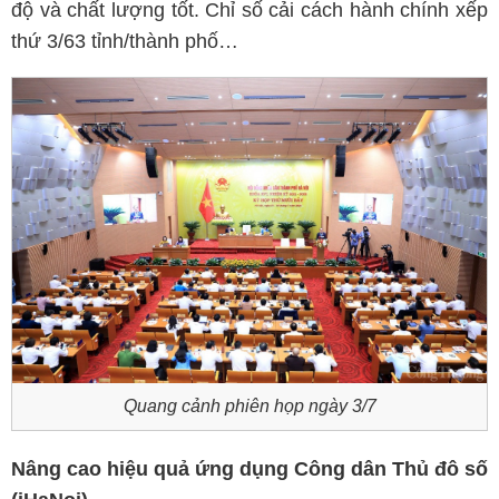
độ và chất lượng tốt. Chỉ số cải cách hành chính xếp
thứ 3/63 tỉnh/thành phố…
Quang cảnh phiên họp ngày 3/7
Nâng cao hiệu quả ứng dụng Công dân Thủ đô số