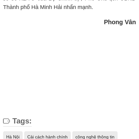
Thành phố Hà Minh Hải nhấn mạnh.
Phong Vân
Tags:
Hà Nội
Cải cách hành chính
công nghệ thông tin