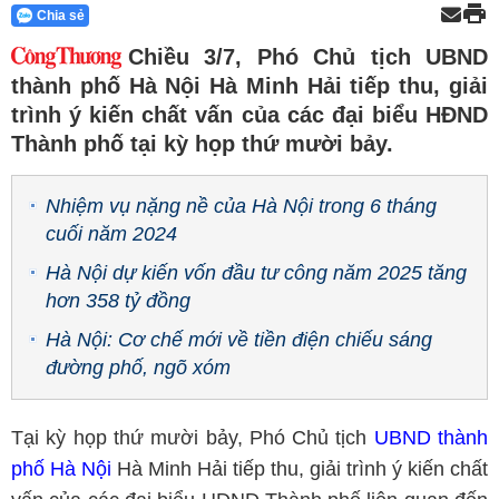
Chia sẻ
Chiều 3/7, Phó Chủ tịch UBND
thành phố Hà Nội Hà Minh Hải tiếp thu, giải
trình ý kiến chất vấn của các đại biểu HĐND
Thành phố tại kỳ họp thứ mười bảy.
Nhiệm vụ nặng nề của Hà Nội trong 6 tháng
cuối năm 2024
Hà Nội dự kiến vốn đầu tư công năm 2025 tăng
hơn 358 tỷ đồng
Hà Nội: Cơ chế mới về tiền điện chiếu sáng
đường phố, ngõ xóm
Tại kỳ họp thứ mười bảy, Phó Chủ tịch
UBND thành
phố Hà Nội
Hà Minh Hải tiếp thu, giải trình ý kiến chất