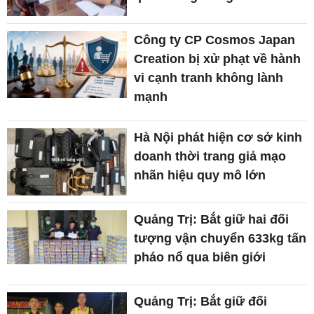
Công ty CP Cosmos Japan
Creation bị xử phạt về hành
vi cạnh tranh không lành
mạnh
Hà Nội phát hiện cơ sở kinh
doanh thời trang giả mạo
nhãn hiệu quy mô lớn
Quảng Trị: Bắt giữ hai đối
tượng vận chuyển 633kg tấn
pháo nổ qua biên giới
Quảng Trị: Bắt giữ đối