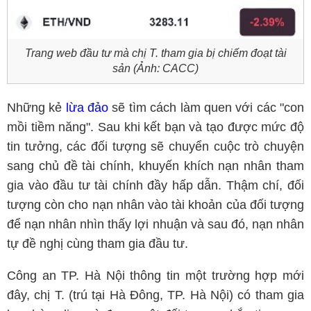
Trang web đầu tư mà chị T. tham gia bị chiếm đoạt tài
sản (Ảnh: CACC)
Những kẻ
lừa đảo
sẽ tìm cách làm quen với các "con
mồi tiềm năng". Sau khi kết bạn và tạo được mức độ
tin tưởng, các đối tượng sẽ chuyển cuộc trò chuyện
sang chủ đề tài chính, khuyến khích nạn nhân tham
gia vào đầu tư tài chính đầy hấp dẫn. Thậm chí, đối
tượng còn cho nạn nhân vào tài khoản của đối tượng
để nạn nhân nhìn thấy lợi nhuận và sau đó, nạn nhân
tự đề nghị cùng tham gia đầu tư.
Công an TP. Hà Nội thông tin một trường hợp mới
đây, chị T. (trú tại Hà Đông, TP. Hà Nội) có tham gia