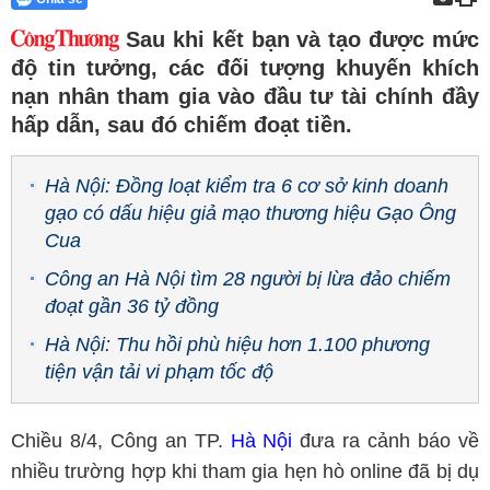
Sau khi kết bạn và tạo được mức
độ tin tưởng, các đối tượng khuyến khích
nạn nhân tham gia vào đầu tư tài chính đầy
hấp dẫn, sau đó chiếm đoạt tiền.
Hà Nội: Đồng loạt kiểm tra 6 cơ sở kinh doanh
gạo có dấu hiệu giả mạo thương hiệu Gạo Ông
Cua
Công an Hà Nội tìm 28 người bị lừa đảo chiếm
đoạt gần 36 tỷ đồng
Hà Nội: Thu hồi phù hiệu hơn 1.100 phương
tiện vận tải vi phạm tốc độ
Chiều 8/4, Công an TP.
Hà Nội
đưa ra cảnh báo về
nhiều trường hợp khi tham gia hẹn hò online đã bị dụ