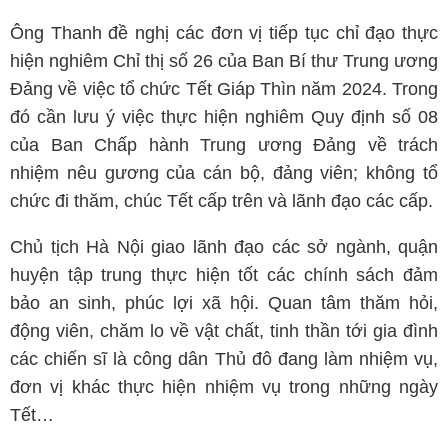
Ông Thanh đề nghị các đơn vị tiếp tục chỉ đạo thực
hiện nghiêm Chỉ thị số 26 của Ban Bí thư Trung ương
Đảng về việc tổ chức Tết Giáp Thìn năm 2024. Trong
đó cần lưu ý việc thực hiện nghiêm Quy định số 08
của Ban Chấp hành Trung ương Đảng về trách
nhiệm nêu gương của cán bộ, đảng viên; không tổ
chức đi thăm, chúc Tết cấp trên và lãnh đạo các cấp.
Chủ tịch Hà Nội giao lãnh đạo các sở ngành, quận
huyện tập trung thực hiện tốt các chính sách đảm
bảo an sinh, phúc lợi xã hội. Quan tâm thăm hỏi,
động viên, chăm lo về vật chất, tinh thần tới gia đình
các chiến sĩ là công dân Thủ đô đang làm nhiệm vụ,
đơn vị khác thực hiện nhiệm vụ trong những ngày
Tết…