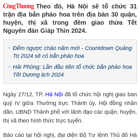
Theo đó, Hà Nội sẽ tổ chức 31
trận địa bắn pháo hoa trên địa bàn 30 quận,
huyện, thị xã trong đêm giao thừa Tết
Nguyên đán Giáp Thìn 2024.
Đếm ngược chào năm mới - Countdown Quảng
Trị 2024 sẽ có bắn pháo hoa
Hải Phòng: Lần đầu tiên tổ chức bắn pháo hoa
Tết Dương lịch 2024
Ngày 27/12, TP.
Hà Nội
đã tổ chức hội nghị giao ban
quý IV giữa Thường trực Thành ủy, Hội đồng nhân
dân, UBND Thành phố với lãnh đạo các quận, huyện,
thị xã theo hình thức trực tuyến.
Báo cáo tại hội nghị, đại diện Bộ Tư lệnh Thủ đô Hà