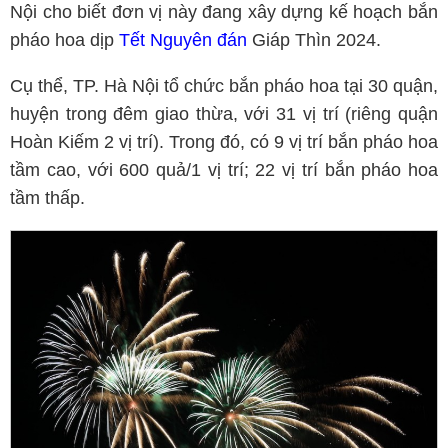
Nội cho biết đơn vị này đang xây dựng kế hoạch bắn
pháo hoa dịp
Tết Nguyên đán
Giáp Thìn 2024.
Cụ thể, TP. Hà Nội tổ chức bắn pháo hoa tại 30 quận,
huyện trong đêm giao thừa, với 31 vị trí (riêng quận
Hoàn Kiếm 2 vị trí). Trong đó, có 9 vị trí bắn pháo hoa
tầm cao, với 600 quả/1 vị trí; 22 vị trí bắn pháo hoa
tầm thấp.