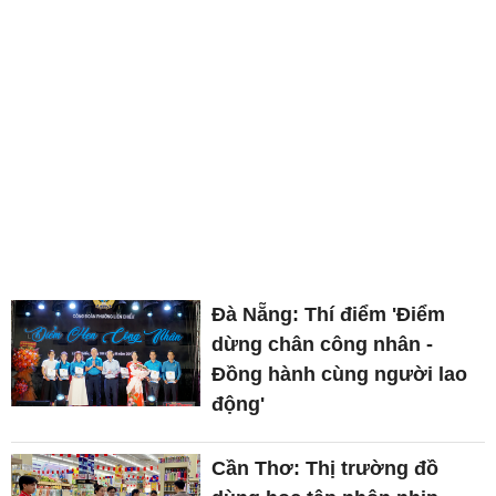
Đà Nẵng: Thí điểm 'Điểm
dừng chân công nhân -
Đồng hành cùng người lao
động'
Cần Thơ: Thị trường đồ