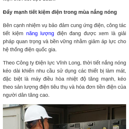
Đẩy mạnh tiết kiệm điện trong mùa nắng nóng
Bên cạnh nhiệm vụ bảo đảm cung ứng điện, công tác
tiết kiệm
năng lượng
điện đang được xem là giải
pháp quan trọng và bền vững nhằm giảm áp lực cho
hệ thống điện quốc gia.
Theo Công ty Điện lực Vĩnh Long, thời tiết nắng nóng
kéo dài khiến nhu cầu sử dụng các thiết bị làm mát,
đặc biệt là máy điều hòa nhiệt độ tăng mạnh, kéo
theo sản lượng điện tiêu thụ và hóa đơn tiền điện của
người dân tăng cao.