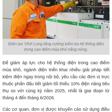
Điện lực Vĩnh Long tăng cường kiểm tra hệ thống điện
trong cao điểm mùa khô nắng nóng.
Để giảm áp lực cho hệ thống điện trong cao điểm
mùa khô, ngành điện triển khai nhiều giải pháp tiết
kiệm điện ngay trong nội bộ, yêu cầu các đơn vị trực
thuộc phấn đấu tiết giảm tối thiểu 10% điện năng tiêu
thụ so với cùng kỳ năm 2025, nhất là giai đoạn từ
tháng 4 đến tháng 6/2026.
Các cơ quan, đơn vị được khuyến cáo sử dụng điều