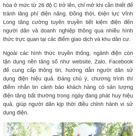
hòa ở mức từ 26 độ C trở lên, chỉ mở khi cần thiết để
tránh lãng phí điện năng. Đồng thời, Điện lực Vĩnh
Long tăng cường tuyên truyền tiết kiệm điện đến
người dân và doanh nghiệp thông qua nhiều hình
thức trực quan tại các điểm giao dịch và khu dân cư.
Ngoài các hình thức truyền thống, ngành điện còn
tận dụng nền tảng số như website, Zalo, Facebook
để cung cấp thông tin, hướng dẫn người dân sử
dụng điện hiệu quả. Đáng chú ý, chương trình thí
điểm nhắn tin cảnh báo khách hàng có sản lượng
điện tăng bất thường trong ngày đang phát huy hiệu
quả, giúp người dân kịp thời điều chỉnh hành vi sử
dụng điện.