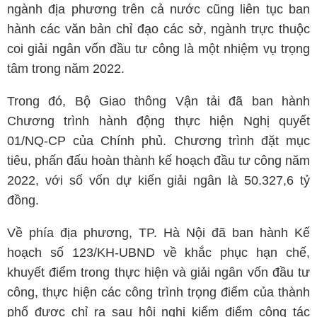
ngành địa phương trên cả nước cũng liên tục ban
hành các văn bản chỉ đạo các sở, ngành trực thuộc
coi giải ngân vốn đầu tư công là một nhiệm vụ trọng
tâm trong năm 2022.
Trong đó, Bộ Giao thông Vận tải đã ban hành
Chương trình hành động thực hiện Nghị quyết
01/NQ-CP của Chính phủ. Chương trình đặt mục
tiêu, phấn đấu hoàn thành kế hoạch đầu tư công năm
2022, với số vốn dự kiến giải ngân là 50.327,6 tỷ
đồng.
Về phía địa phương, TP. Hà Nội đã ban hành Kế
hoạch số 123/KH-UBND về khắc phục hạn chế,
khuyết điểm trong thực hiện và giải ngân vốn đầu tư
công, thực hiện các công trình trọng điểm của thành
phố được chỉ ra sau hội nghị kiểm điểm công tác