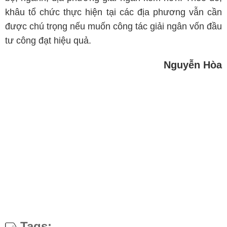
khâu tổ chức thực hiện tại các địa phương vẫn cần
được chú trọng nếu muốn công tác giải ngân vốn đầu
tư công đạt hiệu quả.
Nguyễn Hòa
Tags: