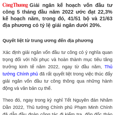
Giải ngân kế hoạch vốn đầu tư
công 5 tháng đầu năm 2022 ước đạt 22,3%
kế hoạch năm, trong đó, 41/51 bộ và 21/63
địa phương có tỷ lệ giải ngân dưới 20%.
Quyết liệt từ trung ương đến địa phương
Xác định giải ngân vốn đầu tư công có ý nghĩa quan
trọng đối với hồi phục và hoàn thành mục tiêu tăng
trưởng kinh tế năm 2022, ngay từ đầu năm,
Thủ
tướng Chính phủ
đã rất quyết liệt trong việc thúc đẩy
giải ngân vốn đầu tư công thông qua những hành
động và văn bản cụ thể.
Theo đó, ngay trong kỳ nghỉ Tết Nguyên đán Nhâm
Dần 2022, Thủ tướng Chính phủ Phạm Minh Chính
đã dẫn đầu đoàn công tác đi kiểm tra, đôn đốc tháo