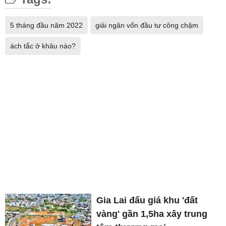
5 tháng đầu năm 2022
giải ngân vốn đầu tư công chậm
ách tắc ở khâu nào?
Gia Lai đấu giá khu 'đất
vàng' gần 1,5ha xây trung