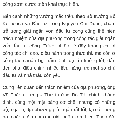
công sớm được triển khai thực hiện.
Bên cạnh những vướng mắc trên, theo Bộ trưởng Bộ
Kế hoạch và Đầu tư - ông Nguyễn Chí Dũng, chậm
trễ trong giải ngân vốn đầu tư công cũng thể hiện
trách nhiệm của địa phương trong công tác giải ngân
vốn đầu tư công. Trách nhiệm ở đây không chỉ là
công tác chỉ đạo, điều hành trong thực thi, mà còn ở
công tác chuẩn bị, thẩm định dự án không tốt, dẫn
đến phải điều chỉnh nhiều lần, năng lực một số chủ
đầu tư và nhà thầu còn yếu.
Cũng liên quan đến trách nhiệm của địa phương, ông
Võ Thành Hưng - Thứ trưởng Bộ Tài chính khẳng
định, cùng một mặt bằng cơ chế, nhưng có những
bộ, ngành, địa phương giải ngân rất tốt, lại có những
bộ, ngành, địa phương giải ngân kém hơn. Theo đó,