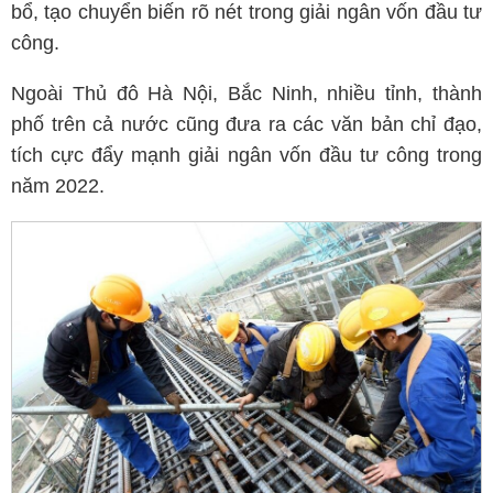
bổ, tạo chuyển biến rõ nét trong giải ngân vốn đầu tư
công.
Ngoài Thủ đô Hà Nội, Bắc Ninh, nhiều tỉnh, thành
phố trên cả nước cũng đưa ra các văn bản chỉ đạo,
tích cực đẩy mạnh giải ngân vốn đầu tư công trong
năm 2022.