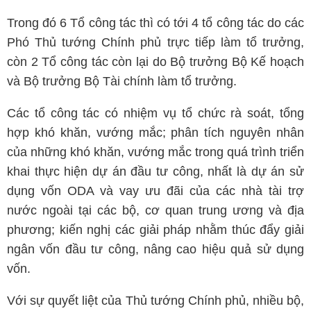
Trong đó 6 Tổ công tác thì có tới 4 tổ công tác do các
Phó Thủ tướng Chính phủ trực tiếp làm tổ trưởng,
còn 2 Tổ công tác còn lại do Bộ trưởng Bộ Kế hoạch
và Bộ trưởng Bộ Tài chính làm tổ trưởng.
Các tổ công tác có nhiệm vụ tổ chức rà soát, tổng
hợp khó khăn, vướng mắc; phân tích nguyên nhân
của những khó khăn, vướng mắc trong quá trình triển
khai thực hiện dự án đầu tư công, nhất là dự án sử
dụng vốn ODA và vay ưu đãi của các nhà tài trợ
nước ngoài tại các bộ, cơ quan trung ương và địa
phương; kiến nghị các giải pháp nhằm thúc đẩy giải
ngân vốn đầu tư công, nâng cao hiệu quả sử dụng
vốn.
Với sự quyết liệt của Thủ tướng Chính phủ, nhiều bộ,