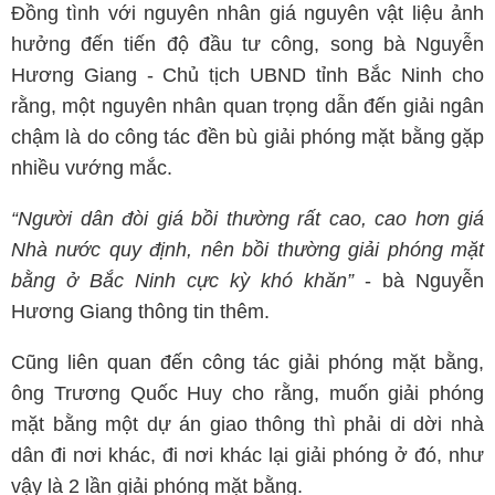
Đồng tình với nguyên nhân giá nguyên vật liệu ảnh
hưởng đến tiến độ đầu tư công, song bà Nguyễn
Hương Giang - Chủ tịch UBND tỉnh Bắc Ninh cho
rằng, một nguyên nhân quan trọng dẫn đến giải ngân
chậm là do công tác đền bù giải phóng mặt bằng gặp
nhiều vướng mắc.
“Người dân đòi giá bồi thường rất cao, cao hơn giá
Nhà nước quy định, nên bồi thường giải phóng mặt
bằng ở Bắc Ninh cực kỳ khó khăn”
- bà Nguyễn
Hương Giang thông tin thêm.
Cũng liên quan đến công tác giải phóng mặt bằng,
ông Trương Quốc Huy cho rằng, muốn giải phóng
mặt bằng một dự án giao thông thì phải di dời nhà
dân đi nơi khác, đi nơi khác lại giải phóng ở đó, như
vậy là 2 lần giải phóng mặt bằng.