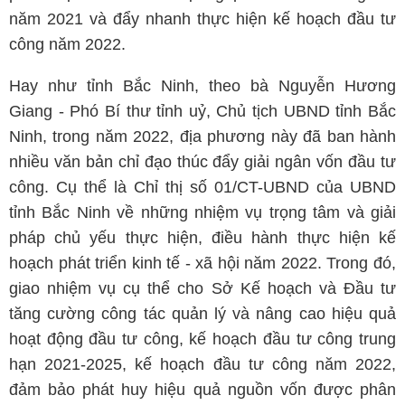
năm 2021 và đẩy nhanh thực hiện kế hoạch đầu tư
công năm 2022.
Hay như tỉnh Bắc Ninh, theo bà Nguyễn Hương
Giang - Phó Bí thư tỉnh uỷ, Chủ tịch UBND tỉnh Bắc
Ninh, trong năm 2022, địa phương này đã ban hành
nhiều văn bản chỉ đạo thúc đẩy giải ngân vốn đầu tư
công. Cụ thể là Chỉ thị số 01/CT-UBND của UBND
tỉnh Bắc Ninh về những nhiệm vụ trọng tâm và giải
pháp chủ yếu thực hiện, điều hành thực hiện kế
hoạch phát triển kinh tế - xã hội năm 2022. Trong đó,
giao nhiệm vụ cụ thể cho Sở Kế hoạch và Đầu tư
tăng cường công tác quản lý và nâng cao hiệu quả
hoạt động đầu tư công, kế hoạch đầu tư công trung
hạn 2021-2025, kế hoạch đầu tư công năm 2022,
đảm bảo phát huy hiệu quả nguồn vốn được phân