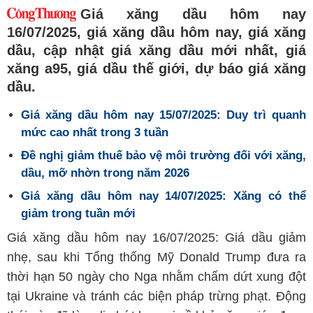
Giá xăng dầu hôm nay
16/07/2025, giá xăng dầu hôm nay, giá xăng
dầu, cập nhật giá xăng dầu mới nhất, giá
xăng a95, giá dầu thế giới, dự báo giá xăng
dầu.
Giá xăng dầu hôm nay 15/07/2025: Duy trì quanh
mức cao nhất trong 3 tuần
Đề nghị giảm thuế bảo vệ môi trường đối với xăng,
dầu, mỡ nhờn trong năm 2026
Giá xăng dầu hôm nay 14/07/2025: Xăng có thể
giảm trong tuần mới
Giá xăng dầu hôm nay 16/07/2025: Giá dầu giảm
nhẹ, sau khi Tổng thống Mỹ Donald Trump đưa ra
thời hạn 50 ngày cho Nga nhằm chấm dứt xung đột
tại Ukraine và tránh các biện pháp trừng phạt. Động