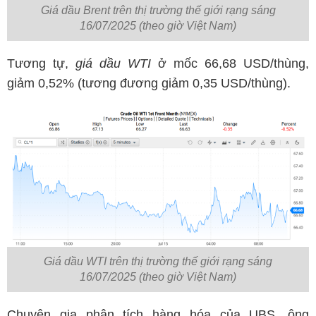
Giá dầu Brent trên thị trường thế giới rạng sáng
16/07/2025 (theo giờ Việt Nam)
Tương tự,
giá dầu WTI
ở mốc 66,68 USD/thùng,
giảm 0,52% (tương đương giảm 0,35 USD/thùng).
Giá dầu WTI trên thị trường thế giới rạng sáng
16/07/2025 (theo giờ Việt Nam)
Chuyên gia phân tích hàng hóa của UBS, ông