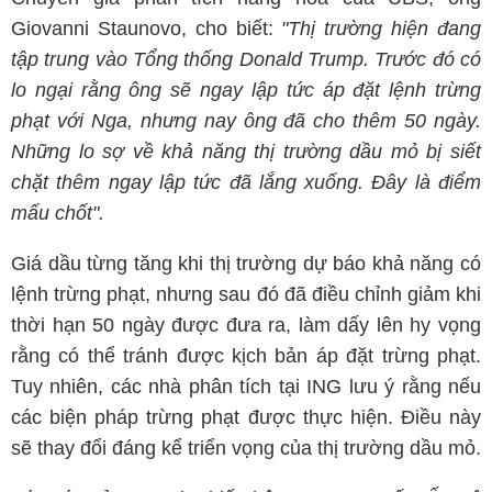
Giovanni Staunovo, cho biết:
"Thị trường hiện đang
tập trung vào Tổng thống Donald Trump. Trước đó có
lo ngại rằng ông sẽ ngay lập tức áp đặt lệnh trừng
phạt với Nga, nhưng nay ông đã cho thêm 50 ngày.
Những lo sợ về khả năng thị trường dầu mỏ bị siết
chặt thêm ngay lập tức đã lắng xuống. Đây là điểm
mấu chốt".
Giá dầu từng tăng khi thị trường dự báo khả năng có
lệnh trừng phạt, nhưng sau đó đã điều chỉnh giảm khi
thời hạn 50 ngày được đưa ra, làm dấy lên hy vọng
rằng có thể tránh được kịch bản áp đặt trừng phạt.
Tuy nhiên, các nhà phân tích tại ING lưu ý rằng nếu
các biện pháp trừng phạt được thực hiện. Điều này
sẽ thay đổi đáng kể triển vọng của thị trường dầu mỏ.