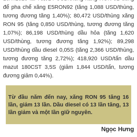
để pha chế xăng E5RON92 (tăng 1,088 USD/thùng,
tương đương tăng 1,40%); 80,472 USD/thùng xăng
RON 95 (tăng 0,850 USD/thùng, tương đương tăng
1,07%); 86,198 USD/thùng dầu hỏa (tăng 1,620
USD/thùng, tương đương tăng 1,92%); 89,298
USD/thùng dầu diesel 0,05S (tăng 2,366 USD/thùng,
tương đương tăng 2,72%); 418,920 USD/tấn dầu
mazut 180CST 3,5S (giảm 1,844 USD/tấn, tương
đương giảm 0,44%).
Từ đầu năm đến nay, xăng RON 95 tăng 16
lần, giảm 13 lần. Dầu diesel có 13 lần tăng, 13
lần giảm và một lần giữ nguyên.
Ngọc Hưng