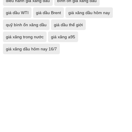
điều hành giá xăng dầu
bình ổn giá xăng dầu
giá dầu WTI
giá dầu Brent
giá xăng dầu hôm nay
quỹ bình ổn xăng dầu
giá dầu thế giới
giá xăng trong nước
giá xăng a95
giá xăng dầu hôm nay 16/7