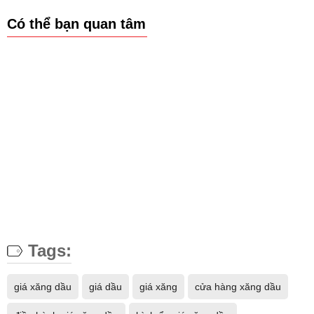
Có thể bạn quan tâm
Tags:
giá xăng dầu
giá dầu
giá xăng
cửa hàng xăng dầu