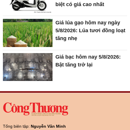
biệt có giá cao nhất
Giá lúa gạo hôm nay ngày
5/8/2026: Lúa tươi đồng loạt
tăng nhẹ
Giá bạc hôm nay 5/8/2026:
Bật tăng trở lại
Tổng biên tập:
Nguyễn Văn Minh