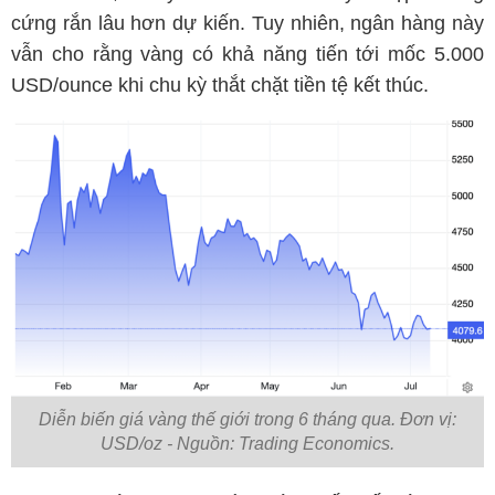
cứng rắn lâu hơn dự kiến. Tuy nhiên, ngân hàng này
vẫn cho rằng vàng có khả năng tiến tới mốc 5.000
USD/ounce khi chu kỳ thắt chặt tiền tệ kết thúc.
Diễn biến giá vàng thế giới trong 6 tháng qua. Đơn vị:
USD/oz - Nguồn: Trading Economics.