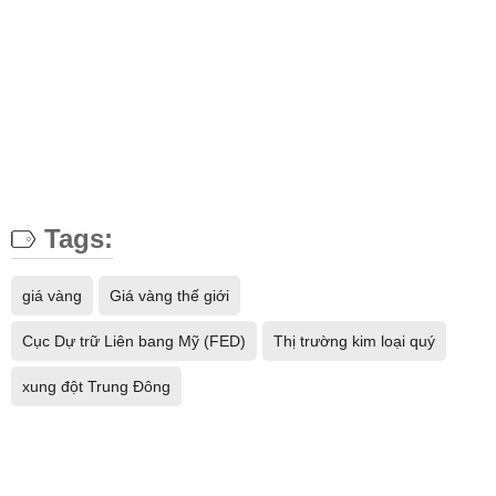
Tags:
giá vàng
Giá vàng thế giới
Cục Dự trữ Liên bang Mỹ (FED)
Thị trường kim loại quý
xung đột Trung Đông