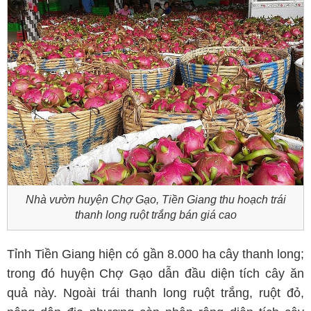
Nhà vườn huyện Chợ Gạo, Tiền Giang thu hoạch trái
thanh long ruột trắng bán giá cao
Tỉnh Tiền Giang hiện có gần 8.000 ha cây thanh long;
trong đó huyện Chợ Gạo dẫn đầu diện tích cây ăn
quả này. Ngoài trái thanh long ruột trắng, ruột đỏ,