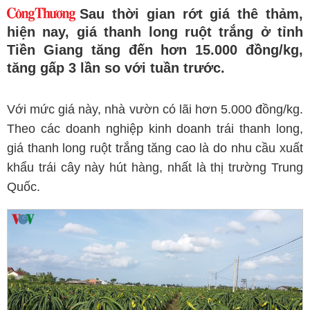
Sau thời gian rớt giá thê thảm,
hiện nay, giá thanh long ruột trắng ở tỉnh
Tiền Giang tăng đến hơn 15.000 đồng/kg,
tăng gấp 3 lần so với tuần trước.
Với mức giá này, nhà vườn có lãi hơn 5.000 đồng/kg.
Theo các doanh nghiệp kinh doanh trái thanh long,
giá thanh long ruột trắng tăng cao là do nhu cầu xuất
khẩu trái cây này hút hàng, nhất là thị trường Trung
Quốc.