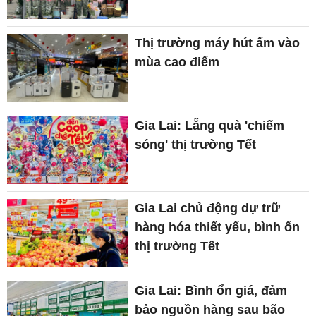
Thị trường máy hút ẩm vào
mùa cao điểm
Gia Lai: Lẵng quà 'chiếm
sóng' thị trường Tết
Gia Lai chủ động dự trữ
hàng hóa thiết yếu, bình ổn
thị trường Tết
Gia Lai: Bình ổn giá, đảm
bảo nguồn hàng sau bão