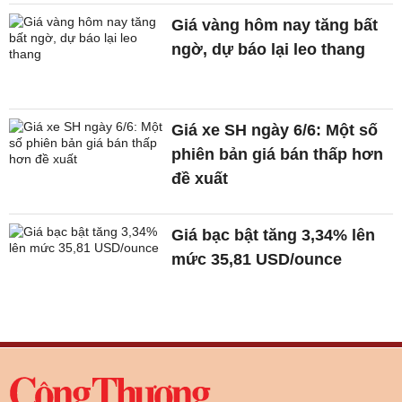
Giá vàng hôm nay tăng bất
ngờ, dự báo lại leo thang
Giá xe SH ngày 6/6: Một số
phiên bản giá bán thấp hơn
đề xuất
Giá bạc bật tăng 3,34% lên
mức 35,81 USD/ounce