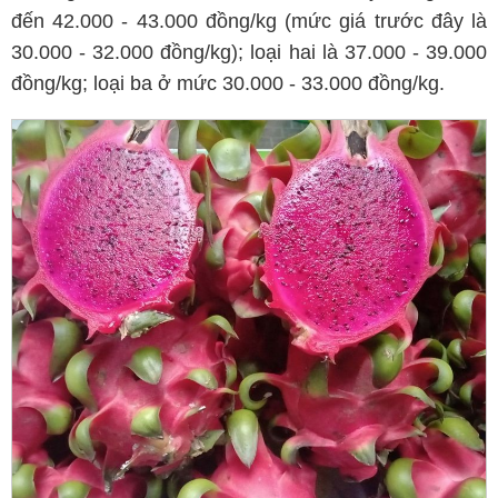
đến 42.000 - 43.000 đồng/kg (mức giá trước đây là
30.000 - 32.000 đồng/kg); loại hai là 37.000 - 39.000
đồng/kg; loại ba ở mức 30.000 - 33.000 đồng/kg.