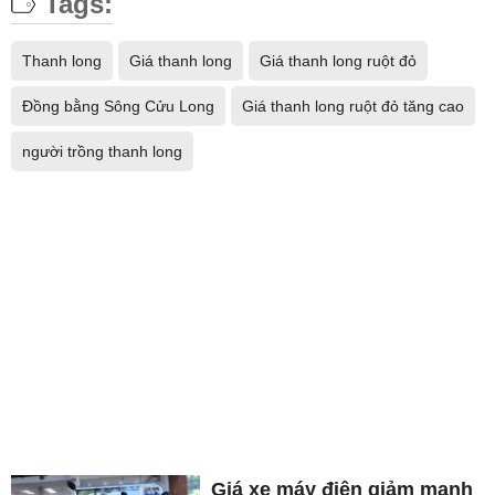
Tags:
Thanh long
Giá thanh long
Giá thanh long ruột đỏ
Ðồng bằng Sông Cửu Long
Giá thanh long ruột đỏ tăng cao
người trồng thanh long
Giá xe máy điện giảm mạnh