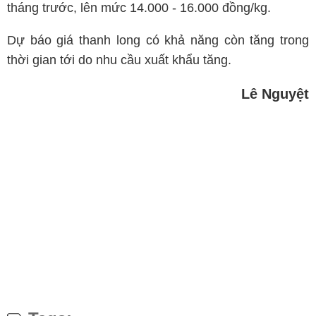
tháng trước, lên mức 14.000 - 16.000 đồng/kg.
Dự báo giá thanh long có khả năng còn tăng trong
thời gian tới do nhu cầu xuất khẩu tăng.
Lê Nguyệt