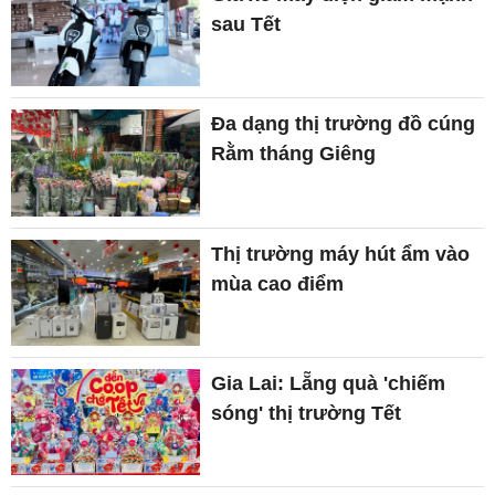
sau Tết
Đa dạng thị trường đồ cúng
Rằm tháng Giêng
Thị trường máy hút ẩm vào
mùa cao điểm
Gia Lai: Lẵng quà 'chiếm
sóng' thị trường Tết