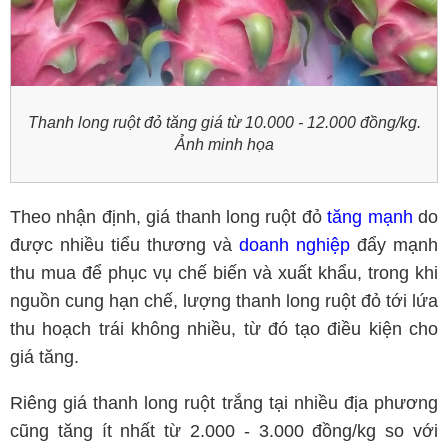
Thanh long ruột đỏ tăng giá từ 10.000 - 12.000 đồng/kg.
Ảnh minh họa
Theo nhận định, giá thanh long ruột đỏ
tăng mạnh
do
được nhiều tiểu thương và
doanh nghiệp
đẩy mạnh
thu mua để phục vụ chế biến và xuất khẩu, trong khi
nguồn cung hạn chế, lượng thanh long ruột đỏ tới lứa
thu hoạch trái không nhiều, từ đó tạo điều kiện cho
giá tăng.
Riêng giá thanh long ruột trắng tại nhiều địa phương
cũng tăng ít nhất từ 2.000 - 3.000 đồng/kg so với