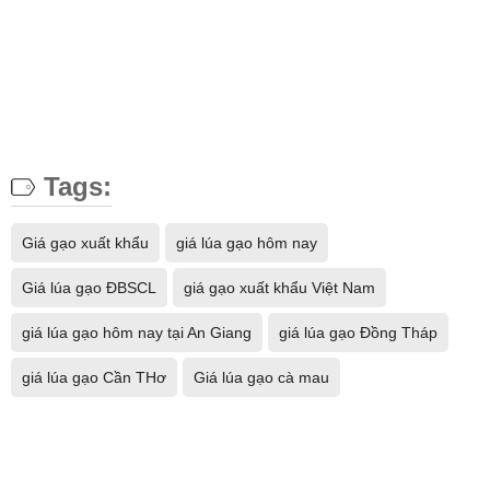
Tags:
Giá gạo xuất khẩu
giá lúa gạo hôm nay
Giá lúa gạo ĐBSCL
giá gạo xuất khẩu Việt Nam
giá lúa gạo hôm nay tại An Giang
giá lúa gạo Đồng Tháp
giá lúa gạo Cần THơ
Giá lúa gạo cà mau