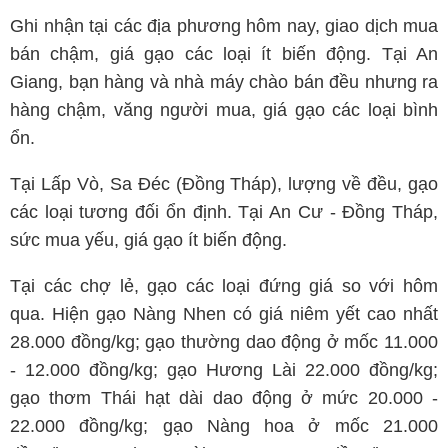
Ghi nhận tại các địa phương hôm nay, giao dịch mua
bán chậm, giá gạo các loại ít biến động. Tại An
Giang, bạn hàng và nhà máy chào bán đều nhưng ra
hàng chậm, văng người mua, giá gạo các loại bình
ổn.
Tại Lấp Vò, Sa Đéc (Đồng Tháp), lượng về đều, gạo
các loại tương đối ổn định. Tại An Cư - Đồng Tháp,
sức mua yếu, giá gạo ít biến động.
Tại các chợ lẻ, gạo các loại đứng giá so với hôm
qua. Hiện gạo Nàng Nhen có giá niêm yết cao nhất
28.000 đồng/kg; gạo thường dao động ở mốc 11.000
- 12.000 đồng/kg; gạo Hương Lài 22.000 đồng/kg;
gạo thơm Thái hạt dài dao động ở mức 20.000 -
22.000 đồng/kg; gạo Nàng hoa ở mốc 21.000