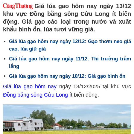
Giá lúa gạo hôm nay ngày 13/12
khu vực Đồng bằng sông Cửu Long ít biến
động. Giá gạo các loại trong nước và xuất
khẩu bình ổn, lúa tươi vững giá.
Giá lúa gạo hôm nay ngày 12/12: Gạo thơm neo giá
cao, lúa giữ giá
Giá lúa gạo hôm nay ngày 11/12: Thị trường trầm
lắng
Giá lúa gạo hôm nay ngày 10/12: Giá gạo bình ổn
Giá lúa gạo hôm nay
ngày 13/12/2025 tại khu vực
Đồng bằng sông Cửu Long
ít biến động.