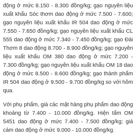
động ở mức 8.150 - 8.300 đồng/kg; gạo nguyên liệu
xuất khẩu Sóc thơm dao động ở mức 7.500 - 7.600;
gạo nguyên liệu xuất khẩu IR 504 dao động ở mức
7.550 - 7.650 đồng/kg; gạo nguyên liệu xuất khẩu CL
555 dao động ở mức 7.340 - 7.450 đồng/kg; gạo Đài
Thơm 8 dao động 8.700 - 8.900 đồng/kg; gạo nguyên
liệu xuất khẩu OM 380 dao động ở mức 7.200 -
7.300 đồng/kg; gạo nguyên liệu xuất khẩu OM 18 dao
động ở mức 8.500 - 8.600 đồng/kg; gạo thành phẩm
IR 504 dao động ở 9.500 - 9.700 đồng/kg so với hôm
qua.
Với phụ phẩm, giá các mặt hàng phụ phẩm dao động
khoảng từ 7.400 - 10.000 đồng/kg. Hiện tấm OM
5451 dao động ở mức 7.400 - 7.500 đồng/kg; giá
cám dao động ở mức 9.000 - 10.000 đồng/kg.