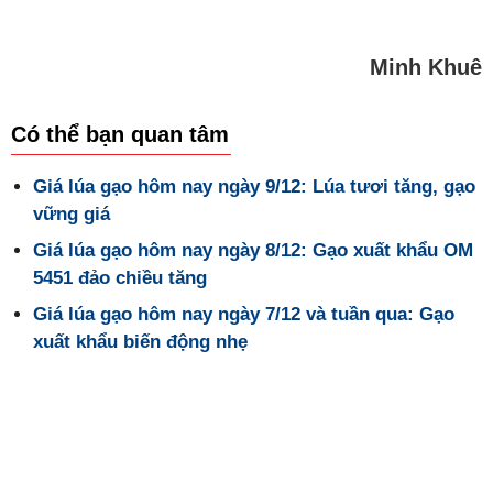
Minh Khuê
Có thể bạn quan tâm
Giá lúa gạo hôm nay ngày 9/12: Lúa tươi tăng, gạo
vững giá
Giá lúa gạo hôm nay ngày 8/12: Gạo xuất khẩu OM
5451 đảo chiều tăng
Giá lúa gạo hôm nay ngày 7/12 và tuần qua: Gạo
xuất khẩu biến động nhẹ