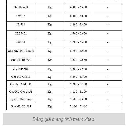
Bảng giá mang tính tham khảo.