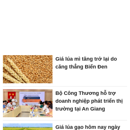
Giá lúa mì tăng trở lại do
căng thẳng Biển Đen
Bộ Công Thương hỗ trợ
doanh nghiệp phát triển thị
trường tại An Giang
Giá lúa gạo hôm nay ngày