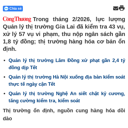
Chia sẻ
Trong tháng 2/2026, lực lượng
Quản lý thị trường Gia Lai đã kiểm tra 43 vụ,
xử lý 57 vụ vi phạm, thu nộp ngân sách gần
1,8 tỷ đồng; thị trường hàng hóa cơ bản ổn
định.
Quản lý thị trường Lâm Đồng xử phạt gần 2,4 tỷ
đồng dịp Tết
Quản lý thị trường Hà Nội xuống địa bàn kiểm soát
thực tế ngày cận Tết
Quản lý thị trường Nghệ An siết chặt kỷ cương,
tăng cường kiểm tra, kiểm soát
Thị trường ổn định, nguồn cung hàng hóa dồi
dào