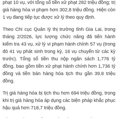
phạt 10 vụ, với tổng số tiền xử phạt 282 triệu đồng; trị
giá hàng hóa vi phạm hơn 302,8 triệu đồng. Hiện còn
1 vụ đang tiếp tục được xử lý theo quy định.
Theo Chi cục Quản lý thị trường tỉnh Gia Lai, trong
tháng 2/2026, lực lượng chức năng đã tiến hành
kiểm tra 43 vụ, xử lý vi phạm hành chính 57 vụ (trong
đó 41 vụ phát sinh trong kỳ, 16 vụ chuyển từ các kỳ
trước). Tổng số tiền thu nộp ngân sách 1,776 tỷ
đồng, bao gồm tiền xử phạt hành chính hơn 1,736 tỷ
đồng và tiền bán hàng hóa tịch thu gần 39,8 triệu
đồng.
Trị giá hàng hóa bị tịch thu hơn 694 triệu đồng, trong
khi trị giá hàng hóa áp dụng các biện pháp khắc phục
hậu quả hơn 718,7 triệu đồng.