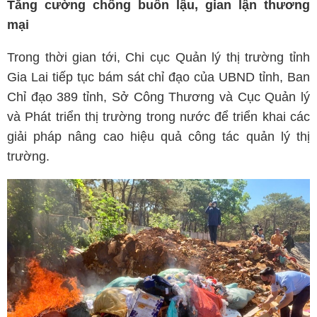
Tăng cường chống buôn lậu, gian lận thương
mại
Trong thời gian tới, Chi cục Quản lý thị trường tỉnh
Gia Lai tiếp tục bám sát chỉ đạo của UBND tỉnh, Ban
Chỉ đạo 389 tỉnh, Sở Công Thương và Cục Quản lý
và Phát triển thị trường trong nước để triển khai các
giải pháp nâng cao hiệu quả công tác quản lý thị
trường.