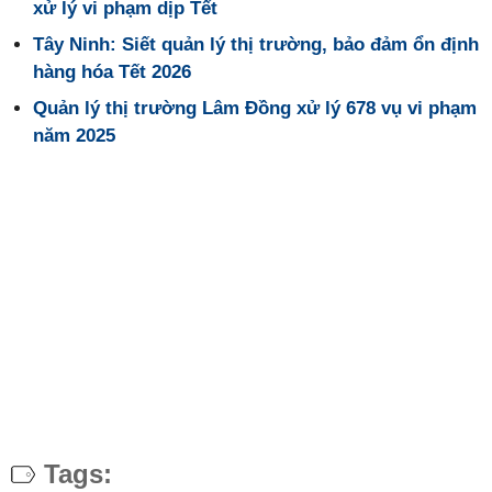
xử lý vi phạm dịp Tết
Tây Ninh: Siết quản lý thị trường, bảo đảm ổn định
hàng hóa Tết 2026
Quản lý thị trường Lâm Đồng xử lý 678 vụ vi phạm
năm 2025
Tags: