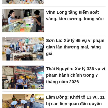
Vĩnh Long tăng kiểm soát
vàng, kim cương, trang sức
Sơn La: Xử lý 45 vụ vi phạm
gian lận thương mại, hàng
giả
Thái Nguyên: Xử lý 336 vụ vi
phạm hành chính trong 7
tháng năm 2026
Lâm Đồng: Khởi tố 13 vụ, 11
bị can liên quan đến quyền