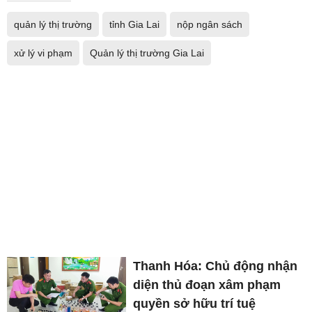
quản lý thị trường
tỉnh Gia Lai
nộp ngân sách
xử lý vi phạm
Quản lý thị trường Gia Lai
Thanh Hóa: Chủ động nhận
diện thủ đoạn xâm phạm
quyền sở hữu trí tuệ