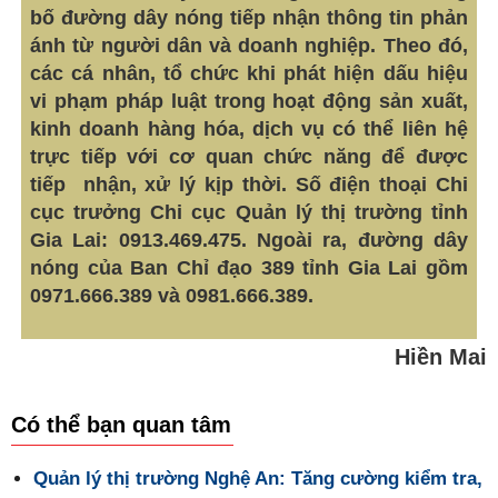
bố đường dây nóng tiếp nhận thông tin phản
ánh từ người dân và doanh nghiệp. Theo đó,
các cá nhân, tổ chức khi phát hiện dấu hiệu
vi phạm pháp luật trong hoạt động sản xuất,
kinh doanh hàng hóa, dịch vụ có thể liên hệ
trực tiếp với cơ quan chức năng để được
tiếp nhận, xử lý kịp thời. Số điện thoại Chi
cục trưởng Chi cục Quản lý thị trường tỉnh
Gia Lai: 0913.469.475. Ngoài ra, đường dây
nóng của Ban Chỉ đạo 389 tỉnh Gia Lai gồm
0971.666.389 và 0981.666.389.
Hiền Mai
Có thể bạn quan tâm
Quản lý thị trường Nghệ An: Tăng cường kiểm tra,