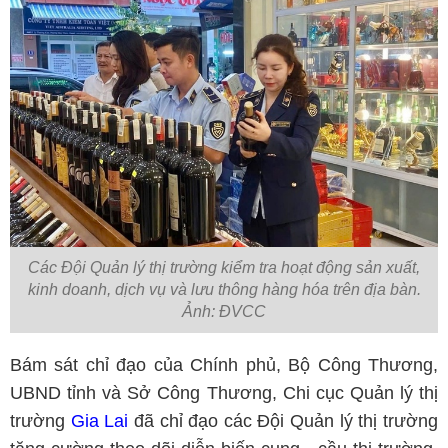
Các Đội Quản lý thị trường kiểm tra hoạt động sản xuất,
kinh doanh, dịch vụ và lưu thông hàng hóa trên địa bàn.
Ảnh: ĐVCC
Bám sát chỉ đạo của Chính phủ, Bộ Công Thương,
UBND tỉnh và Sở Công Thương, Chi cục Quản lý thị
trường
Gia Lai
đã chỉ đạo các Đội Quản lý thị trường