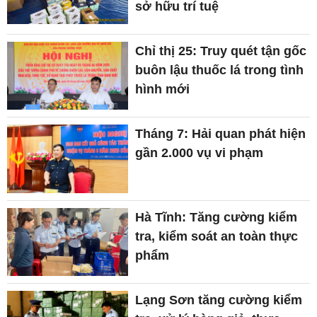
sở hữu trí tuệ
Chỉ thị 25: Truy quét tận gốc
buôn lậu thuốc lá trong tình
hình mới
Tháng 7: Hải quan phát hiện
gần 2.000 vụ vi phạm
Hà Tĩnh: Tăng cường kiểm
tra, kiểm soát an toàn thực
phẩm
Lạng Sơn tăng cường kiểm