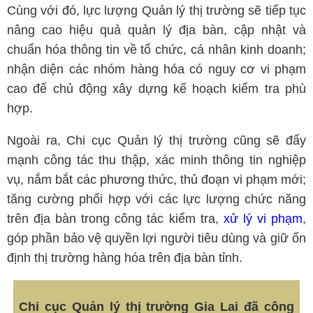
Cùng với đó, lực lượng Quản lý thị trường sẽ tiếp tục
nâng cao hiệu quả quản lý địa bàn, cập nhật và
chuẩn hóa thông tin về tổ chức, cá nhân kinh doanh;
nhận diện các nhóm hàng hóa có nguy cơ vi phạm
cao để chủ động xây dựng kế hoạch kiểm tra phù
hợp.
Ngoài ra, Chi cục Quản lý thị trường cũng sẽ đẩy
mạnh công tác thu thập, xác minh thông tin nghiệp
vụ, nắm bắt các phương thức, thủ đoạn vi phạm mới;
tăng cường phối hợp với các lực lượng chức năng
trên địa bàn trong công tác kiểm tra,
xử lý vi phạm
,
góp phần bảo vệ quyền lợi người tiêu dùng và giữ ổn
định thị trường hàng hóa trên địa bàn tỉnh.
Chi cục Quản lý thị trường Gia Lai đã công