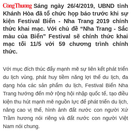
Sáng ngày 26/4/2019, UBND tỉnh
Khánh Hòa đã tổ chức họp báo trước khi sự
kiện Festival Biển - Nha Trang 2019 chính
thức khai mạc. Với chủ đề “Nha Trang - Sắc
màu của Biển” Festival sẽ chính thức khai
mạc tối 11/5 với 59 chương trình chính
thức.
Với mục đích thúc đẩy mạnh mẽ sự liên kết phát triển
du lịch vùng, phát huy tiềm năng lợi thế du lịch, đa
dạng hóa các sản phẩm du lịch, Festival Biển Nha
Trang hướng đến mở rộng hội nhập quốc tế, tạo điều
kiện thu hút mạnh mẽ nguồn lực để phát triển du lịch,
nâng cao vị thế, hình ảnh đất nước con người Xứ
Trầm hương nói riêng và đất nước con người Việt
Nam nói chung.