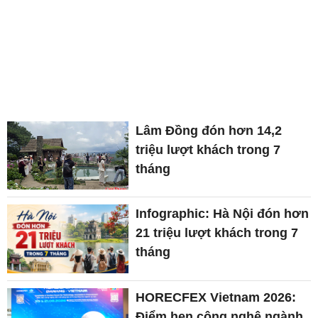
Lâm Đồng đón hơn 14,2
triệu lượt khách trong 7
tháng
Infographic: Hà Nội đón hơn
21 triệu lượt khách trong 7
tháng
HORECFEX Vietnam 2026:
Điểm hẹn công nghệ ngành