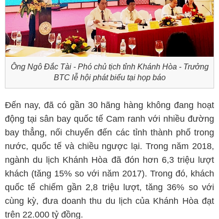
Ông Ngô Đắc Tài - Phó chủ tịch tỉnh Khánh Hòa - Trưởng
BTC lễ hội phát biểu tại họp báo
Đến nay, đã có gần 30 hãng hàng không đang hoạt
động tại sân bay quốc tế Cam ranh với nhiều đường
bay thẳng, nối chuyển đến các tỉnh thành phố trong
nước, quốc tế và chiều ngược lại. Trong năm 2018,
ngành du lịch Khánh Hòa đã đón hơn 6,3 triệu lượt
khách (tăng 15% so với năm 2017). Trong đó, khách
quốc tế chiếm gần 2,8 triệu lượt, tăng 36% so với
cùng kỳ, đưa doanh thu du lịch của Khánh Hòa đạt
trên 22.000 tỷ đồng.