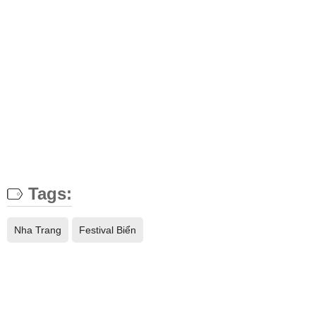
Tags:
Nha Trang
Festival Biển