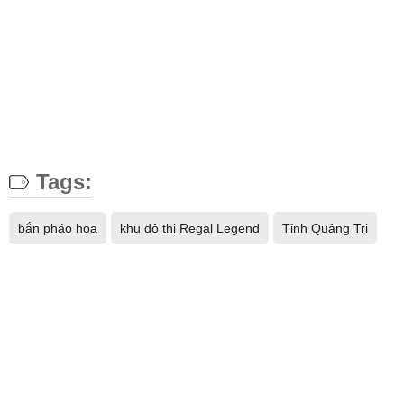
Tags:
bắn pháo hoa
khu đô thị Regal Legend
Tỉnh Quảng Trị