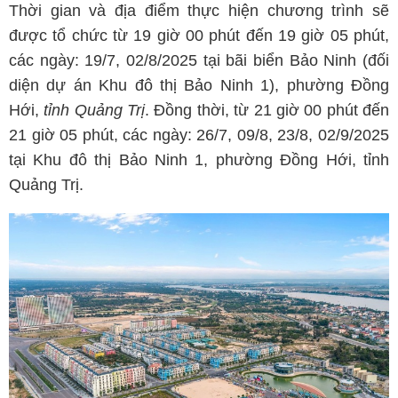
Thời gian và địa điểm thực hiện chương trình sẽ
được tổ chức từ 19 giờ 00 phút đến 19 giờ 05 phút,
các ngày: 19/7, 02/8/2025 tại bãi biển Bảo Ninh (đối
diện dự án Khu đô thị Bảo Ninh 1), phường Đồng
Hới,
tỉnh Quảng Trị
. Đồng thời, từ 21 giờ 00 phút đến
21 giờ 05 phút, các ngày: 26/7, 09/8, 23/8, 02/9/2025
tại Khu đô thị Bảo Ninh 1, phường Đồng Hới, tỉnh
Quảng Trị.