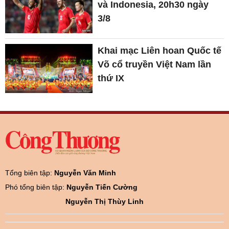
và Indonesia, 20h30 ngày
3/8
Khai mạc Liên hoan Quốc tế
Võ cổ truyền Việt Nam lần
thứ IX
Tổng biên tập:
Nguyễn Văn Minh
Phó tổng biên tập:
Nguyễn Tiến Cường
Nguyễn Thị Thùy Linh