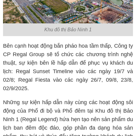
Khu đô thị Bảo Ninh 1
Bên cạnh hoạt động bắn pháo hoa tầm thấp, Công ty
CP Regal Group sẽ tổ chức các chương trình nghệ
thuật, sự kiện bên lề hấp dẫn để phục vụ khách du
lịch: Regal Sunset Timeline vào các ngày 19/7 và
02/8; Regal Fiesta vào các ngày 26/7, 09/8, 23/8,
02/9/2025.
Những sự kiện hấp dẫn này cùng các hoạt động sôi
động của Phố đi bộ và Phố đêm tại Khu đô thị Bảo
Ninh 1 (Regal Legend) hứa hẹn tạo nên sản phẩm du
lịch ban đêm độc đáo, góp phần đa dạng hóa sản