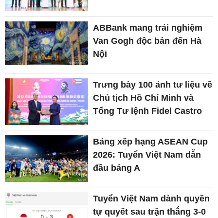
ABBank mang trải nghiệm
Van Gogh độc bản đến Hà
Nội
Trưng bày 100 ảnh tư liệu về
Chủ tịch Hồ Chí Minh và
Tổng Tư lệnh Fidel Castro
Bảng xếp hạng ASEAN Cup
2026: Tuyển Việt Nam dẫn
đầu bảng A
Tuyển Việt Nam dành quyền
tự quyết sau trận thắng 3-0