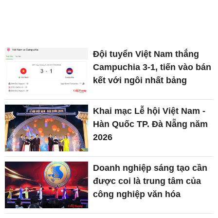
Đội tuyển Việt Nam thắng
Campuchia 3-1, tiến vào bán
kết với ngôi nhất bảng
Khai mạc Lễ hội Việt Nam -
Hàn Quốc TP. Đà Nẵng năm
2026
Doanh nghiệp sáng tạo cần
được coi là trung tâm của
công nghiệp văn hóa