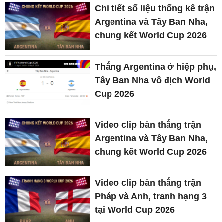
Chi tiết số liệu thống kê trận
Argentina và Tây Ban Nha,
chung kết World Cup 2026
Thắng Argentina ở hiệp phụ,
Tây Ban Nha vô địch World
Cup 2026
Video clip bàn thắng trận
Argentina và Tây Ban Nha,
chung kết World Cup 2026
Video clip bàn thắng trận
Pháp và Anh, tranh hạng 3
tại World Cup 2026