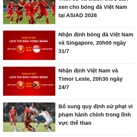
xen cho bóng đá Việt Nam
tại ASIAD 2026
Nhận định bóng đá Việt Nam
và Singapore, 20h00 ngày
31/7
Nhận định Việt Nam và
Timor Leste, 20h30 ngày
24/7
Bổ sung quy định xử phạt vi
phạm hành chính trong lĩnh
vực thể thao