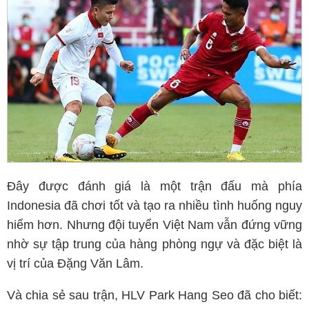
Đây được đánh giá là một trận đấu mà phía
Indonesia đã chơi tốt và tạo ra nhiều tình huống nguy
hiểm hơn. Nhưng đội tuyển Việt Nam vẫn đứng vững
nhờ sự tập trung của hàng phòng ngự và đặc biệt là
vị trí của Đặng Văn Lâm.
Và chia sẻ sau trận, HLV Park Hang Seo đã cho biết: