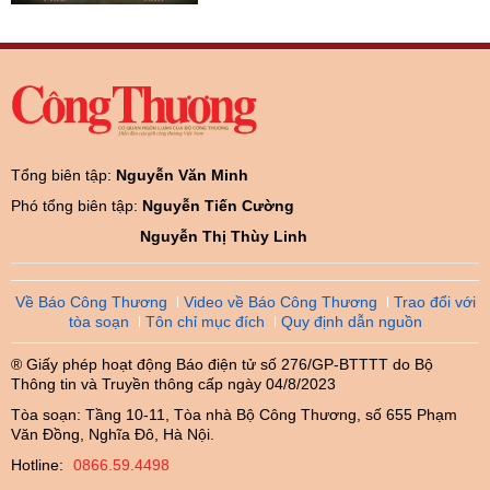
Tổng biên tập:
Nguyễn Văn Minh
Phó tổng biên tập:
Nguyễn Tiến Cường
Nguyễn Thị Thùy Linh
Về Báo Công Thương
Video về Báo Công Thương
Trao đổi với
tòa soạn
Tôn chỉ mục đích
Quy định dẫn nguồn
® Giấy phép hoạt động Báo điện tử số 276/GP-BTTTT do Bộ
Thông tin và Truyền thông cấp ngày 04/8/2023
Tòa soạn: Tầng 10-11, Tòa nhà Bộ Công Thương, số 655 Phạm
Văn Đồng, Nghĩa Đô, Hà Nội.
Hotline:
0866.59.4498