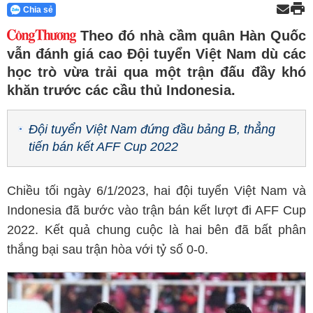
Chia sẻ
Theo đó nhà cầm quân Hàn Quốc
vẫn đánh giá cao Đội tuyển Việt Nam dù các
học trò vừa trải qua một trận đấu đầy khó
khăn trước các cầu thủ Indonesia.
Đội tuyển Việt Nam đứng đầu bảng B, thẳng
tiến bán kết AFF Cup 2022
Chiều tối ngày 6/1/2023, hai đội tuyển Việt Nam và
Indonesia đã bước vào trận bán kết lượt đi AFF Cup
2022. Kết quả chung cuộc là hai bên đã bất phân
thắng bại sau trận hòa với tỷ số 0-0.