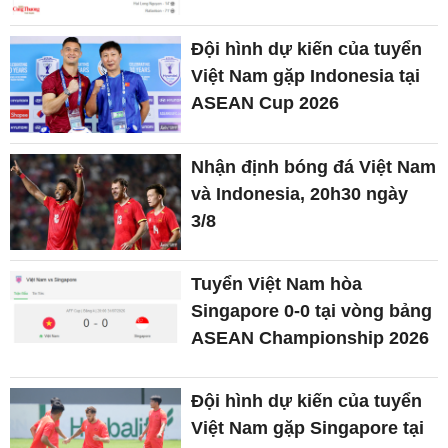
Đội hình dự kiến của tuyển
Việt Nam gặp Indonesia tại
ASEAN Cup 2026
Nhận định bóng đá Việt Nam
và Indonesia, 20h30 ngày
3/8
Tuyển Việt Nam hòa
Singapore 0-0 tại vòng bảng
ASEAN Championship 2026
Đội hình dự kiến của tuyển
Việt Nam gặp Singapore tại