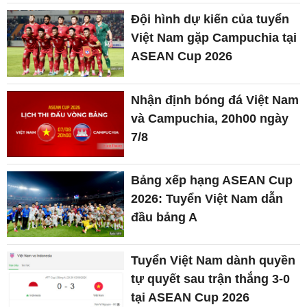
Đội hình dự kiến của tuyển
Việt Nam gặp Campuchia tại
ASEAN Cup 2026
Nhận định bóng đá Việt Nam
và Campuchia, 20h00 ngày
7/8
Bảng xếp hạng ASEAN Cup
2026: Tuyển Việt Nam dẫn
đầu bảng A
Tuyển Việt Nam dành quyền
tự quyết sau trận thắng 3-0
tại ASEAN Cup 2026