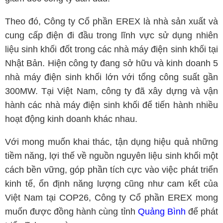
Theo đó, Công ty Cổ phần EREX là nhà sản xuất và
cung cấp điện đi đầu trong lĩnh vực sử dụng nhiên
liệu sinh khối đốt trong các nhà máy điện sinh khối tại
Nhật Bản. Hiện công ty đang sở hữu và kinh doanh 5
nhà máy điện sinh khối lớn với tổng công suất gần
300MW. Tại Việt Nam, công ty đã xây dựng và vận
hành các nhà máy điện sinh khối để tiến hành nhiều
hoạt động kinh doanh khác nhau.
Với mong muốn khai thác, tận dụng hiệu quả những
tiềm năng, lợi thế về nguồn nguyên liệu sinh khối một
cách bền vững, góp phần tích cực vào việc phát triển
kinh tế, ổn định năng lượng cũng như cam kết của
Việt Nam tại COP26, Công ty Cổ phần EREX mong
muốn được đồng hành cùng tỉnh
Quảng Bình
để phát