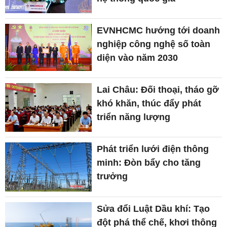
EVNHCMC hướng tới doanh
nghiệp công nghệ số toàn
diện vào năm 2030
Lai Châu: Đối thoại, tháo gỡ
khó khăn, thúc đẩy phát
triển năng lượng
Phát triển lưới điện thông
minh: Đòn bẩy cho tăng
trưởng
Sửa đổi Luật Dầu khí: Tạo
đột phá thể chế, khơi thông