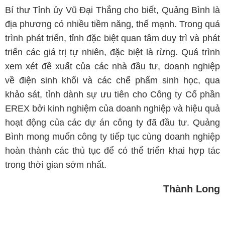
Bí thư Tỉnh ủy Vũ Đại Thắng cho biết, Quảng Bình là
địa phương có nhiều tiềm năng, thế mạnh. Trong quá
trình phát triển, tỉnh đặc biệt quan tâm duy trì và phát
triển các giá trị tự nhiên, đặc biệt là rừng. Quá trình
xem xét đề xuất của các nhà đầu tư, doanh nghiệp
về điện sinh khối và các chế phẩm sinh học, qua
khảo sát, tỉnh dành sự ưu tiên cho Công ty Cổ phần
EREX bởi kinh nghiệm của doanh nghiệp và hiệu quả
hoạt động của các dự án công ty đã đầu tư. Quảng
Bình mong muốn công ty tiếp tục cùng doanh nghiệp
hoàn thành các thủ tục để có thể triển khai hợp tác
trong thời gian sớm nhất.
Thành Long