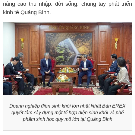
nâng cao thu nhập, đời sống, chung tay phát triển
kinh tế Quảng Bình.
Doanh nghiệp điện sinh khối lớn nhất Nhật Bản EREX
quyết tâm xây dựng một tổ hợp điện sinh khối và phế
phẩm sinh học quy mô lớn tại Quảng Bình