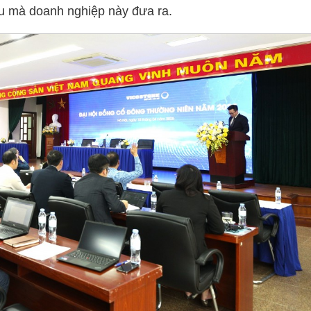
êu mà doanh nghiệp này đưa ra.