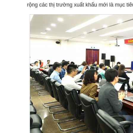
rộng các thị trường xuất khẩu mới là mục ti