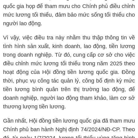
quốc gia họp để tham mưu cho Chính phủ điều chỉnh
mức lương tối thiểu, đảm bảo mức sống tối thiểu cho
người lao động.
Vì vậy, việc điều tra này nhằm thu thập thông tin về
tình hình sản xuất, kinh doanh, lao động, tiền lương
trong doanh nghiệp. Từ đó, cung cấp cơ sở cho việc
điều chỉnh mức lương tối thiểu trong năm 2025 theo
hoạt động của Hội đồng tiền lương quốc gia. Đồng
thời, phục vụ công tác quản lý, công bố định kỳ mức
tiền lương bình quân trên thị trường lao động, để
doanh nghiệp, người lao động tham khảo, làm cơ sở
thương lượng tiền lương.
Gần nhất, Hội đồng tiền lương quốc gia đã tham mưu
Chính phủ ban hành Nghị định 74/2024/NĐ-CP. Theo