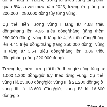
đó, từ ngày 1/7/2024, lương tối thiểu vùng tăng bình
quân 6% so với mức năm 2023, tương ứng tăng từ
200.000 - 280.000 đồng tùy từng vùng.
Cụ thể, tiền lương vùng I tăng từ 4,68 triệu
đồng/tháng lên 4,96 triệu đồng/tháng (tăng thêm
280.000 đồng); vùng II tăng từ 4,16 triệu đồng/tháng
lên 4,41 triệu đồng/tháng (tăng 250.000 đồng); vùng
III tăng từ 3,64 triệu đồng/tháng lên 3,86 triệu
đồng/tháng (tăng 220.000 đồng).
Tương tự, mức lương tối thiểu theo giờ cũng tăng từ
1.000-1.300 đồng/giờ tùy theo từng vùng. Cụ thể,
vùng I là 23.800 đồng/giờ; vùng II là 21.200 đồng/giờ;
vùng III là 18.600 đồng/giờ; vùng IV là 16.600
đồng/giờ.