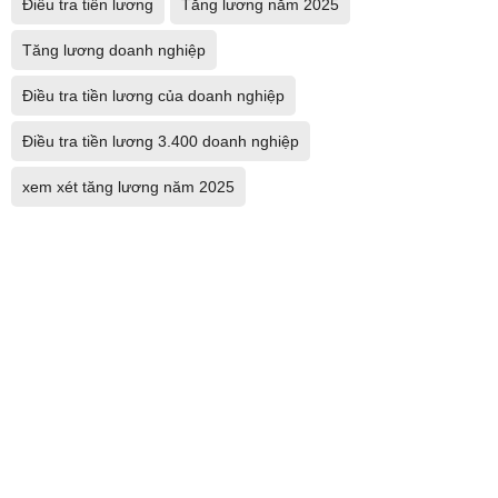
Điều tra tiền lương
Tăng lương năm 2025
Tăng lương doanh nghiệp
Điều tra tiền lương của doanh nghiệp
Điều tra tiền lương 3.400 doanh nghiệp
xem xét tăng lương năm 2025