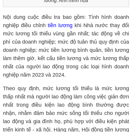
lương. Ảnh minh họa
Nội dung cuộc điều tra bao gồm: Tình hình doanh
nghiệp điều chỉnh
tiền lương
khi Nhà nước thay đổi
mức lương tối thiểu vùng gần nhất; tác động về chi
phí của doanh nghiệp; mức độ tuân thủ quy định của
doanh nghiệp; mức tiền lương bình quân, tiền lương
làm thêm giờ, kết cấu tiền lương và mức lương thấp
nhất của người lao động trong các loại hình doanh
nghiệp năm 2023 và 2024.
Theo quy định, mức lương tối thiểu là mức lương
thấp nhất mà người lao động làm công việc giản đơn
nhất trong điều kiện lao động bình thường được
nhận, nhằm đảm bảo mức sống tối thiểu cho người
lao động và gia đình họ, phù hợp với điều kiện phát
triển kinh tế - xã hội. Hàng năm, Hội đồng tiền lương