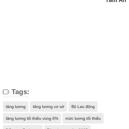
Tâm An
Tags:
tăng lương
tăng lương cơ sở
Bộ Lao động
tăng lương tối thiểu vùng 6%
mức lương tối thiểu