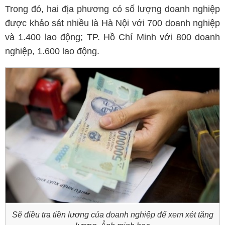
Trong đó, hai địa phương có số lượng doanh nghiệp
được khảo sát nhiều là Hà Nội với 700 doanh nghiệp
và 1.400 lao động; TP. Hồ Chí Minh với 800 doanh
nghiệp, 1.600 lao động.
Sẽ điều tra tiền lương của doanh nghiệp để xem xét tăng