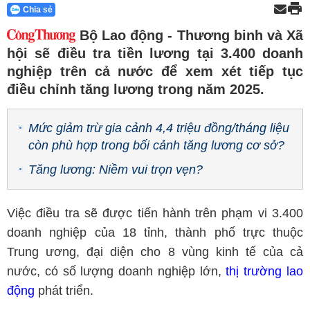
Chia sẻ
Bộ Lao động - Thương binh và Xã
hội sẽ điều tra tiền lương tại 3.400 doanh
nghiệp trên cả nước để xem xét tiếp tục
điều chỉnh tăng lương trong năm 2025.
Mức giảm trừ gia cảnh 4,4 triệu đồng/tháng liệu
còn phù hợp trong bối cảnh tăng lương cơ sở?
Tăng lương: Niềm vui trọn vẹn?
Việc điều tra sẽ được tiến hành trên phạm vi 3.400
doanh nghiệp của 18 tỉnh, thành phố trực thuộc
Trung ương, đại diện cho 8 vùng kinh tế của cả
nước, có số lượng doanh nghiệp lớn,
thị trường lao
động
phát triển.