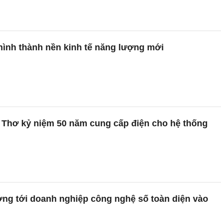
 hình thành nền kinh tế năng lượng mới
n Thơ kỷ niệm 50 năm cung cấp điện cho hệ thống
 tới doanh nghiệp công nghệ số toàn diện vào