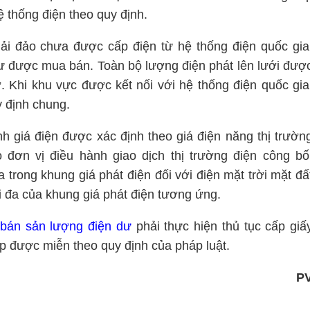
 thống điện theo quy định.
 hải đảo chưa được cấp điện từ hệ thống điện quốc gia
dư được mua bán. Toàn bộ lượng điện phát lên lưới đượ
ơ. Khi khu vực được kết nối với hệ thống điện quốc gia
y định chung.
h giá điện được xác định theo giá điện năng thị trườn
 đơn vị điều hành giao dịch thị trường điện công bố
trong khung giá phát điện đối với điện mặt trời mặt đấ
ối đa của khung giá phát điện tương ứng.
bán sản lượng điện dư
phải thực hiện thủ tục cấp giấ
ợp được miễn theo quy định của pháp luật.
P