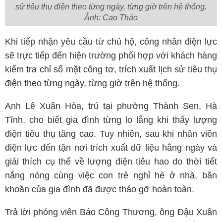
sử tiêu thụ điện theo từng ngày, từng giờ trên hệ thống.
Ảnh: Cao Thảo
Khi tiếp nhận yêu cầu từ chủ hộ, công nhân điện lực
sẽ trực tiếp đến hiện trường phối hợp với khách hàng
kiểm tra chỉ số mặt công tơ, trích xuất lịch sử tiêu thụ
điện theo từng ngày, từng giờ trên hệ thống.
Anh Lê Xuân Hòa, trú tại phường Thành Sen, Hà
Tĩnh, cho biết gia đình từng lo lắng khi thấy lượng
điện tiêu thụ tăng cao. Tuy nhiên, sau khi nhân viên
điện lực đến tận nơi trích xuất dữ liệu hằng ngày và
giải thích cụ thể về lượng điện tiêu hao do thời tiết
nắng nóng cùng việc con trẻ nghỉ hè ở nhà, băn
khoăn của gia đình đã được tháo gỡ hoàn toàn.
Trả lời phóng viên Báo Công Thương, ông Đậu Xuân