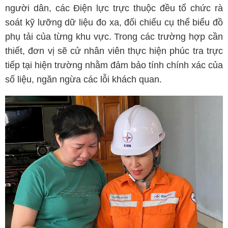
người dân, các Điện lực trực thuộc đều tổ chức rà
soát kỹ lưỡng dữ liệu đo xa, đối chiếu cụ thể biểu đồ
phụ tải của từng khu vực. Trong các trường hợp cần
thiết, đơn vị sẽ cử nhân viên thực hiện phúc tra trực
tiếp tại hiện trường nhằm đảm bảo tính chính xác của
số liệu, ngăn ngừa các lỗi khách quan.