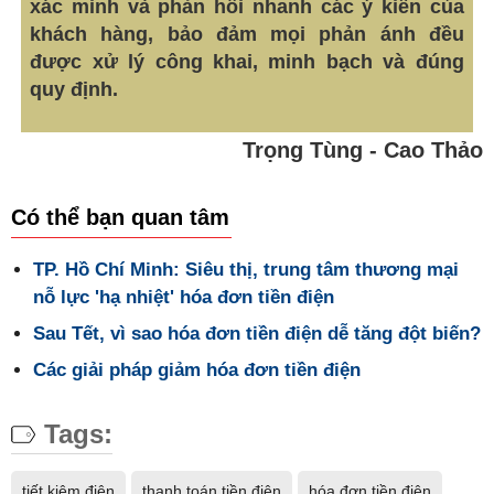
xác minh và phản hồi nhanh các ý kiến của
khách hàng, bảo đảm mọi phản ánh đều
được xử lý công khai, minh bạch và đúng
quy định.
Trọng Tùng - Cao Thảo
Có thể bạn quan tâm
TP. Hồ Chí Minh: Siêu thị, trung tâm thương mại
nỗ lực 'hạ nhiệt' hóa đơn tiền điện
Sau Tết, vì sao hóa đơn tiền điện dễ tăng đột biến?
Các giải pháp giảm hóa đơn tiền điện
Tags:
tiết kiệm điện
thanh toán tiền điện
hóa đơn tiền điện