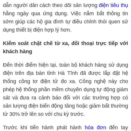
dẫn người dân cách theo dõi sản lượng
điện tiêu thụ
hằng ngày qua ứng dụng. Việc nắm bắt thông tin
sớm giúp các hộ gia đình tự điều chỉnh thói quen sử
dụng thiết bị điện hợp lý hơn.
Kiểm soát chặt chẽ từ xa, đối thoại trực tiếp với
khách hàng
Đến thời điểm hiện tại, toàn bộ khách hàng sử dụng
điện trên địa bàn tỉnh Hà Tĩnh đã được lắp đặt hệ
thống công tơ điện tử đo xa. Công nghệ này cho
phép hệ thống phần mềm chuyên dụng tự động giám
sát và đưa ra cảnh báo đối với các trường hợp có
sản lượng điện biến động tăng hoặc giảm bất thường
từ 30% trở lên so với chu kỳ trước.
Trước khi tiến hành phát hành
hóa đơn
đến tay