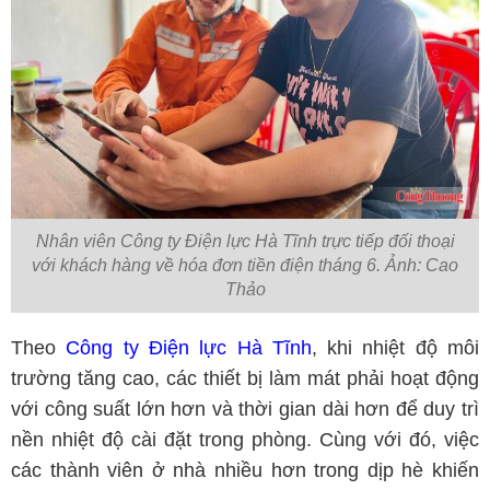
Nhân viên Công ty Điện lực Hà Tĩnh trực tiếp đối thoại
với khách hàng về hóa đơn tiền điện tháng 6. Ảnh: Cao
Thảo
Theo
Công ty Điện lực Hà Tĩnh
, khi nhiệt độ môi
trường tăng cao, các thiết bị làm mát phải hoạt động
với công suất lớn hơn và thời gian dài hơn để duy trì
nền nhiệt độ cài đặt trong phòng. Cùng với đó, việc
các thành viên ở nhà nhiều hơn trong dịp hè khiến