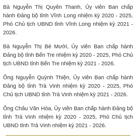
Bà Nguyễn Thị Quyên Thanh, Ủy viên Ban chấp
hành Đảng bộ tỉnh Vĩnh Long nhiệm kỳ 2020 - 2025,
Phó Chủ tịch UBND tỉnh Vĩnh Long nhiệm kỳ 2021 -
2026.
Bà Nguyễn Thị Bé Mười, Ủy viên Ban chấp hành
Đảng bộ tỉnh Bến Tre nhiệm kỳ 2020 - 2025, Phó Chủ
tịch UBND tỉnh Bến Tre nhiệm kỳ 2021 - 2026.
Ông Nguyễn Quỳnh Thiện, Ủy viên Ban chấp hành
Đảng bộ tỉnh Trà Vinh nhiệm kỳ 2020 - 2025, Phó
Chủ tịch UBND tỉnh Trà Vinh nhiệm kỳ 2021 - 2026.
Ông Châu Văn Hòa, Ủy viên Ban chấp hành Đảng bộ
tỉnh Trà Vinh nhiệm kỳ 2020 - 2025, Phó Chủ tịch
UBND tỉnh Trà Vinh nhiệm kỳ 2021 - 2026.