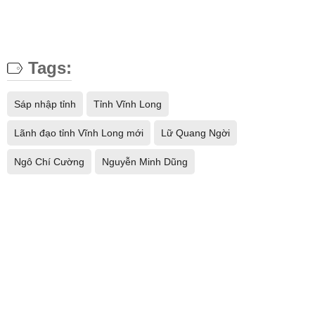
Tags:
Sáp nhập tỉnh
Tỉnh Vĩnh Long
Lãnh đạo tỉnh Vĩnh Long mới
Lữ Quang Ngời
Ngô Chí Cường
Nguyễn Minh Dũng