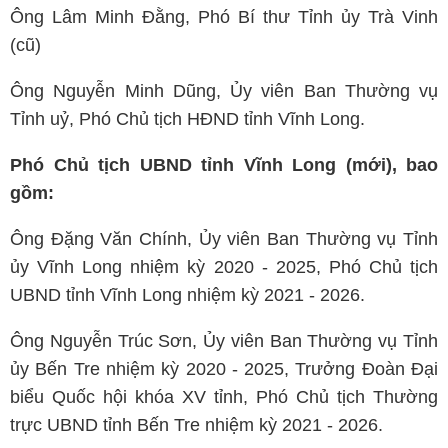
Ông Lâm Minh Đằng, Phó Bí thư Tỉnh ủy Trà Vinh
(cũ)
Ông Nguyễn Minh Dũng, Ủy viên Ban Thường vụ
Tỉnh uỷ, Phó Chủ tịch HĐND tỉnh Vĩnh Long.
Phó Chủ tịch UBND tỉnh Vĩnh Long (mới), bao
gồm:
Ông Đặng Văn Chính, Ủy viên Ban Thường vụ Tỉnh
ủy Vĩnh Long nhiệm kỳ 2020 - 2025, Phó Chủ tịch
UBND tỉnh Vĩnh Long nhiệm kỳ 2021 - 2026.
Ông Nguyễn Trúc Sơn, Ủy viên Ban Thường vụ Tỉnh
ủy Bến Tre nhiệm kỳ 2020 - 2025, Trưởng Đoàn Đại
biểu Quốc hội khóa XV tỉnh, Phó Chủ tịch Thường
trực UBND tỉnh Bến Tre nhiệm kỳ 2021 - 2026.