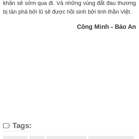
khăn sẽ sớm qua đi. Và những vùng đất đau thương
bị tàn phá bởi lũ sẽ được hồi sinh bởi tinh thần Việt.
Công Minh - Bảo An
Tags: