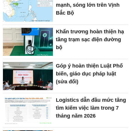
mạnh, sóng lớn trên Vịnh
Bắc Bộ
Khẩn trương hoàn thiện hạ
tầng trạm sạc điện đường
bộ
Góp ý hoàn thiện Luật Phổ
biến, giáo dục pháp luật
(sửa đổi)
Logistics dẫn đầu mức tăng
tìm kiếm việc làm trong 7
tháng năm 2026