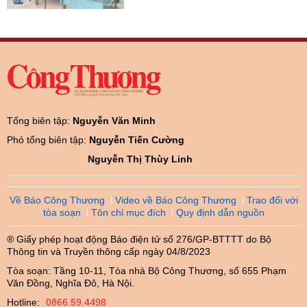
Tổng biên tập:
Nguyễn Văn Minh
Phó tổng biên tập:
Nguyễn Tiến Cường
Nguyễn Thị Thùy Linh
Về Báo Công Thương
Video về Báo Công Thương
Trao đổi với
tòa soạn
Tôn chỉ mục đích
Quy định dẫn nguồn
® Giấy phép hoạt động Báo điện tử số 276/GP-BTTTT do Bộ
Thông tin và Truyền thông cấp ngày 04/8/2023
Tòa soạn: Tầng 10-11, Tòa nhà Bộ Công Thương, số 655 Phạm
Văn Đồng, Nghĩa Đô, Hà Nội.
Hotline:
0866.59.4498