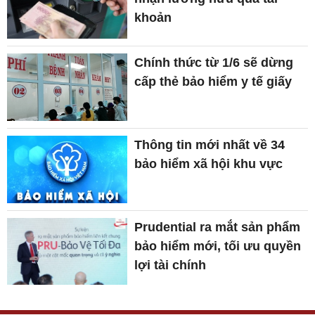
khoản
Chính thức từ 1/6 sẽ dừng
cấp thẻ bảo hiểm y tế giấy
Thông tin mới nhất về 34
bảo hiểm xã hội khu vực
Prudential ra mắt sản phẩm
bảo hiểm mới, tối ưu quyền
lợi tài chính