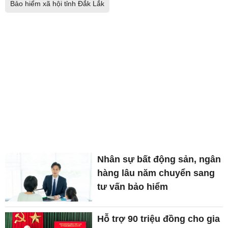
Bảo hiểm xã hội tỉnh Đắk Lắk
Nhân sự bất động sản, ngân
hàng lâu năm chuyển sang
tư vấn bảo hiểm
Hỗ trợ 90 triệu đồng cho gia