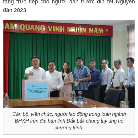
tặng trực tiếp cho người dân trước dịp tết Nguyên
đán 2023.
Cán bộ, viên chức, người lao động trong toàn ngành
BHXH trên địa bàn tỉnh Đắk Lắk chung tay ủng hộ
chương trình.