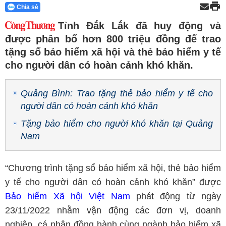
Chia sẻ
Tỉnh Đắk Lắk đã huy động và
được phân bổ hơn 800 triệu đồng để trao
tặng sổ bảo hiểm xã hội và thẻ bảo hiểm y tế
cho người dân có hoàn cảnh khó khăn.
Quảng Bình: Trao tặng thẻ bảo hiểm y tế cho
người dân có hoàn cảnh khó khăn
Tặng bảo hiểm cho người khó khăn tại Quảng
Nam
“Chương trình tặng sổ bảo hiểm xã hội, thẻ bảo hiểm
y tế cho người dân có hoàn cảnh khó khăn” được
Bảo hiểm Xã hội Việt Nam
phát động từ ngày
23/11/2022 nhằm vận động các đơn vị, doanh
nghiệp, cá nhân đồng hành cùng ngành bảo hiểm xã