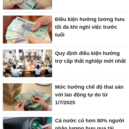
Điều kiện hưởng lương hưu
tối đa khi nghỉ việc trước
tuổi
Quy định điều kiện hưởng
trợ cấp thất nghiệp mới nhất
Mức hưởng chế độ thai sản
với lao động tự do từ
1/7/2025
Cả nước có hơn 80% người
nhận lương hưu qua tài