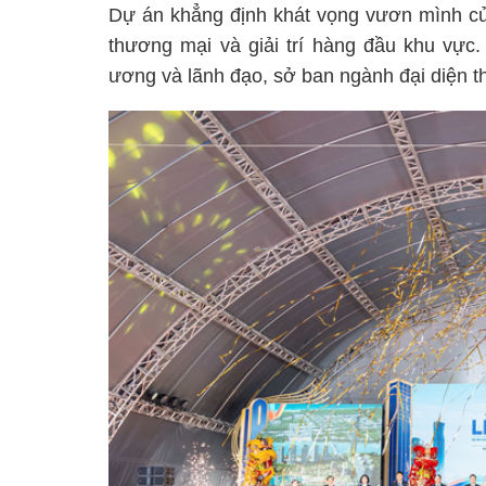
Dự án khẳng định khát vọng vươn mình của
thương mại và giải trí hàng đầu khu vực
ương và lãnh đạo, sở ban ngành đại diện 