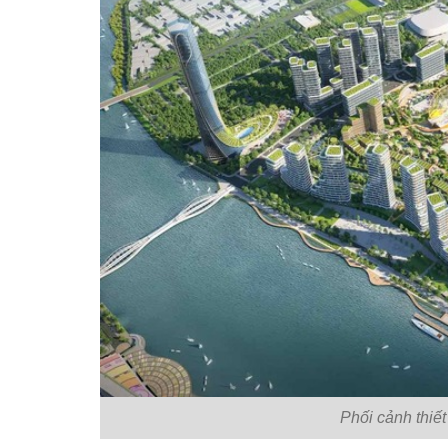
Phối cảnh thi