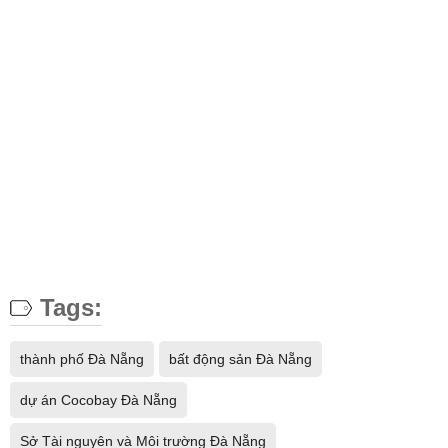
Tags:
thành phố Đà Nẵng
bất động sản Đà Nẵng
dự án Cocobay Đà Nẵng
Sở Tài nguyên và Môi trường Đà Nẵng