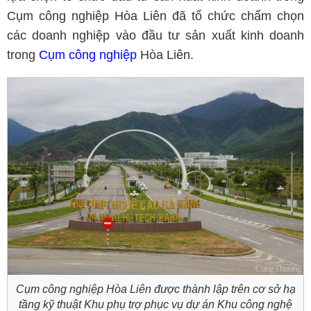
Cụm công nghiệp Hòa Liên đã tổ chức chấm chọn
các doanh nghiệp vào đầu tư sản xuất kinh doanh
trong
Cụm công nghiệp
Hòa Liên.
Cụm công nghiệp Hòa Liên được thành lập trên cơ sở hạ
tầng kỹ thuật Khu phụ trợ phục vụ dự án Khu công nghệ