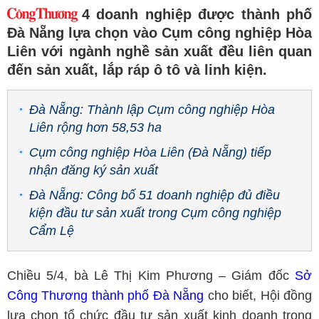
4 doanh nghiệp được thành phố
Đà Nẵng lựa chọn vào Cụm công nghiệp Hòa
Liên với ngành nghề sản xuất đều liên quan
đến sản xuất, lắp ráp ô tô và linh kiện.
Đà Nẵng: Thành lập Cụm công nghiệp Hòa
Liên rộng hơn 58,53 ha
Cụm công nghiệp Hòa Liên (Đà Nẵng) tiếp
nhận đăng ký sản xuất
Đà Nẵng: Công bố 51 doanh nghiệp đủ điều
kiện đầu tư sản xuất trong Cụm công nghiệp
Cẩm Lệ
Chiều 5/4, bà Lê Thị Kim Phương – Giám đốc
Sở
Công Thương thành phố Đà Nẵng
cho biết, Hội đồng
lựa chọn tổ chức đầu tư sản xuất kinh doanh trong