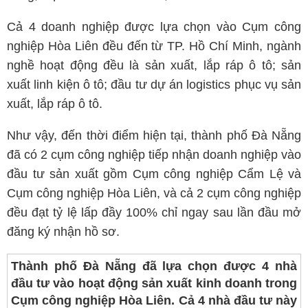
Cả 4 doanh nghiệp được lựa chọn vào Cụm công
nghiệp Hòa Liên đều đến từ TP. Hồ Chí Minh, ngành
nghề hoạt động đều là sản xuất, lắp ráp ô tô; sản
xuất linh kiện ô tô; đầu tư dự án logistics phục vụ sản
xuất, lắp ráp ô tô.
Như vậy, đến thời điểm hiện tại, thành phố Đà Nẵng
đã có 2 cụm công nghiệp tiếp nhận doanh nghiệp vào
đầu tư sản xuất gồm Cụm công nghiệp Cẩm Lệ và
Cụm công nghiệp Hòa Liên, và cả 2 cụm công nghiệp
đều đạt tỷ lệ lấp đầy 100% chỉ ngay sau lần đầu mở
đăng ký nhận hồ sơ.
Thành phố Đà Nẵng đã lựa chọn được 4 nhà
đầu tư vào hoạt động sản xuất kinh doanh trong
Cụm công nghiệp Hòa Liên. Cả 4 nhà đầu tư này