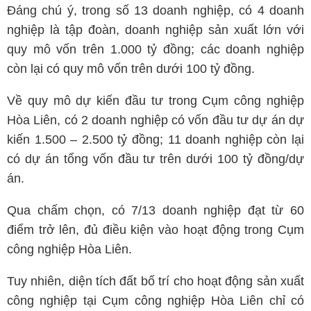
Đáng chú ý, trong số 13 doanh nghiệp, có 4 doanh
nghiệp là tập đoàn, doanh nghiệp sản xuất lớn với
quy mô vốn trên 1.000 tỷ đồng; các doanh nghiệp
còn lại có quy mô vốn trên dưới 100 tỷ đồng.
Về quy mô dự kiến đầu tư trong Cụm công nghiệp
Hòa Liên, có 2 doanh nghiệp có vốn đầu tư dự án dự
kiến 1.500 – 2.500 tỷ đồng; 11 doanh nghiệp còn lại
có dự án tổng vốn đầu tư trên dưới 100 tỷ đồng/dự
án.
Qua chấm chọn, có 7/13 doanh nghiệp đạt từ 60
điểm trở lên, đủ điều kiện vào hoạt động trong Cụm
công nghiệp Hòa Liên.
Tuy nhiên, diện tích đất bố trí cho hoạt động sản xuất
công nghiệp tại Cụm công nghiệp Hòa Liên chỉ có