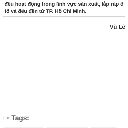
đều hoạt động trong lĩnh vực sản xuất, lắp ráp ô
tô và đều đến từ TP. Hồ Chí Minh.
Vũ Lê
Tags: