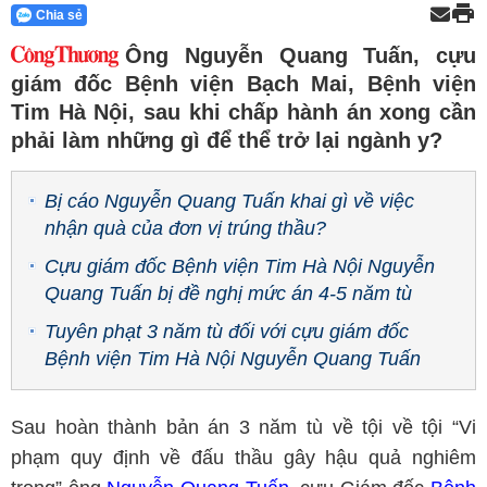
Chia sẻ
Ông Nguyễn Quang Tuấn, cựu
giám đốc Bệnh viện Bạch Mai, Bệnh viện
Tim Hà Nội, sau khi chấp hành án xong cần
phải làm những gì để thể trở lại ngành y?
Bị cáo Nguyễn Quang Tuấn khai gì về việc
nhận quà của đơn vị trúng thầu?
Cựu giám đốc Bệnh viện Tim Hà Nội Nguyễn
Quang Tuấn bị đề nghị mức án 4-5 năm tù
Tuyên phạt 3 năm tù đối với cựu giám đốc
Bệnh viện Tim Hà Nội Nguyễn Quang Tuấn
Sau hoàn thành bản án 3 năm tù về tội về tội “Vi
phạm quy định về đấu thầu gây hậu quả nghiêm