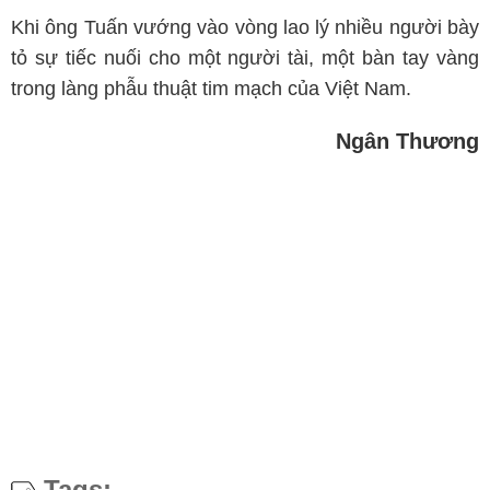
Khi ông Tuấn vướng vào vòng lao lý nhiều người bày
tỏ sự tiếc nuối cho một người tài, một bàn tay vàng
trong làng phẫu thuật tim mạch của Việt Nam.
Ngân Thương
Tags: