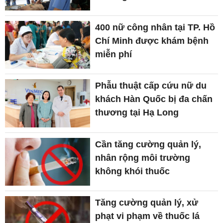
400 nữ công nhân tại TP. Hồ
Chí Minh được khám bệnh
miễn phí
Phẫu thuật cấp cứu nữ du
khách Hàn Quốc bị đa chấn
thương tại Hạ Long
Cần tăng cường quản lý,
nhân rộng môi trường
không khói thuốc
Tăng cường quản lý, xử
phạt vi phạm về thuốc lá