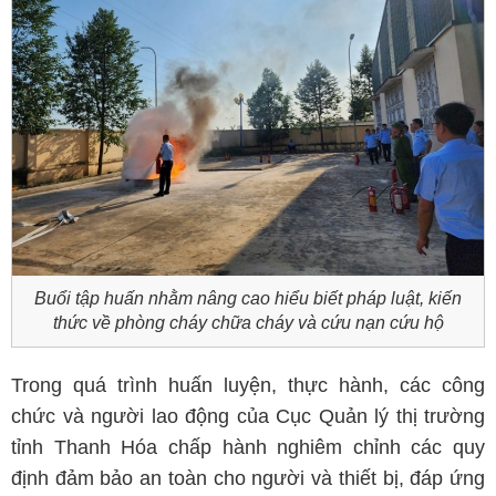
Buổi tập huấn nhằm nâng cao hiểu biết pháp luật, kiến
thức về phòng cháy chữa cháy và cứu nạn cứu hộ
Trong quá trình huấn luyện, thực hành, các công
chức và người lao động của Cục Quản lý thị trường
tỉnh Thanh Hóa chấp hành nghiêm chỉnh các quy
định đảm bảo an toàn cho người và thiết bị, đáp ứng