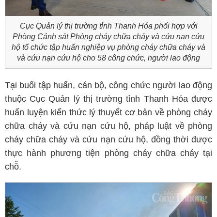
Cục Quản lý thị trường tỉnh Thanh Hóa phối hợp với
Phòng Cảnh sát Phòng cháy chữa cháy và cứu nạn cứu
hộ tổ chức tập huấn nghiệp vụ phòng cháy chữa cháy và
và cứu nạn cứu hộ cho 58 công chức, người lao động
Tại buổi tập huấn, cán bộ, công chức người lao động
thuộc Cục Quản lý thị trường tỉnh Thanh Hóa được
huấn luyện kiến thức lý thuyết cơ bản về phòng cháy
chữa cháy và cứu nạn cứu hộ, pháp luật về phòng
cháy chữa cháy và cứu nạn cứu hộ, đồng thời được
thực hành phương tiện phòng cháy chữa cháy tại
chỗ.