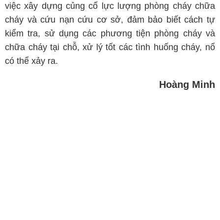
việc xây dựng củng cố lực lượng phòng cháy chữa
cháy và cứu nạn cứu cơ sở, đảm bảo biết cách tự
kiểm tra, sử dụng các phương tiện phòng cháy và
chữa cháy tại chỗ, xử lý tốt các tình huống cháy, nổ
có thể xảy ra.
Hoàng Minh