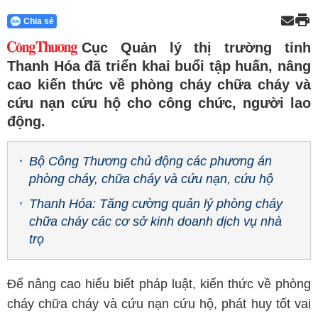
Chia sẻ
Cục Quản lý thị trường tỉnh
Thanh Hóa đã triển khai buổi tập huấn, nâng
cao kiến thức về phòng cháy chữa cháy và
cứu nạn cứu hộ cho công chức, người lao
động.
Bộ Công Thương chủ động các phương án
phòng cháy, chữa cháy và cứu nạn, cứu hộ
Thanh Hóa: Tăng cường quản lý phòng cháy
chữa cháy các cơ sở kinh doanh dịch vụ nhà
trọ
Để nâng cao hiểu biết pháp luật, kiến thức về phòng
cháy chữa cháy và cứu nạn cứu hộ, phát huy tốt vai