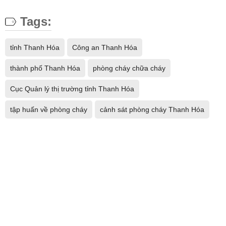
Tags:
tỉnh Thanh Hóa
Công an Thanh Hóa
thành phố Thanh Hóa
phòng cháy chữa cháy
Cục Quản lý thị trường tỉnh Thanh Hóa
tập huấn về phòng cháy
cảnh sát phòng cháy Thanh Hóa