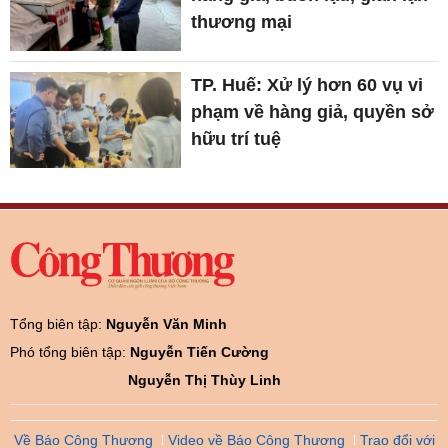
thương mại
TP. Huế: Xử lý hơn 60 vụ vi
phạm về hàng giả, quyền sở
hữu trí tuệ
Tổng biên tập:
Nguyễn Văn Minh
Phó tổng biên tập:
Nguyễn Tiến Cường
Nguyễn Thị Thùy Linh
Về Báo Công Thương
Video về Báo Công Thương
Trao đổi với