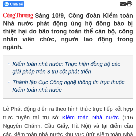
Chia sẻ
Sáng 10/9, Công đoàn Kiểm toán
Nhà nước phát động ủng hộ đồng bào bị
thiệt hại do bão trong toàn thể cán bộ, công
nhân viên chức, người lao động trong
ngành.
Kiểm toán nhà nước: Thực hiện đồng bộ các
giải pháp trên 3 trụ cột phát triển
Thành lập Cục Công nghệ thông tin trực thuộc
Kiểm toán nhà nước
Lễ Phát động diễn ra theo hình thức trực tiếp kết hợp
trực tuyến tại trụ sở
Kiểm toán Nhà nước
(116
Nguyễn Chánh, Cầu Giấy, Hà Nội) và tại điểm cầu
các kiểm toán nhà nước khu vực (trừ Kiểm toán Nhà