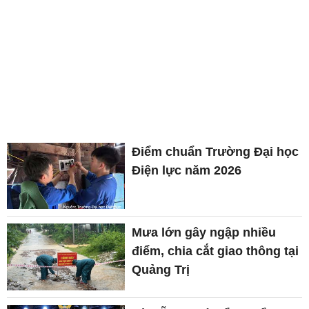
Điểm chuẩn Trường Đại học
Điện lực năm 2026
Mưa lớn gây ngập nhiều
điểm, chia cắt giao thông tại
Quảng Trị