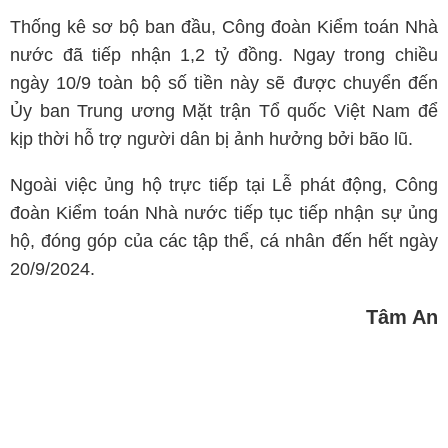
Thống kê sơ bộ ban đầu, Công đoàn Kiểm toán Nhà
nước đã tiếp nhận 1,2 tỷ đồng. Ngay trong chiều
ngày 10/9 toàn bộ số tiền này sẽ được chuyển đến
Ủy ban Trung ương Mặt trận Tổ quốc Việt Nam để
kịp thời hỗ trợ người dân bị ảnh hưởng bởi bão lũ.
Ngoài việc ủng hộ trực tiếp tại Lễ phát động, Công
đoàn Kiểm toán Nhà nước tiếp tục tiếp nhận sự ủng
hộ, đóng góp của các tập thể, cá nhân đến hết ngày
20/9/2024.
Tâm An