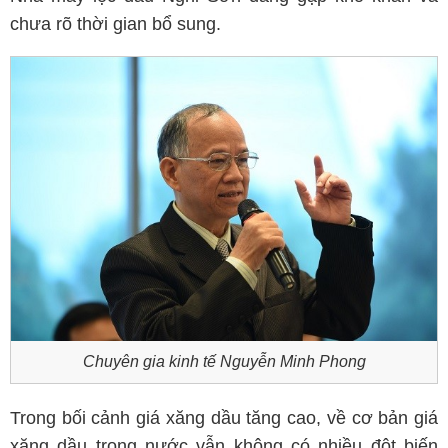
chưa rõ thời gian bổ sung.
Chuyên gia kinh tế Nguyễn Minh Phong
Trong bối cảnh giá xăng dầu tăng cao, về cơ bản giá
xăng dầu trong nước vẫn không có nhiều đột biến