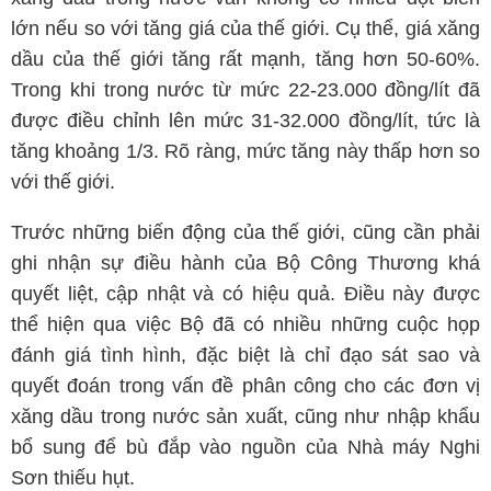
lớn nếu so với tăng giá của thế giới. Cụ thể, giá xăng
dầu của thế giới tăng rất mạnh, tăng hơn 50-60%.
Trong khi trong nước từ mức 22-23.000 đồng/lít đã
được điều chỉnh lên mức 31-32.000 đồng/lít, tức là
tăng khoảng 1/3. Rõ ràng, mức tăng này thấp hơn so
với thế giới.
Trước những biến động của thế giới, cũng cần phải
ghi nhận sự điều hành của Bộ Công Thương khá
quyết liệt, cập nhật và có hiệu quả. Điều này được
thể hiện qua việc Bộ đã có nhiều những cuộc họp
đánh giá tình hình, đặc biệt là chỉ đạo sát sao và
quyết đoán trong vấn đề phân công cho các đơn vị
xăng dầu trong nước sản xuất, cũng như nhập khẩu
bổ sung để bù đắp vào nguồn của Nhà máy Nghi
Sơn thiếu hụt.