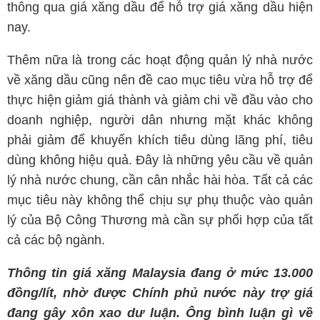
thông qua giá xăng dầu để hỗ trợ giá xăng dầu hiện
nay.
Thêm nữa là trong các hoạt động quản lý nhà nước
về xăng dầu cũng nên đề cao mục tiêu vừa hỗ trợ để
thực hiện giảm giá thành và giảm chi về đầu vào cho
doanh nghiệp, người dân nhưng mặt khác không
phải giảm để khuyến khích tiêu dùng lãng phí, tiêu
dùng không hiệu quả. Đây là những yêu cầu về quản
lý nhà nước chung, cần cân nhắc hài hòa. Tất cả các
mục tiêu này không thể chịu sự phụ thuộc vào quản
lý của Bộ Công Thương mà cần sự phối hợp của tất
cả các bộ ngành.
Thông tin giá xăng Malaysia đang ở mức 13.000
đồng/lít, nhờ được Chính phủ nước này trợ giá
đang gây xôn xao dư luận. Ông bình luận gì về