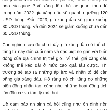
báo của quốc tế về xăng dầu khá lạc quan, theo đó
trong năm 2022 giá xăng dầu sẽ quanh ngưỡng 120
USD thùng. Đến 2023, giá xăng dầu sẽ giảm xuống
80 USD thùng. Và đến 2024 sẽ giảm xuống chưa đến
60 USD thùng.
Các nghiên cứu đó cho thấy, giá xăng dầu có thể chỉ
tăng từ nay đến cuối năm và đặc biệt nó gắn với biến
động của địa chính trị thế giới. Vì thế, giá xăng dầu
không thể kéo dài ở mức cao quá lâu được. Thị
trường sẽ tạo ra những áp lực và nhân tố để cân
bằng giá xăng dầu. Rõ ràng nó chỉ tăng do những
biến động nhân tạo, cũng như những hoạt động tích
lũy đầu cơ và tâm lý mà thôi.
Để đảm bảo an sinh xã hội cũng như ổn định nền