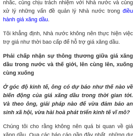
nhắc, cùng chịu trách nhiệm với Nhà nước và cùng
xử lý những vấn đề quản lý Nhà nước trong
điều
hành giá xăng dầu
.
Tôi khẳng định, Nhà nước không nên thực hiện việc
trợ giá như thời bao cấp để hỗ trợ giá xăng dầu.
Phải chấp nhận sự thông thương giữa giá xăng
dầu trong nước và thế giới, lên cùng lên, xuống
cùng xuống
Ở góc độ kinh tế, ông có dự báo như thế nào về
biến động của giá xăng dầu trong thời gian tới.
Và theo ông, giải pháp nào để vừa đảm bảo an
sinh xã hội, vừa hài hoà phát triển kinh tế vĩ mô?
Chúng tôi cho rằng không nên quá bi quan về giá
xăng dầu. Qua các báo cáo gần đây nhất, những dự