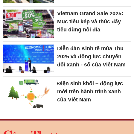
Vietnam Grand Sale 2025:
Mục tiêu kép và thúc đẩy
tiêu dùng nội địa
Diễn đàn Kinh tế mùa Thu
2025 và động lực chuyển
đổi xanh - số của Việt Nam
Điện sinh khối – động lực
mới trên hành trình xanh
của Việt Nam