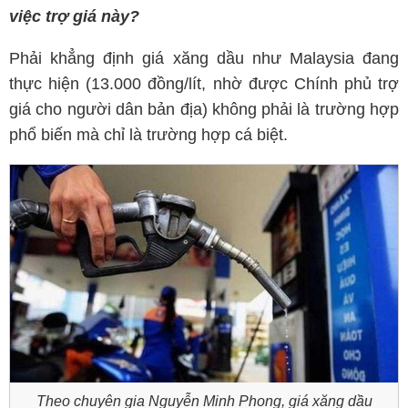
việc trợ giá này?
Phải khẳng định giá xăng dầu như Malaysia đang
thực hiện (13.000 đồng/lít, nhờ được Chính phủ trợ
giá cho người dân bản địa) không phải là trường hợp
phổ biến mà chỉ là trường hợp cá biệt.
Theo chuyên gia Nguyễn Minh Phong, giá xăng dầu