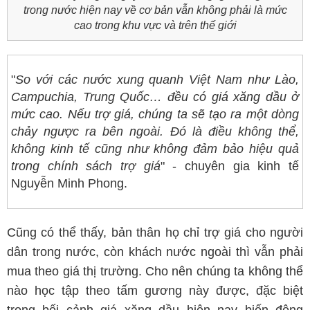
trong nước hiện nay về cơ bản vẫn không phải là mức
cao trong khu vực và trên thế giới
"
So với các nước xung quanh Việt Nam như Lào,
Campuchia, Trung Quốc… đều có giá xăng dầu ở
mức cao. Nếu trợ giá, chúng ta sẽ tạo ra một dòng
chảy ngược ra bên ngoài. Đó là điều không thể,
không kinh tế cũng như không đảm bảo hiệu quả
trong chính sách trợ giá
" - chuyên gia kinh tế
Nguyễn Minh Phong.
Cũng có thể thấy, bản thân họ chỉ trợ giá cho người
dân trong nước, còn khách nước ngoài thì vẫn phải
mua theo giá thị trường. Cho nên chúng ta không thể
nào học tập theo tấm gương này được, đặc biệt