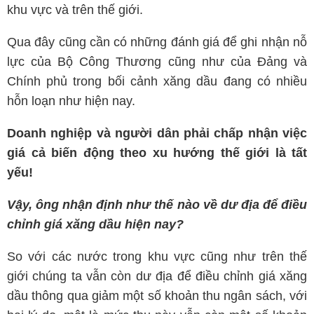
khu vực và trên thế giới.
Qua đây cũng cần có những đánh giá để ghi nhận nỗ
lực của Bộ Công Thương cũng như của Đảng và
Chính phủ trong bối cảnh xăng dầu đang có nhiều
hỗn loạn như hiện nay.
Doanh nghiệp và người dân phải chấp nhận việc
giá cả biến động theo xu hướng thế giới là tất
yếu!
Vậy, ông nhận định như thế nào về dư địa để điều
chỉnh giá xăng dầu hiện nay?
So với các nước trong khu vực cũng như trên thế
giới chúng ta vẫn còn dư địa để điều chỉnh giá xăng
dầu thông qua giảm một số khoản thu ngân sách, với