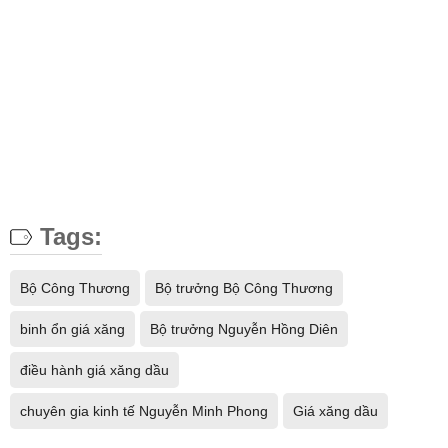
Tags:
Bộ Công Thương
Bộ trưởng Bộ Công Thương
binh ổn giá xăng
Bộ trưởng Nguyễn Hồng Diên
điều hành giá xăng dầu
chuyên gia kinh tế Nguyễn Minh Phong
Giá xăng dầu