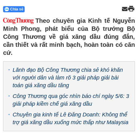
Chia sẻ
Theo chuyên gia Kinh tế Nguyễn
Minh Phong, phát biểu của Bộ trưởng Bộ
Công Thương về giá xăng dầu đúng đắn,
cần thiết và rất minh bạch, hoàn toàn có căn
cứ.
Lãnh đạo Bộ Công Thương chia sẻ khó khăn
với người dân và làm rõ 3 giải pháp giải bài
toán giá xăng dầu tăng
Công Thương qua góc nhìn báo chí ngày 5/6: 3
giải pháp kiềm chế giá xăng dầu
Chuyên gia kinh tế Lê Đăng Doanh: Không thể
trợ giá xăng dầu xuống mức thấp như Malaysia