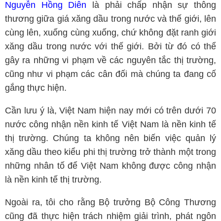
Nguyễn Hồng Diên
là phải chấp nhận sự thông
thương giữa giá xăng dầu trong nước và thế giới, lên
cùng lên, xuống cùng xuống, chứ không đặt ranh giới
xăng dầu trong nước với thế giới. Bởi từ đó có thể
gây ra những vi phạm về các nguyên tắc thị trường,
cũng như vi phạm các cân đối mà chúng ta đang cố
gắng thực hiện.
Cần lưu ý là, Việt Nam hiện nay mới có trên dưới 70
nước công nhận nền kinh tế Việt Nam là nền kinh tế
thị trường. Chúng ta không nên biến việc quản lý
xăng dầu theo kiểu phi thị trường trở thành một trong
những nhân tố để Việt Nam không được công nhận
là nền kinh tế thị trường.
Ngoài ra, tôi cho rằng Bộ trưởng Bộ Công Thương
cũng đã thực hiện trách nhiệm giải trình, phát ngôn