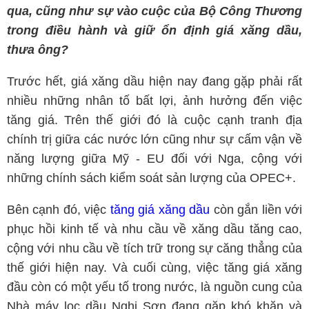
qua, cũng như sự vào cuộc của Bộ Công Thương
trong điều hành và giữ ổn định giá xăng dầu,
thưa ông?
Trước hết, giá xăng dầu hiện nay đang gặp phải rất
nhiều những nhân tố bất lợi, ảnh hưởng đến việc
tăng giá. Trên thế giới đó là cuộc cạnh tranh địa
chính trị giữa các nước lớn cũng như sự cấm vận về
năng lượng giữa Mỹ - EU đối với Nga, cộng với
những chính sách kiểm soát sản lượng của OPEC+.
Bên cạnh đó, việc
tăng giá xăng dầu
còn gắn liền với
phục hồi kinh tế và nhu cầu về xăng dầu tăng cao,
cộng với nhu cầu về tích trữ trong sự căng thẳng của
thế giới hiện nay. Và cuối cùng, việc tăng giá xăng
đầu còn có một yếu tố trong nước, là nguồn cung của
Nhà máy lọc dầu Nghi Sơn đang gặp khó khăn và