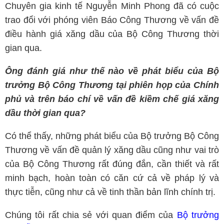
Chuyên gia kinh tế Nguyễn Minh Phong đã có cuộc
trao đổi với phóng viên Báo Công Thương về vấn đề
điều hành giá xăng dầu của Bộ Công Thương thời
gian qua.
Ông đánh giá như thế nào về phát biểu của Bộ
trưởng Bộ Công Thương tại phiên họp của Chính
phủ và trên báo chí về vấn đề kiềm chế giá xăng
dầu thời gian qua?
Có thể thấy, những phát biểu của Bộ trưởng Bộ Công
Thương về vấn đề quản lý xăng dầu cũng như vai trò
của Bộ Công Thương rất đúng đắn, cần thiết và rất
minh bạch, hoàn toàn có căn cứ cả về pháp lý và
thực tiễn, cũng như cả về tinh thần bản lĩnh chính trị.
Chúng tôi rất chia sẻ với quan điểm của
Bộ trưởng