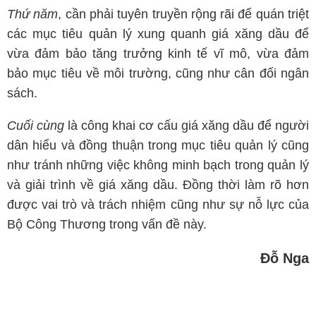
Thứ năm
, cần phải tuyên truyền rộng rãi để quán triệt
các mục tiêu quản lý xung quanh giá xăng dầu để
vừa đảm bảo tăng trưởng kinh tế vĩ mô, vừa đảm
bảo mục tiêu về môi trường, cũng như cân đối ngân
sách.
Cuối cùng
là công khai cơ cấu giá xăng dầu để người
dân hiểu và đồng thuận trong mục tiêu quản lý cũng
như tránh những việc không minh bạch trong quản lý
và giải trình về giá xăng dầu. Đồng thời làm rõ hơn
được vai trò và trách nhiệm cũng như sự nỗ lực của
Bộ Công Thương trong vấn đề này.
Đỗ Nga