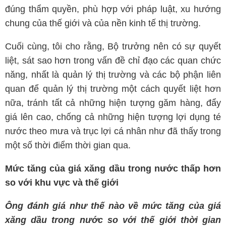
đúng thẩm quyền, phù hợp với pháp luật, xu hướng
chung của thế giới và của nền kinh tế thị trường.
Cuối cùng, tôi cho rằng, Bộ trưởng nên có sự quyết
liệt, sát sao hơn trong vấn đề chỉ đạo các quan chức
năng, nhất là quản lý thị trường và các bộ phận liên
quan để quản lý thị trường một cách quyết liệt hơn
nữa, tránh tất cả những hiện tượng găm hàng, đẩy
giá lên cao, chống cả những hiện tượng lợi dụng té
nước theo mưa và trục lợi cá nhân như đã thấy trong
một số thời điểm thời gian qua.
Mức tăng của giá xăng dầu trong nước thấp hơn
so với khu vực và thế giới
Ông đánh giá như thế nào về mức tăng của giá
xăng dầu trong nước so với thế giới thời gian