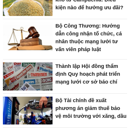
kiện nào để hưởng ưu đãi?
Bộ Công Thương: Hướng
dẫn công nhận tổ chức, cá
nhân thuộc mạng lưới tư
vấn viên pháp luật
Thành lập Hội đồng thẩm
định Quy hoạch phát triển
mạng lưới cơ sở báo chí
Bộ Tài chính đề xuất
phương án giảm thuế bảo
vệ môi trường với xăng, dầu