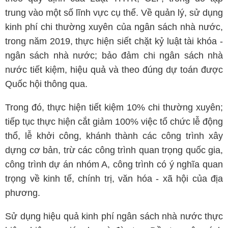
trung vào một số lĩnh vực cụ thể. Về quản lý, sử dụng
kinh phí chi thường xuyên của ngân sách nhà nước,
trong năm 2019, thực hiện siết chặt kỷ luật tài khóa -
ngân sách nhà nước; bảo đảm chi ngân sách nhà
nước tiết kiệm, hiệu quả và theo đúng dự toán được
Quốc hội thông qua.
Trong đó, thực hiện tiết kiệm 10% chi thường xuyên;
tiếp tục thực hiện cắt giảm 100% việc tổ chức lễ động
thổ, lễ khởi công, khánh thành các công trình xây
dựng cơ bản, trừ các công trình quan trọng quốc gia,
công trình dự án nhóm A, công trình có ý nghĩa quan
trọng về kinh tế, chính trị, văn hóa - xã hội của địa
phương.
Sử dụng hiệu quả kinh phí ngân sách nhà nước thực