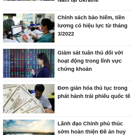
Chính sách bảo hiểm, tiền
lương có hiệu lực từ tháng
3/2022
Giám sát tuân thủ đối với
hoạt động trong lĩnh vực
chứng khoán
Đơn giản hóa thủ tục trong
phát hành trái phiếu quốc tế
Lãnh đạo Chính phủ thúc
sớm hoàn thiện Đề án huy