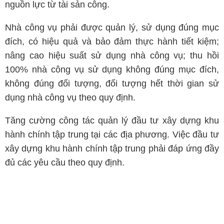
nguồn lực từ tài sản công.
Nhà công vụ phải được quản lý, sử dụng đúng mục
đích, có hiệu quả và bảo đảm thực hành tiết kiệm;
nâng cao hiệu suất sử dụng nhà công vụ; thu hồi
100% nhà công vụ sử dụng không đúng mục đích,
không đúng đối tượng, đối tượng hết thời gian sử
dụng nhà công vụ theo quy định.
Tăng cường công tác quản lý đầu tư xây dựng khu
hành chính tập trung tại các địa phương. Việc đầu tư
xây dựng khu hành chính tập trung phải đáp ứng đầy
đủ các yêu cầu theo quy định.