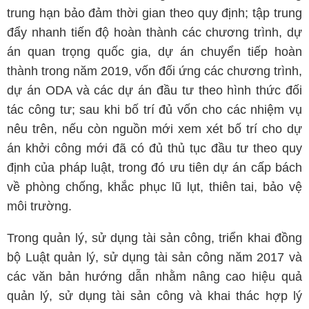
trung hạn bảo đảm thời gian theo quy định; tập trung
đẩy nhanh tiến độ hoàn thành các chương trình, dự
án quan trọng quốc gia, dự án chuyển tiếp hoàn
thành trong năm 2019, vốn đối ứng các chương trình,
dự án ODA và các dự án đầu tư theo hình thức đối
tác công tư; sau khi bố trí đủ vốn cho các nhiệm vụ
nêu trên, nếu còn nguồn mới xem xét bố trí cho dự
án khởi công mới đã có đủ thủ tục đầu tư theo quy
định của pháp luật, trong đó ưu tiên dự án cấp bách
về phòng chống, khắc phục lũ lụt, thiên tai, bảo vệ
môi trường.
Trong quản lý, sử dụng tài sản công, triển khai đồng
bộ Luật quản lý, sử dụng tài sản công năm 2017 và
các văn bản hướng dẫn nhằm nâng cao hiệu quả
quản lý, sử dụng tài sản công và khai thác hợp lý