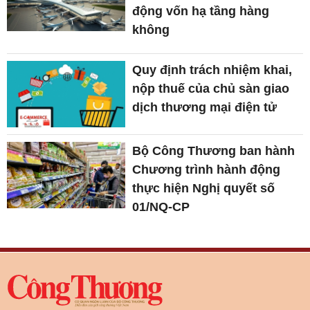
động vốn hạ tầng hàng
không
Quy định trách nhiệm khai,
nộp thuế của chủ sàn giao
dịch thương mại điện tử
Bộ Công Thương ban hành
Chương trình hành động
thực hiện Nghị quyết số
01/NQ-CP