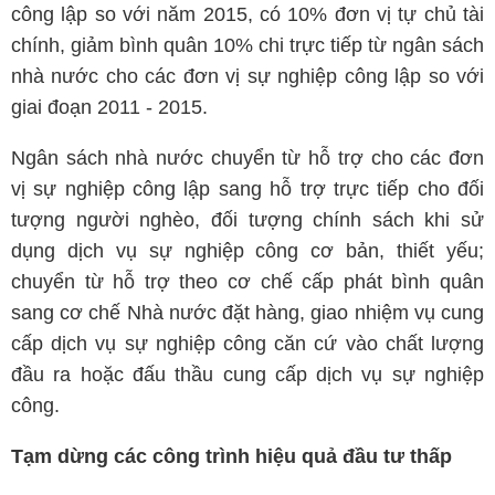
công lập so với năm 2015, có 10% đơn vị tự chủ tài
chính, giảm bình quân 10% chi trực tiếp từ ngân sách
nhà nước cho các đơn vị sự nghiệp công lập so với
giai đoạn 2011 - 2015.
Ngân sách nhà nước chuyển từ hỗ trợ cho các đơn
vị sự nghiệp công lập sang hỗ trợ trực tiếp cho đối
tượng người nghèo, đối tượng chính sách khi sử
dụng dịch vụ sự nghiệp công cơ bản, thiết yếu;
chuyển từ hỗ trợ theo cơ chế cấp phát bình quân
sang cơ chế Nhà nước đặt hàng, giao nhiệm vụ cung
cấp dịch vụ sự nghiệp công căn cứ vào chất lượng
đầu ra hoặc đấu thầu cung cấp dịch vụ sự nghiệp
công.
Tạm dừng các công trình hiệu quả đầu tư thấp