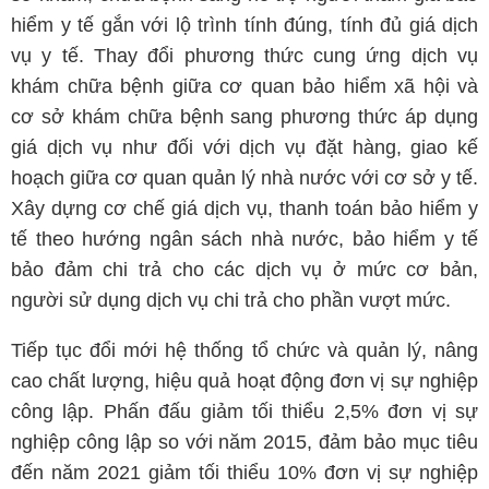
hiểm y tế gắn với lộ trình tính đúng, tính đủ giá dịch
vụ y tế. Thay đổi phương thức cung ứng dịch vụ
khám chữa bệnh giữa cơ quan bảo hiểm xã hội và
cơ sở khám chữa bệnh sang phương thức áp dụng
giá dịch vụ như đối với dịch vụ đặt hàng, giao kế
hoạch giữa cơ quan quản lý nhà nước với cơ sở y tế.
Xây dựng cơ chế giá dịch vụ, thanh toán bảo hiểm y
tế theo hướng ngân sách nhà nước, bảo hiểm y tế
bảo đảm chi trả cho các dịch vụ ở mức cơ bản,
người sử dụng dịch vụ chi trả cho phần vượt mức.
Tiếp tục đổi mới hệ thống tổ chức và quản lý, nâng
cao chất lượng, hiệu quả hoạt động đơn vị sự nghiệp
công lập. Phấn đấu giảm tối thiểu 2,5% đơn vị sự
nghiệp công lập so với năm 2015, đảm bảo mục tiêu
đến năm 2021 giảm tối thiểu 10% đơn vị sự nghiệp