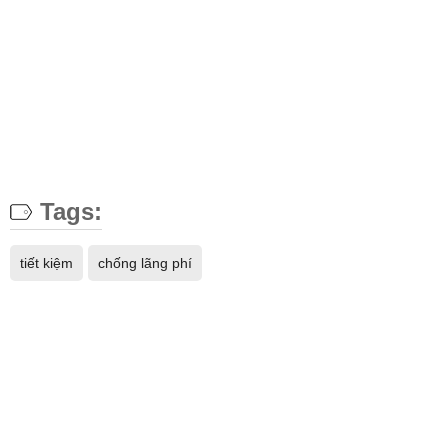
Tags:
tiết kiệm
chống lãng phí