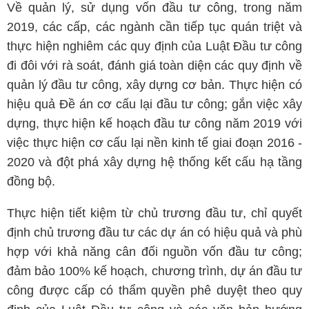
Về quản lý, sử dụng vốn đầu tư công, trong năm
2019, các cấp, các ngành cần tiếp tục quán triệt và
thực hiện nghiêm các quy định của Luật Đầu tư công
đi đôi với rà soát, đánh giá toàn diện các quy định về
quản lý đầu tư công, xây dựng cơ bản. Thực hiện có
hiệu quả Đề án cơ cấu lại đầu tư công; gắn việc xây
dựng, thực hiện kế hoạch đầu tư công năm 2019 với
việc thực hiện cơ cấu lại nền kinh tế giai đoạn 2016 -
2020 và đột phá xây dựng hệ thống kết cấu hạ tầng
đồng bộ.
Thực hiện tiết kiệm từ chủ trương đầu tư, chỉ quyết
định chủ trương đầu tư các dự án có hiệu quả và phù
hợp với khả năng cân đối nguồn vốn đầu tư công;
đảm bảo 100% kế hoạch, chương trình, dự án đầu tư
công được cấp có thẩm quyền phê duyệt theo quy