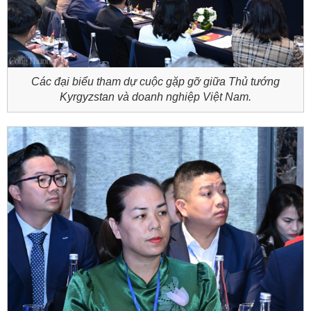
Các đại biểu tham dự cuộc gặp gỡ giữa Thủ tướng
Kyrgyzstan và doanh nghiệp Việt Nam.