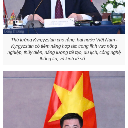
Thủ tướng Kyrgyzstan cho rằng, hai nước Việt Nam -
Kyrgyzstan có tiềm năng hợp tác trong lĩnh vực nông
nghiệp, thủy điện, năng lượng tái tạo, du lịch, công nghệ
thông tin, và kinh tế số...