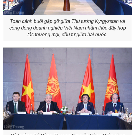
Toàn cảnh buổi gặp gỡ giữa Thủ tướng Kyrgyzstan và
cộng đồng doanh nghiệp Việt Nam nhằm thúc đẩy hợp
tác thương mại, đầu tư giữa hai nước.