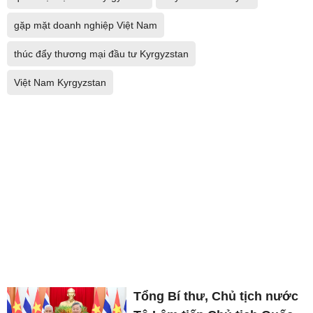
gặp mặt doanh nghiệp Việt Nam
thúc đẩy thương mại đầu tư Kyrgyzstan
Việt Nam Kyrgyzstan
Tổng Bí thư, Chủ tịch nước