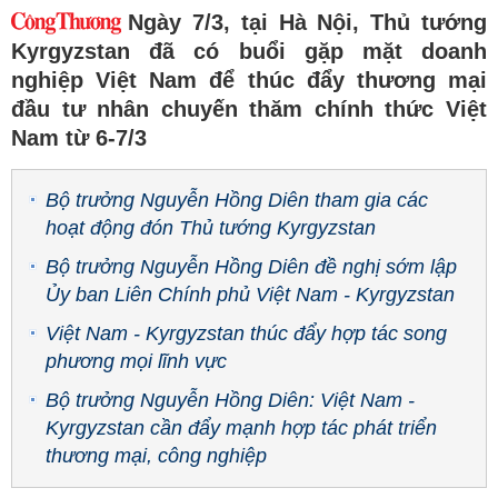
Ngày 7/3, tại Hà Nội, Thủ tướng
Kyrgyzstan đã có buổi gặp mặt doanh
nghiệp Việt Nam để thúc đẩy thương mại
đầu tư nhân chuyến thăm chính thức Việt
Nam từ 6-7/3
Bộ trưởng Nguyễn Hồng Diên tham gia các
hoạt động đón Thủ tướng Kyrgyzstan
Bộ trưởng Nguyễn Hồng Diên đề nghị sớm lập
Ủy ban Liên Chính phủ Việt Nam - Kyrgyzstan
Việt Nam - Kyrgyzstan thúc đẩy hợp tác song
phương mọi lĩnh vực
Bộ trưởng Nguyễn Hồng Diên: Việt Nam -
Kyrgyzstan cần đẩy mạnh hợp tác phát triển
thương mại, công nghiệp