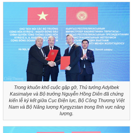
Trong khuôn khổ cuộc gặp gỡ, Thủ tướng Adylbek
Kasimalye và Bộ trưởng Nguyễn Hồng Diên đã chứng
kiến lễ ký kết giữa Cục Điện lực, Bộ Công Thương Việt
Nam và Bộ Năng lượng Kyrgyzstan trong lĩnh vực năng
lượng.