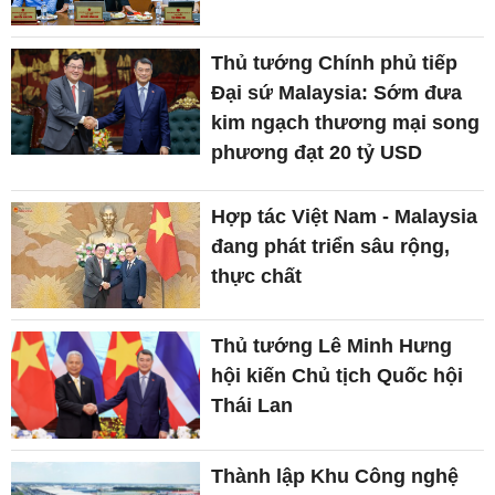
Thủ tướng Chính phủ tiếp
Đại sứ Malaysia: Sớm đưa
kim ngạch thương mại song
phương đạt 20 tỷ USD
Hợp tác Việt Nam - Malaysia
đang phát triển sâu rộng,
thực chất
Thủ tướng Lê Minh Hưng
hội kiến Chủ tịch Quốc hội
Thái Lan
Thành lập Khu Công nghệ