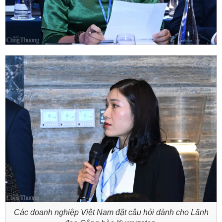
Các doanh nghiệp Việt Nam đặt câu hỏi dành cho Lãnh