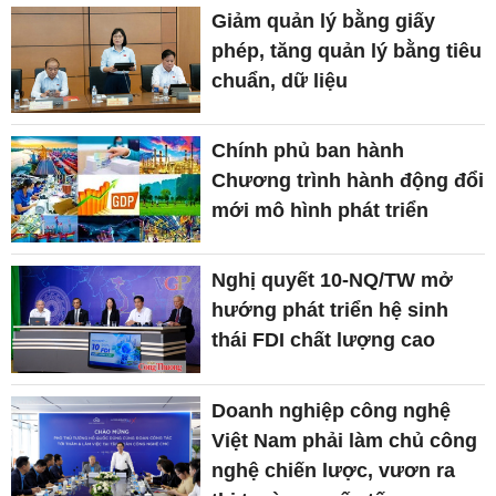
Giảm quản lý bằng giấy
phép, tăng quản lý bằng tiêu
chuẩn, dữ liệu
Chính phủ ban hành
Chương trình hành động đổi
mới mô hình phát triển
Nghị quyết 10-NQ/TW mở
hướng phát triển hệ sinh
thái FDI chất lượng cao
Doanh nghiệp công nghệ
Việt Nam phải làm chủ công
nghệ chiến lược, vươn ra