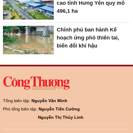
cao tỉnh Hưng Yên quy mô
496,1 ha
Chính phủ ban hành Kế
hoạch ứng phó thiên tai,
biến đổi khí hậu
Tổng biên tập:
Nguyễn Văn Minh
Phó tổng biên tập:
Nguyễn Tiến Cường
Nguyễn Thị Thùy Linh