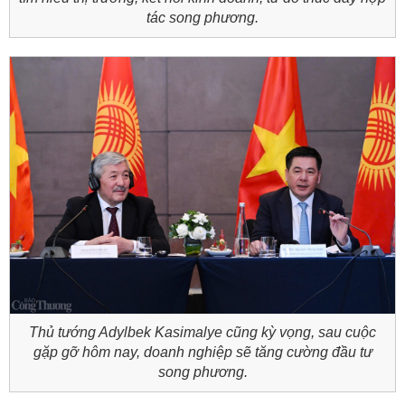
tác song phương.
Thủ tướng Adylbek Kasimalye cũng kỳ vọng, sau cuộc
gặp gỡ hôm nay, doanh nghiệp sẽ tăng cường đầu tư
song phương.