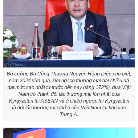
Bộ trưởng Bộ Công Thương Nguyễn Hồng Diên cho biết,
năm 2024 vừa qua, kim ngạch thương mại hai chiều đã
đạt mức cao nhất từ trước đến nay (tăng 172%), đưa Việt
Nam trở thành đối tác thương mại lớn nhất của
Kyrgyzstan tại ASEAN và ở chiều ngược lại Kyrgyzstan
là đối tác thương mại thứ 3 của Việt Nam tại khu vực
Trung Á.