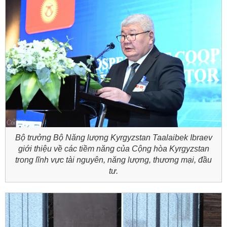
Bộ trưởng Bộ Năng lượng Kyrgyzstan Taalaibek Ibraev
giới thiệu về các tiềm năng của Cộng hòa Kyrgyzstan
trong lĩnh vực tài nguyên, năng lượng, thương mại, đầu
tư.