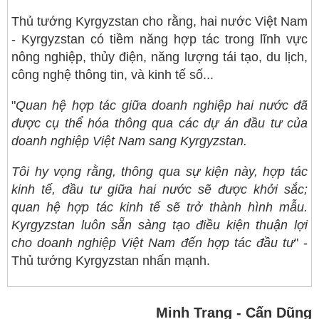
Thủ tướng Kyrgyzstan cho rằng, hai nước Việt Nam
- Kyrgyzstan có tiềm năng hợp tác trong lĩnh vực
nông nghiệp, thủy điện, năng lượng tái tạo, du lịch,
công nghệ thông tin, và kinh tế số...
"
Quan hệ hợp tác giữa doanh nghiệp hai nước đã
được cụ thể hóa thông qua các dự án đầu tư của
doanh nghiệp Việt Nam sang Kyrgyzstan.
Tôi hy vọng rằng, thông qua sự kiện này, hợp tác
kinh tế, đầu tư giữa hai nước sẽ được khởi sắc;
quan hệ hợp tác kinh tế sẽ trở thành hình mẫu.
Kyrgyzstan luôn sẵn sàng tạo điều kiện thuận lợi
cho doanh nghiệp Việt Nam đến hợp tác đầu tư
" -
Thủ tướng Kyrgyzstan nhấn mạnh.
Minh Trang - Cấn Dũng