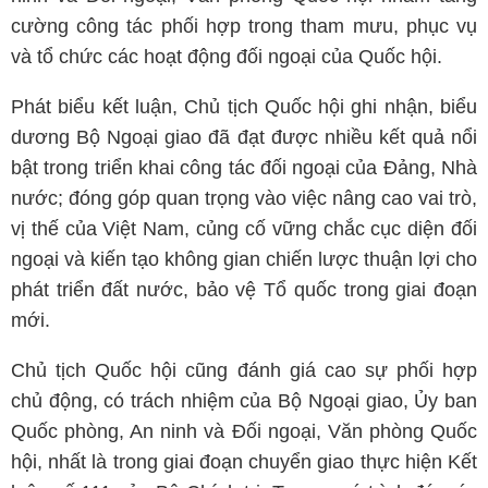
cường công tác phối hợp trong tham mưu, phục vụ
và tổ chức các hoạt động đối ngoại của Quốc hội.
Phát biểu kết luận, Chủ tịch Quốc hội ghi nhận, biểu
dương Bộ Ngoại giao đã đạt được nhiều kết quả nổi
bật trong triển khai công tác đối ngoại của Đảng, Nhà
nước; đóng góp quan trọng vào việc nâng cao vai trò,
vị thế của Việt Nam, củng cố vững chắc cục diện đối
ngoại và kiến tạo không gian chiến lược thuận lợi cho
phát triển đất nước, bảo vệ Tổ quốc trong giai đoạn
mới.
Chủ tịch Quốc hội cũng đánh giá cao sự phối hợp
chủ động, có trách nhiệm của Bộ Ngoại giao, Ủy ban
Quốc phòng, An ninh và Đối ngoại, Văn phòng Quốc
hội, nhất là trong giai đoạn chuyển giao thực hiện Kết