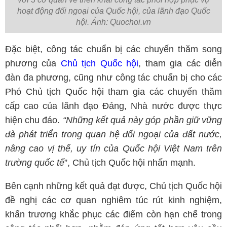
hoạt động đối ngoại của Quốc hội, của lãnh đạo Quốc
hội. Ảnh: Quochoi.vn
Đặc biệt, công tác chuẩn bị các chuyến thăm song
phương của
Chủ tịch Quốc hội
, tham gia các diễn
đàn đa phương, cũng như công tác chuẩn bị cho các
Phó Chủ tịch Quốc hội tham gia các chuyến thăm
cấp cao của lãnh đạo Đảng, Nhà nước được thực
hiện chu đáo.
“Những kết quả này góp phần giữ vững
đà phát triển trong quan hệ đối ngoại của đất nước,
nâng cao vị thế, uy tín của Quốc hội Việt Nam trên
trường quốc tế
”, Chủ tịch Quốc hội nhấn mạnh.
Bên cạnh những kết quả đạt được, Chủ tịch Quốc hội
đề nghị các cơ quan nghiêm túc rút kinh nghiệm,
khẩn trương khắc phục các điểm còn hạn chế trong