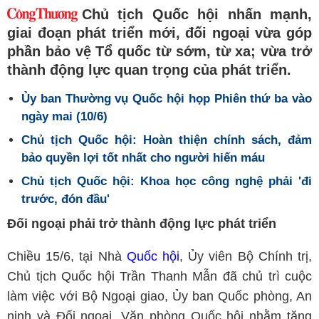
Chủ tịch Quốc hội nhấn mạnh,
giai đoạn phát triển mới, đối ngoại vừa góp
phần bảo vệ Tổ quốc từ sớm, từ xa; vừa trở
thành động lực quan trọng của phát triển.
Ủy ban Thường vụ Quốc hội họp Phiên thứ ba vào
ngày mai (10/6)
Chủ tịch Quốc hội: Hoàn thiện chính sách, đảm
bảo quyền lợi tốt nhất cho người hiến máu
Chủ tịch Quốc hội: Khoa học công nghệ phải 'đi
trước, đón đầu'
Đối ngoại phải trở thành động lực phát triển
Chiều 15/6, tại Nhà
Quốc hội
, Ủy viên Bộ Chính trị,
Chủ tịch Quốc hội Trần Thanh Mẫn đã chủ trì cuộc
làm việc với Bộ Ngoại giao, Ủy ban Quốc phòng, An
ninh và Đối ngoại, Văn phòng Quốc hội nhằm tăng