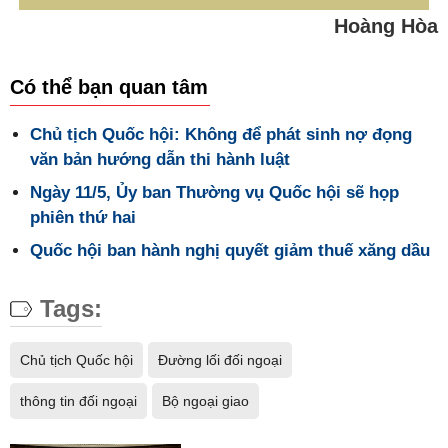
Hoàng Hòa
Có thể bạn quan tâm
Chủ tịch Quốc hội: Không để phát sinh nợ đọng
văn bản hướng dẫn thi hành luật
Ngày 11/5, Ủy ban Thường vụ Quốc hội sẽ họp
phiên thứ hai
Quốc hội ban hành nghị quyết giảm thuế xăng dầu
Tags:
Chủ tịch Quốc hội
Đường lối đối ngoại
thông tin đối ngoại
Bộ ngoại giao