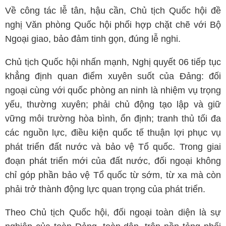
Về công tác lễ tân, hậu cần, Chủ tịch Quốc hội đề
nghị Văn phòng Quốc hội phối hợp chặt chẽ với Bộ
Ngoại giao, bảo đảm tinh gọn, đúng lễ nghi.
Chủ tịch Quốc hội nhấn mạnh, Nghị quyết 06 tiếp tục
khẳng định quan điểm xuyên suốt của Đảng: đối
ngoại cùng với quốc phòng an ninh là nhiệm vụ trọng
yếu, thường xuyên; phải chủ động tạo lập và giữ
vững môi trường hòa bình, ổn định; tranh thủ tối đa
các nguồn lực, điều kiện quốc tế thuận lợi phục vụ
phát triển đất nước và bảo vệ Tổ quốc. Trong giai
đoạn phát triển mới của đất nước, đối ngoại không
chỉ góp phần bảo vệ Tổ quốc từ sớm, từ xa mà còn
phải trở thành động lực quan trọng của phát triển.
Theo Chủ tịch Quốc hội, đối ngoại toàn diện là sự