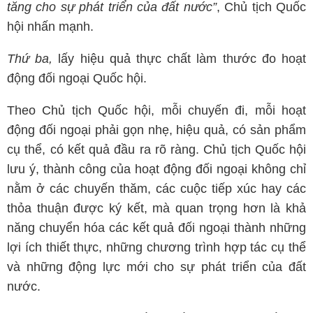
tăng cho sự phát triển của đất nước”
, Chủ tịch Quốc
hội nhấn mạnh.
Thứ ba,
lấy hiệu quả thực chất làm thước đo hoạt
động đối ngoại Quốc hội.
Theo Chủ tịch Quốc hội, mỗi chuyến đi, mỗi hoạt
động đối ngoại phải gọn nhẹ, hiệu quả, có sản phẩm
cụ thể, có kết quả đầu ra rõ ràng. Chủ tịch Quốc hội
lưu ý, thành công của hoạt động đối ngoại không chỉ
nằm ở các chuyến thăm, các cuộc tiếp xúc hay các
thỏa thuận được ký kết, mà quan trọng hơn là khả
năng chuyển hóa các kết quả đối ngoại thành những
lợi ích thiết thực, những chương trình hợp tác cụ thể
và những động lực mới cho sự phát triển của đất
nước.