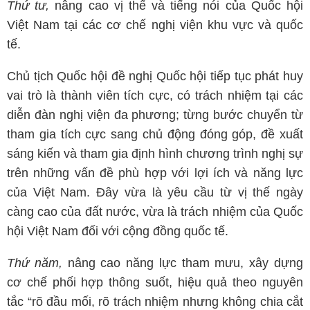
Thứ tư,
nâng cao vị thế và tiếng nói của Quốc hội
Việt Nam tại các cơ chế nghị viện khu vực và quốc
tế.
Chủ tịch Quốc hội đề nghị Quốc hội tiếp tục phát huy
vai trò là thành viên tích cực, có trách nhiệm tại các
diễn đàn nghị viện đa phương; từng bước chuyển từ
tham gia tích cực sang chủ động đóng góp, đề xuất
sáng kiến và tham gia định hình chương trình nghị sự
trên những vấn đề phù hợp với lợi ích và năng lực
của Việt Nam. Đây vừa là yêu cầu từ vị thế ngày
càng cao của đất nước, vừa là trách nhiệm của Quốc
hội Việt Nam đối với cộng đồng quốc tế.
Thứ năm,
nâng cao năng lực tham mưu, xây dựng
cơ chế phối hợp thông suốt, hiệu quả theo nguyên
tắc “rõ đầu mối, rõ trách nhiệm nhưng không chia cắt