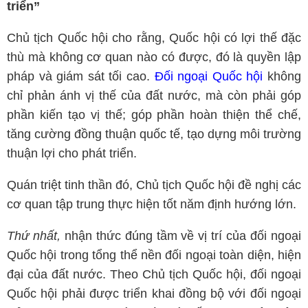
triển”
Chủ tịch Quốc hội cho rằng, Quốc hội có lợi thế đặc
thù mà không cơ quan nào có được, đó là quyền lập
pháp và giám sát tối cao.
Đối ngoại Quốc hội
không
chỉ phản ánh vị thế của đất nước, mà còn phải góp
phần kiến tạo vị thế; góp phần hoàn thiện thể chế,
tăng cường đồng thuận quốc tế, tạo dựng môi trường
thuận lợi cho phát triển.
Quán triệt tinh thần đó, Chủ tịch Quốc hội đề nghị các
cơ quan tập trung thực hiện tốt năm định hướng lớn.
Thứ nhất,
nhận thức đúng tầm về vị trí của đối ngoại
Quốc hội trong tổng thể nền đối ngoại toàn diện, hiện
đại của đất nước. Theo Chủ tịch Quốc hội, đối ngoại
Quốc hội phải được triển khai đồng bộ với đối ngoại