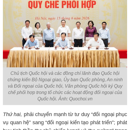
Chủ tịch Quốc hội và các đồng chí lãnh đạo Quốc hội
chứng kiến Bộ Ngoại giao, Ủy ban Quốc phòng, An ninh
và Đối ngoại của Quốc hội, Văn phòng Quốc hội ký Quy
chế phối hợp trong tổ chức các hoạt động đối ngoại của
Quốc hội. Ảnh: Quochoi.vn
Thứ hai,
phải chuyển mạnh từ tư duy “đối ngoại phục
vụ quan hệ” sang “đối ngoại kiến tạo phát triển”; phát