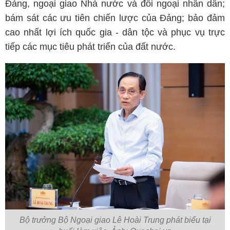
Đảng, ngoại giao Nhà nước và đối ngoại nhân dân;
bám sát các ưu tiên chiến lược của Đảng; bảo đảm
cao nhất lợi ích quốc gia - dân tộc và phục vụ trực
tiếp các mục tiêu phát triển của đất nước.
Bộ trưởng Bộ Ngoại giao Lê Hoài Trung phát biểu tại