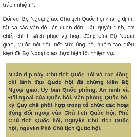
trách nhiệm”.
Đối với Bộ Ngoại giao, Chủ tịch Quốc hội khẳng định,
tất cả các vấn đề liên quan đến luật, quyết định, cơ
chế, chính sách phục vụ hoạt động của Bộ Ngoại
giao, Quốc hội đều hết sức ủng hộ, nhằm tạo điều
kiện để Bộ Ngoại giao thực hiện tốt nhiệm vụ.
Nhân dịp này, Chủ tịch Quốc hội và các đồng
chí lãnh đạo Quốc hội đã chứng kiến Bộ
Ngoại giao, Ủy ban Quốc phòng, An ninh và
Đối ngoại của Quốc hội, Văn phòng Quốc hội
ký Quy chế phối hợp trong tổ chức các hoạt
động đối ngoại của Chủ tịch Quốc hội, Phó
Chủ tịch Quốc hội, nguyên Chủ tịch Quốc
hội, nguyên Phó Chủ tịch Quốc hội.