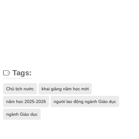
Tags:
Chủ tịch nước
khai giảng năm học mới
năm học 2025-2026
người lao động ngành Giáo dục
ngành Giáo dục