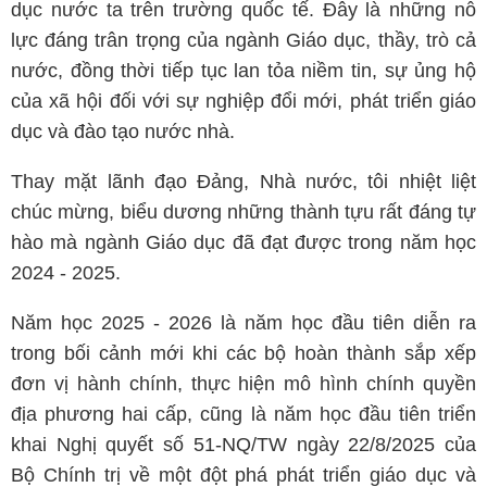
dục nước ta trên trường quốc tế. Đây là những nỗ
lực đáng trân trọng của ngành Giáo dục, thầy, trò cả
nước, đồng thời tiếp tục lan tỏa niềm tin, sự ủng hộ
của xã hội đối với sự nghiệp đổi mới, phát triển giáo
dục và đào tạo nước nhà.
Thay mặt lãnh đạo Đảng, Nhà nước, tôi nhiệt liệt
chúc mừng, biểu dương những thành tựu rất đáng tự
hào mà ngành Giáo dục đã đạt được trong năm học
2024 - 2025.
Năm học 2025 - 2026 là năm học đầu tiên diễn ra
trong bối cảnh mới khi các bộ hoàn thành sắp xếp
đơn vị hành chính, thực hiện mô hình chính quyền
địa phương hai cấp, cũng là năm học đầu tiên triển
khai Nghị quyết số 51-NQ/TW ngày 22/8/2025 của
Bộ Chính trị về một đột phá phát triển giáo dục và