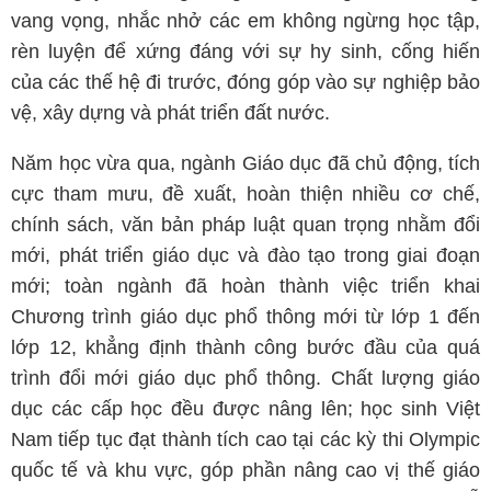
vang vọng, nhắc nhở các em không ngừng học tập,
rèn luyện để xứng đáng với sự hy sinh, cống hiến
của các thế hệ đi trước, đóng góp vào sự nghiệp bảo
vệ, xây dựng và phát triển đất nước.
Năm học vừa qua, ngành Giáo dục đã chủ động, tích
cực tham mưu, đề xuất, hoàn thiện nhiều cơ chế,
chính sách, văn bản pháp luật quan trọng nhằm đổi
mới, phát triển giáo dục và đào tạo trong giai đoạn
mới; toàn ngành đã hoàn thành việc triển khai
Chương trình giáo dục phổ thông mới từ lớp 1 đến
lớp 12, khẳng định thành công bước đầu của quá
trình đổi mới giáo dục phổ thông. Chất lượng giáo
dục các cấp học đều được nâng lên; học sinh Việt
Nam tiếp tục đạt thành tích cao tại các kỳ thi Olympic
quốc tế và khu vực, góp phần nâng cao vị thế giáo