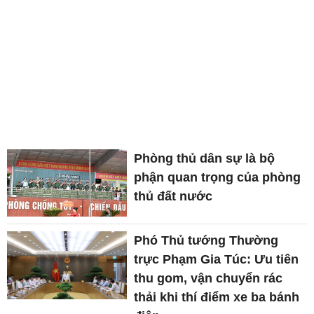
Phòng thủ dân sự là bộ
phận quan trọng của phòng
thủ đất nước
Phó Thủ tướng Thường
trực Phạm Gia Túc: Ưu tiên
thu gom, vận chuyển rác
thải khi thí điểm xe ba bánh