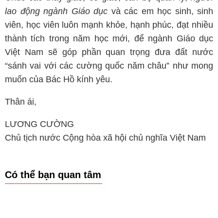
lao động ngành Giáo dục
và các em học sinh, sinh
viên, học viên luôn mạnh khỏe, hạnh phúc, đạt nhiều
thành tích trong năm học mới, để ngành Giáo dục
Việt Nam sẽ góp phần quan trọng đưa đất nước
“sánh vai với các cường quốc năm châu” như mong
muốn của Bác Hồ kính yêu.
Thân ái,
LƯƠNG CƯỜNG
Chủ tịch nước Cộng hòa xã hội chủ nghĩa Việt Nam
Có thể bạn quan tâm