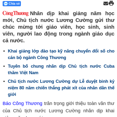
Chia sẻ
Nhân dịp khai giảng năm học
mới, Chủ tịch nước Lương Cường gửi thư
chúc mừng tới giáo viên, học sinh, sinh
viên, người lao động trong ngành giáo dục
cả nước.
Khai giảng lớp đào tạo kỹ năng chuyển đổi số cho
cán bộ ngành Công Thương
Tuyên bố chung nhân dịp Chủ tịch nước Cuba
thăm Việt Nam
Chủ tịch nước Lương Cường dự Lễ duyệt binh kỷ
niệm 80 năm chiến thắng phát xít của nhân dân thế
giới
Báo Công Thương
trân trọng giới thiệu toàn văn thư
của Chủ tịch nước Lương Cường nhân dịp khai